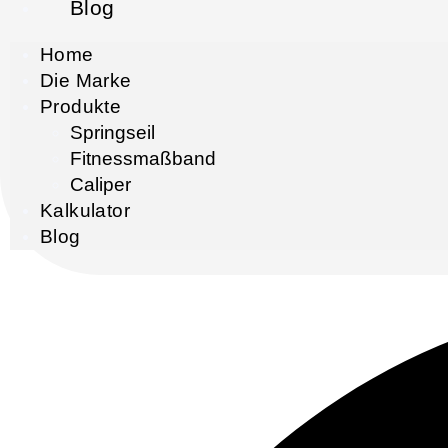
Blog
Home
Die Marke
Produkte
Springseil
Fitnessmaßband
Caliper
Kalkulator
Blog