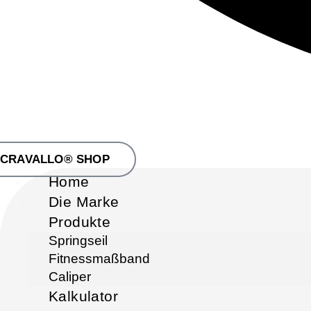
CRAVALLO® SHOP
Home
Die Marke
Produkte
Springseil
Fitnessmaßband
Caliper
Kalkulator