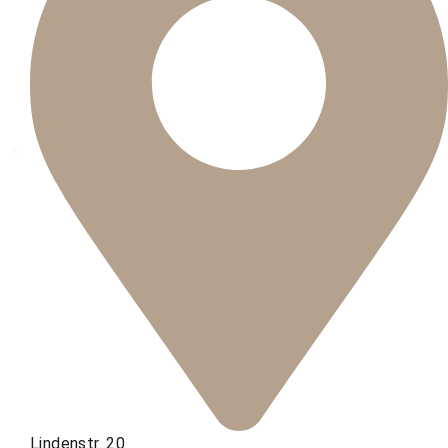
Lindenstr. 20