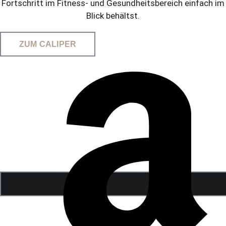
Fortschritt im Fitness- und Gesundheitsbereich einfach im
Blick behältst.
ZUM CALIPER