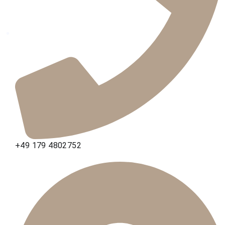
+49 179 4802752