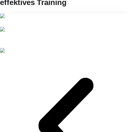
effektives Training