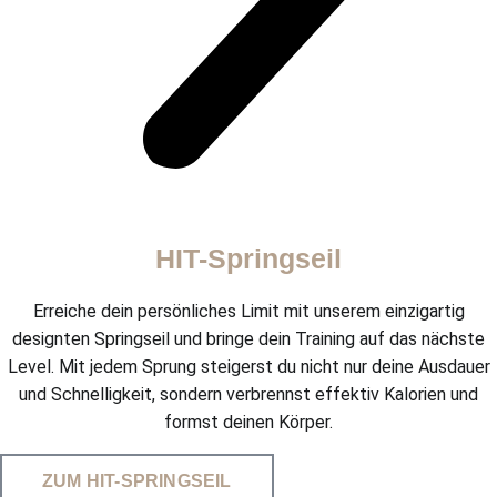
HIT-Springseil
Erreiche dein persönliches Limit mit unserem einzigartig
designten Springseil und bringe dein Training auf das nächste
Level. Mit jedem Sprung steigerst du nicht nur deine Ausdauer
und Schnelligkeit, sondern verbrennst effektiv Kalorien und
formst deinen Körper.
ZUM HIT-SPRINGSEIL