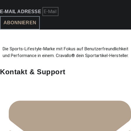
E-MAIL ADRESSE
ABONNIEREN
Die Sports-Lifestyle-Marke mit Fokus auf Benutzerfreundlichkeit
und Performance in einem. Cravallo® dein Sportartikel-Hersteller.
Kontakt & Support