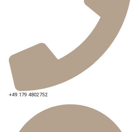
+49 179 4802752