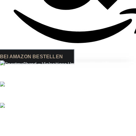
BEI AMAZON BESTELLEN