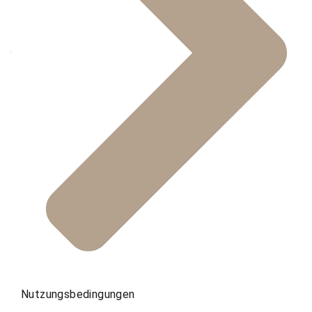
Nutzungsbedingungen