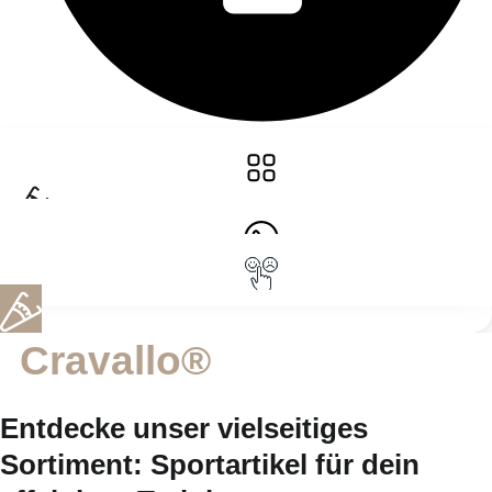
Cravallo®
Produktserie
Entdecke unser vielseitiges
Sortiment: Sportartikel für dein