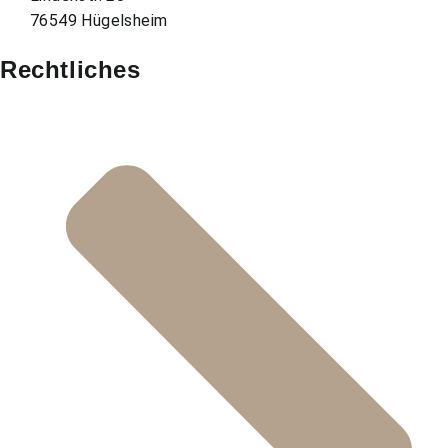
76549 Hügelsheim
Rechtliches