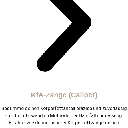
KfA-Zange (Caliper)
Bestimme deinen Körperfettanteil präzise und zuverlässig
– mit der bewährten Methode der Hautfaltenmessung.
Erfahre, wie du mit unserer Körperfettzange deinen