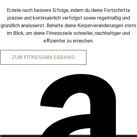
Erziele noch bessere Erfolge, indem du deine Fortschritte
präzise und kontinuierlich verfolgst sowie regelmäßig und
gründlich analysierst. Behalte deine Körperveränderungen stets
im Blick, um deine Fitnessziele schneller, nachhaltiger und
effizienter zu erreichen.
ZUM FITNESSMASSBAND