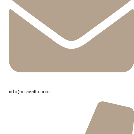
info@cravallo.com