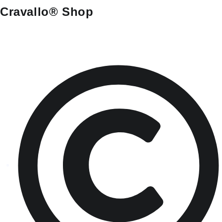
Cravallo® Shop