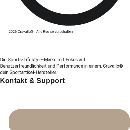
2026 Cravallo® - Alle Rechte vorbehalten
Die Sports-Lifestyle-Marke mit Fokus auf
Benutzerfreundlichkeit und Performance in einem. Cravallo®
dein Sportartikel-Hersteller.
Kontakt & Support