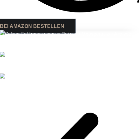
BEI AMAZON BESTELLEN