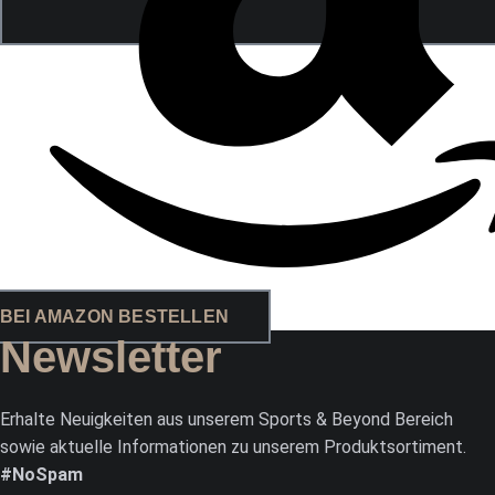
BEI AMAZON BESTELLEN
Newsletter
Erhalte Neuigkeiten aus unserem Sports & Beyond Bereich
sowie aktuelle Informationen zu unserem Produktsortiment.
#NoSpam