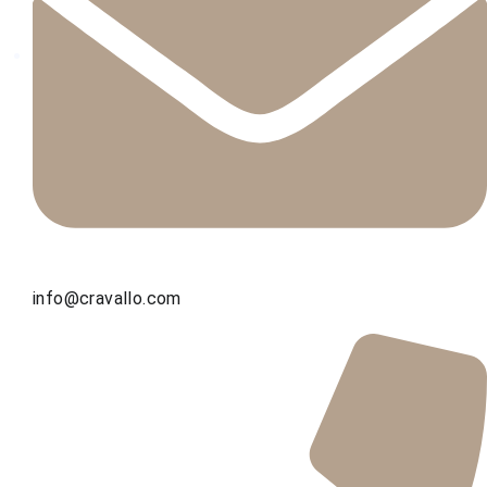
info@cravallo.com