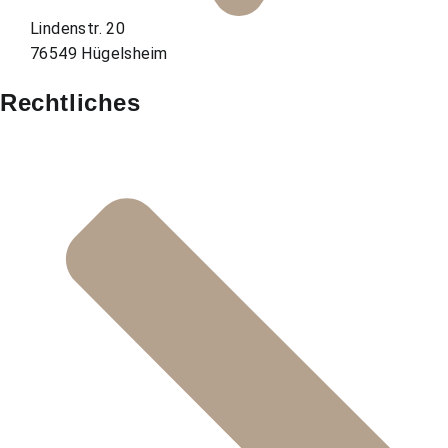
Lindenstr. 20
76549 Hügelsheim
Rechtliches