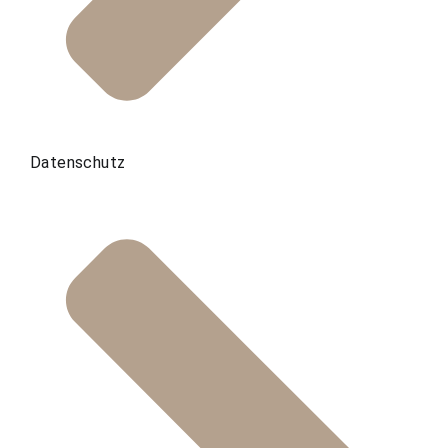
Datenschutz