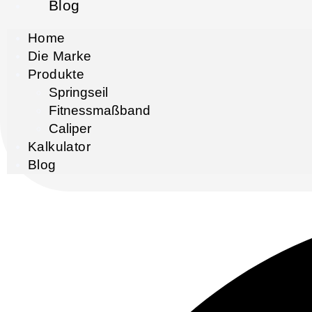
Blog
Home
Die Marke
Produkte
Springseil
Fitnessmaßband
Caliper
Kalkulator
Blog