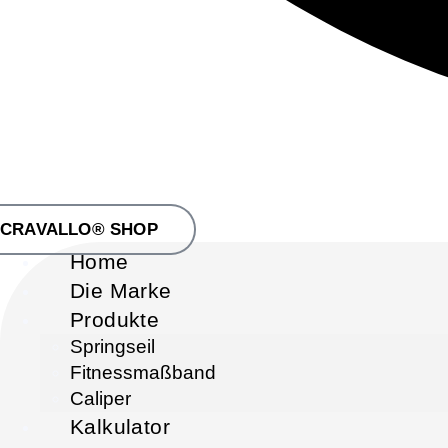
CRAVALLO® SHOP
Home
Die Marke
Produkte
Springseil
Fitnessmaßband
Caliper
Kalkulator