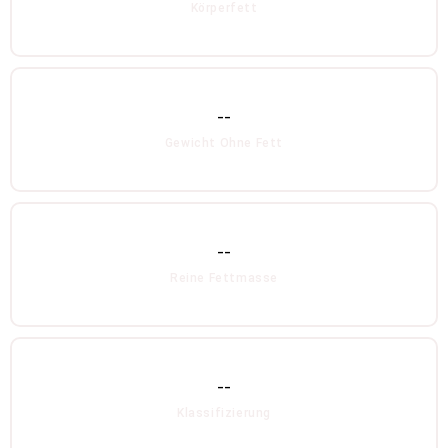
Körperfett
--
Gewicht Ohne Fett
--
Reine Fettmasse
--
Klassifizierung