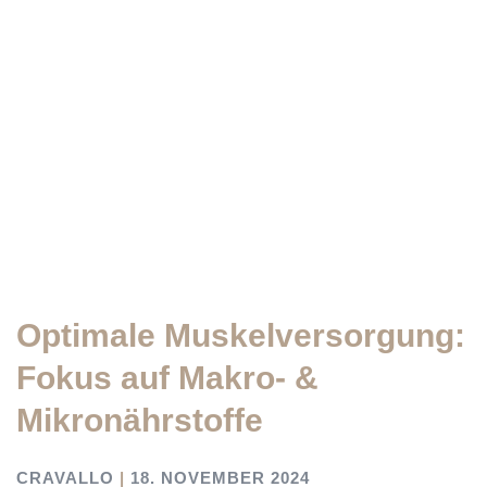
Optimale Muskelversorgung:
Fokus auf Makro- &
Mikronährstoffe
CRAVALLO
18. NOVEMBER 2024