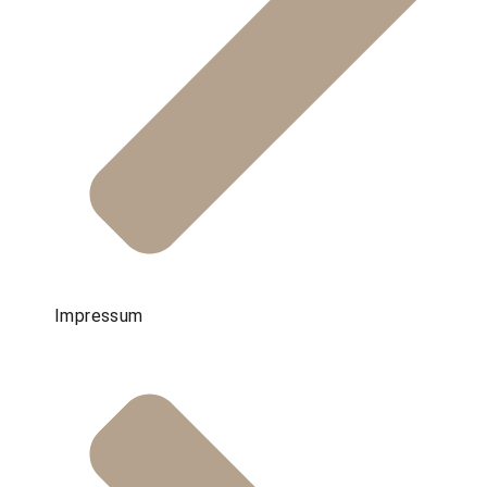
Impressum