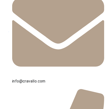
info@cravallo.com