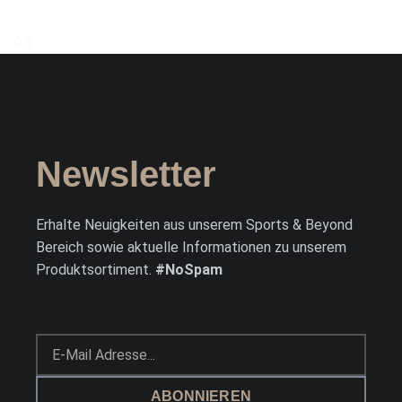
Newsletter
Erhalte Neuigkeiten aus unserem Sports & Beyond
Bereich sowie aktuelle Informationen zu unserem
Produktsortiment.
#NoSpam
ABONNIEREN