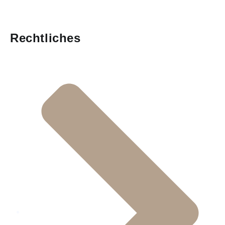
Rechtliches