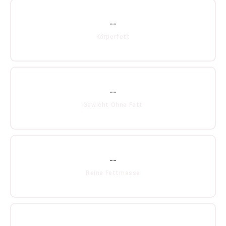
--
Körperfett
--
Gewicht Ohne Fett
--
Reine Fettmasse