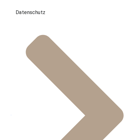
Datenschutz