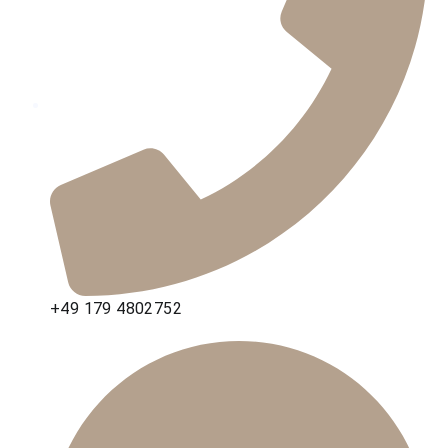
+49 179 4802752