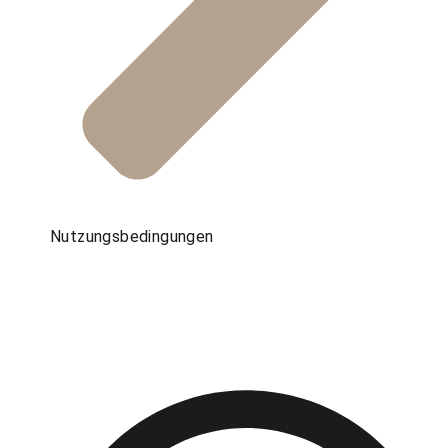
Nutzungsbedingungen