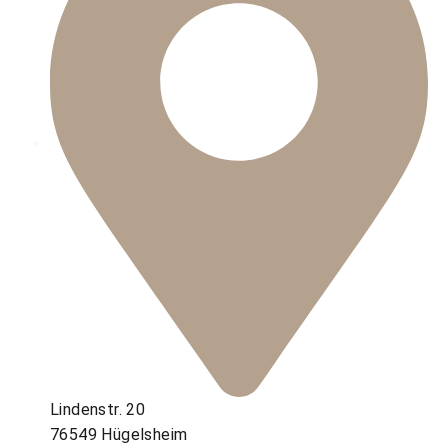
Lindenstr. 20
76549 Hügelsheim