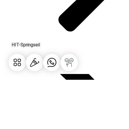
HIT-Springseil