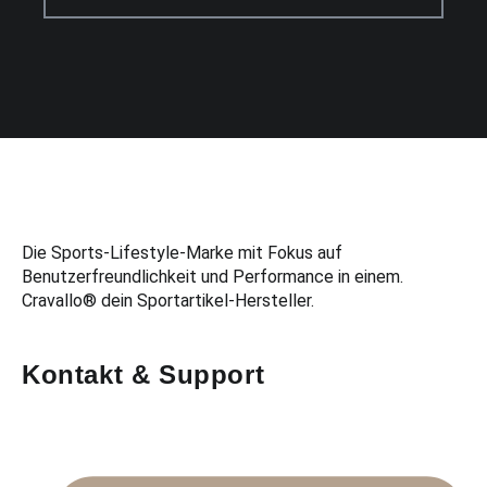
Die Sports-Lifestyle-Marke mit Fokus auf
Benutzerfreundlichkeit und Performance in einem.
Cravallo® dein Sportartikel-Hersteller.
Kontakt & Support