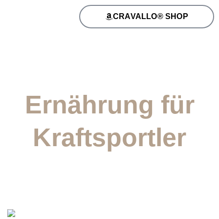
CRAVALLO® SHOP
Ernährung für
Kraftsportler