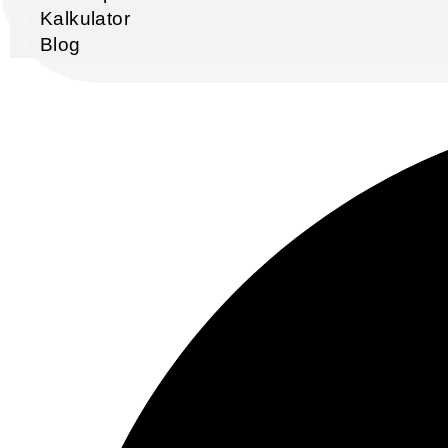
Kalkulator
Blog