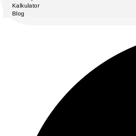
Kalkulator
Blog