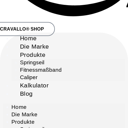
CRAVALLO® SHOP
Home
Die Marke
Produkte
Springseil
Fitnessmaßband
Caliper
Kalkulator
Blog
Home
Die Marke
Produkte