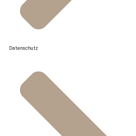
Datenschutz