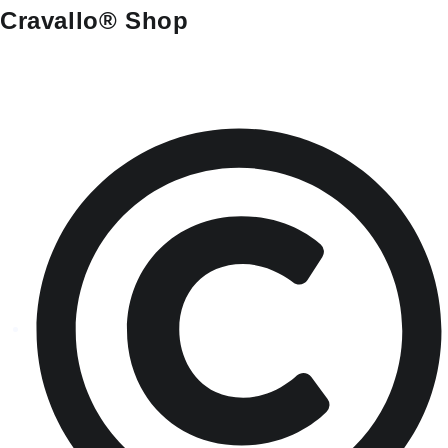
Cravallo® Shop