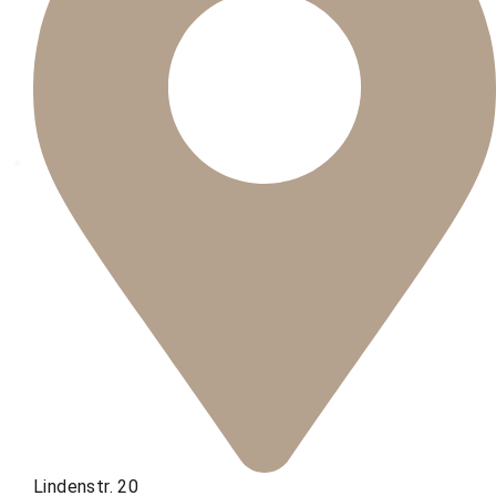
Lindenstr. 20