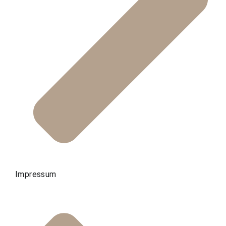
Impressum