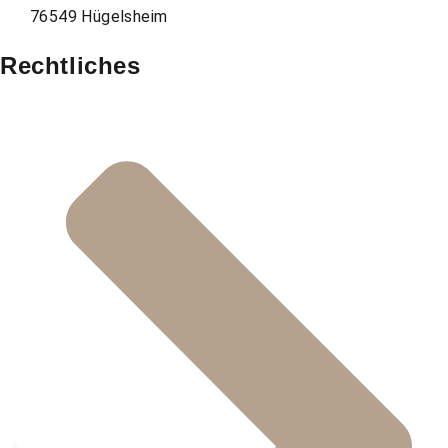
76549 Hügelsheim
Rechtliches