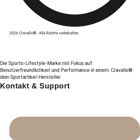
2026 Cravallo® - Alle Rechte vorbehalten
Die Sports-Lifestyle-Marke mit Fokus auf
Benutzerfreundlichkeit und Performance in einem. Cravallo®
dein Sportartikel-Hersteller.
Kontakt & Support