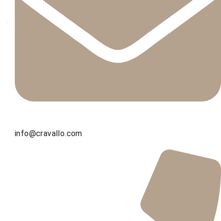
info@cravallo.com