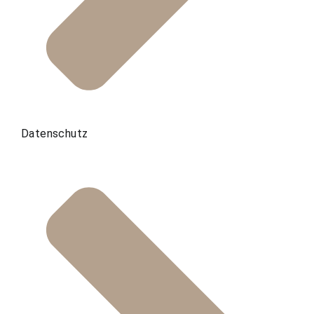
Datenschutz