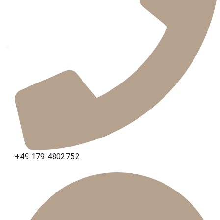
+49 179 4802752