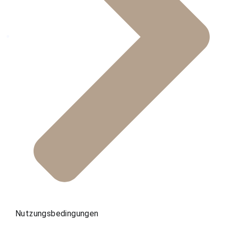
Nutzungsbedingungen