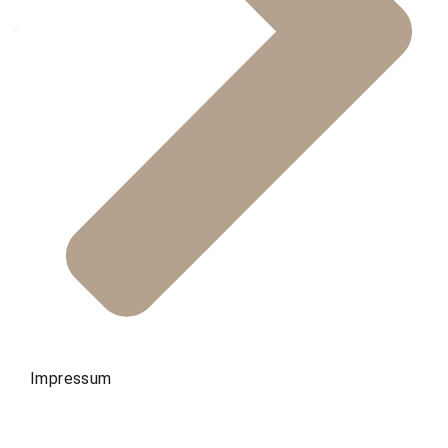
Impressum