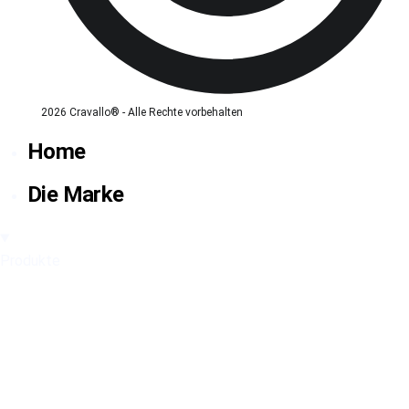
2026 Cravallo® - Alle Rechte vorbehalten
Home
Die Marke
Produkte