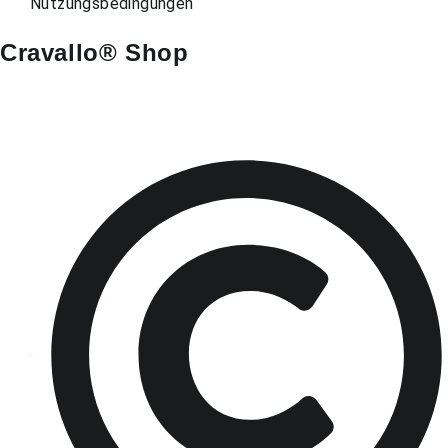
Nutzungsbedingungen
Cravallo® Shop