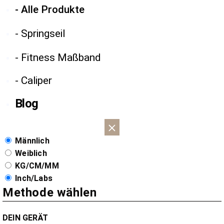
- Alle Produkte
- Springseil
- Fitness Maßband
- Caliper
Blog
Männlich
Weiblich
KG/CM/MM
Inch/Labs
Methode wählen
DEIN GERÄT