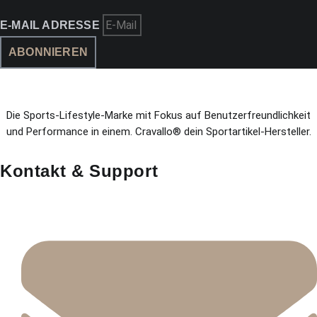
E-MAIL ADRESSE
ABONNIEREN
Die Sports-Lifestyle-Marke mit Fokus auf Benutzerfreundlichkeit
und Performance in einem. Cravallo® dein Sportartikel-Hersteller.
Kontakt & Support