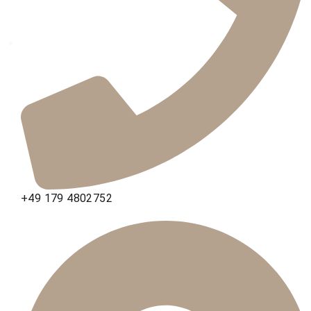
+49 179 4802752