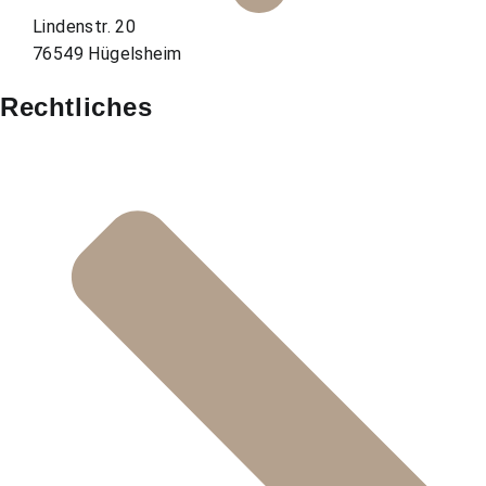
Lindenstr. 20
76549 Hügelsheim
Rechtliches