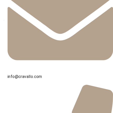
info@cravallo.com