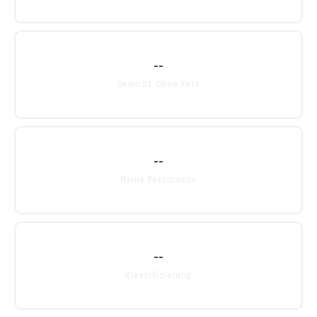
--
Gewicht Ohne Fett
--
Reine Fettmasse
--
Klassifizierung