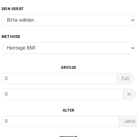
DEIN GERÄT
METHODE
GRÖSSE
Fuß
in
ALTER
Jahre