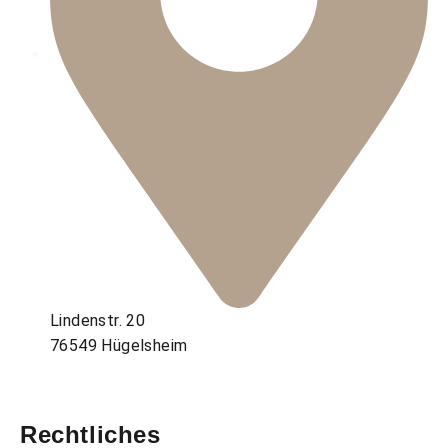
Lindenstr. 20
76549 Hügelsheim
Rechtliches