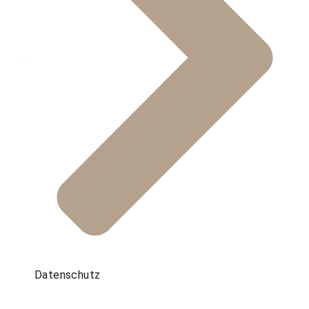
Datenschutz