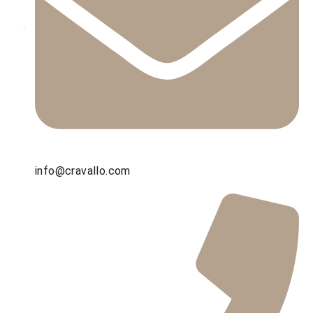
info@cravallo.com