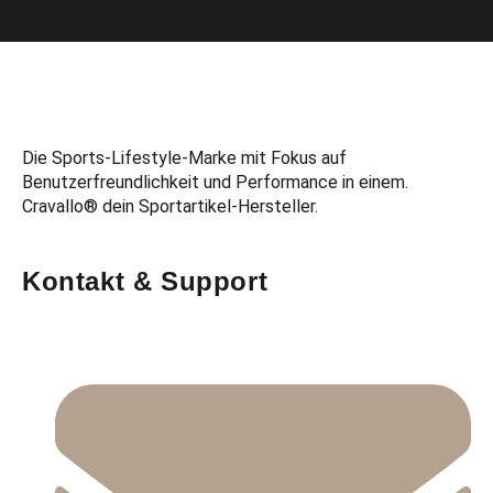
Die Sports-Lifestyle-Marke mit Fokus auf
Benutzerfreundlichkeit und Performance in einem.
Cravallo® dein Sportartikel-Hersteller.
Kontakt & Support