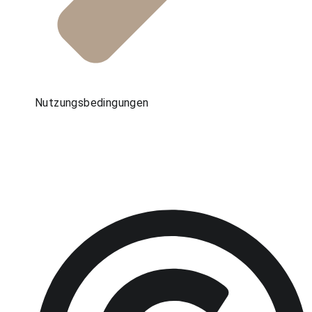
Nutzungsbedingungen