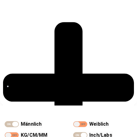
Blog
Männlich
Weiblich
KG/CM/MM
Inch/Labs