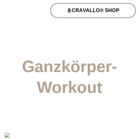
CRAVALLO® SHOP
Ganzkörper-
Workout