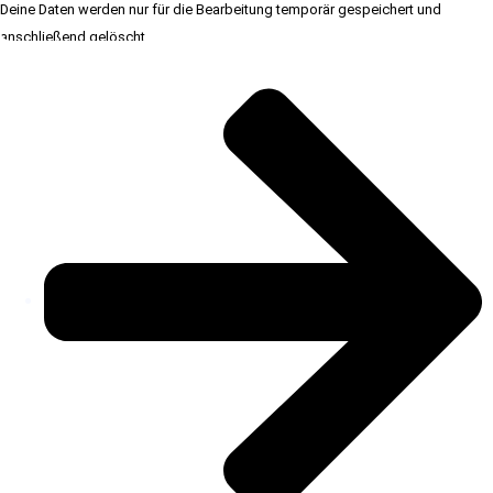
Deine Daten werden nur für die Bearbeitung temporär gespeichert und
anschließend gelöscht.