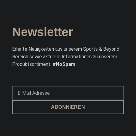
Newsletter
Erhalte Neuigkeiten aus unserem Sports & Beyond
Bereich sowie aktuelle Informationen zu unserem
Produktsortiment.
#NoSpam
ABONNIEREN