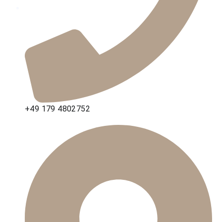
+49 179 4802752