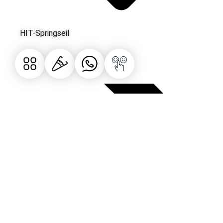
HIT-Springseil