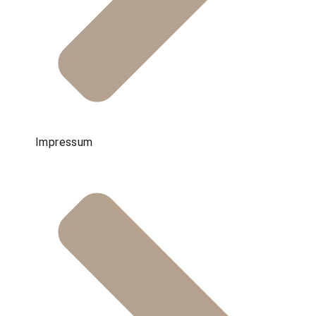
Impressum