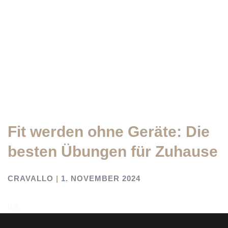
Fit werden ohne Geräte: Die
besten Übungen für Zuhause
CRAVALLO
1. NOVEMBER 2024