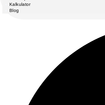
Kalkulator
Blog