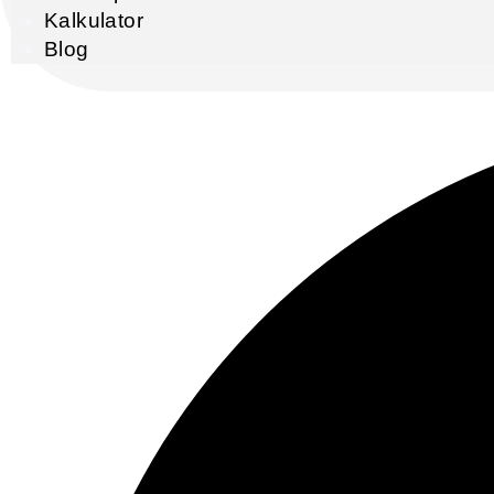
Kalkulator
Blog