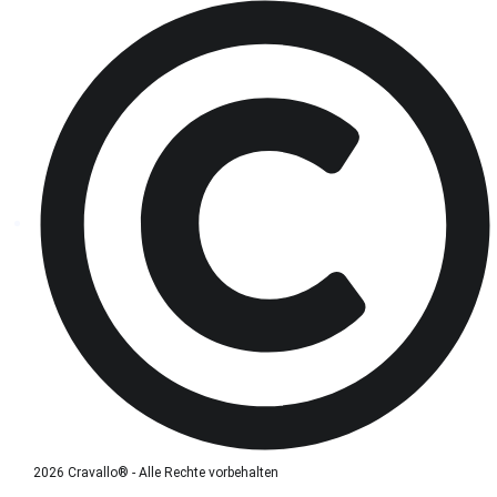
2026 Cravallo® - Alle Rechte vorbehalten