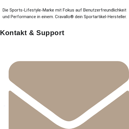
Die Sports-Lifestyle-Marke mit Fokus auf Benutzerfreundlichkeit
und Performance in einem. Cravallo® dein Sportartikel-Hersteller.
Kontakt & Support