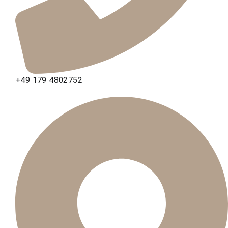
+49 179 4802752