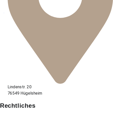
Lindenstr. 20
76549 Hügelsheim
Rechtliches