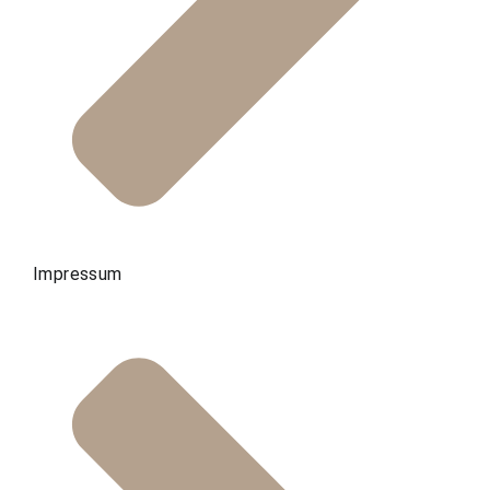
Impressum