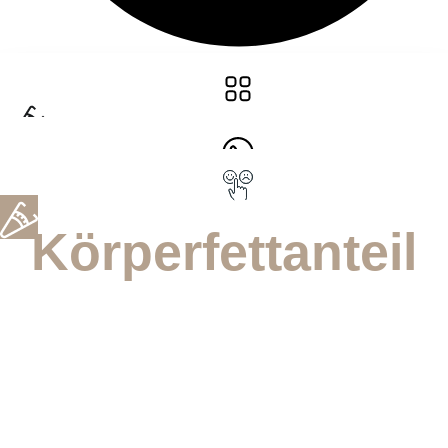
Körperfettanteil