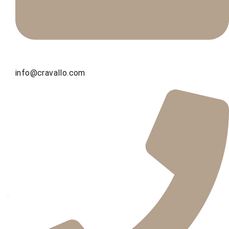
info@cravallo.com