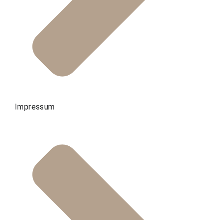
Impressum