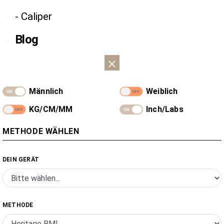
- Caliper
Blog
Männlich
Weiblich
KG/CM/MM
Inch/Labs
METHODE WÄHLEN
DEIN GERÄT
METHODE