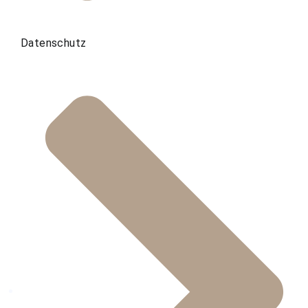
Datenschutz