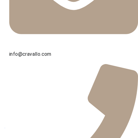
info@cravallo.com