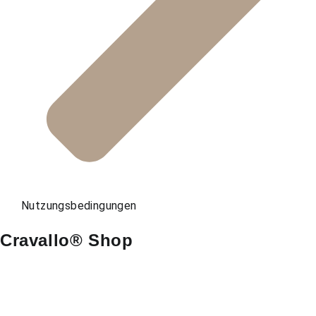
Nutzungsbedingungen
Cravallo® Shop