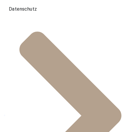
Datenschutz