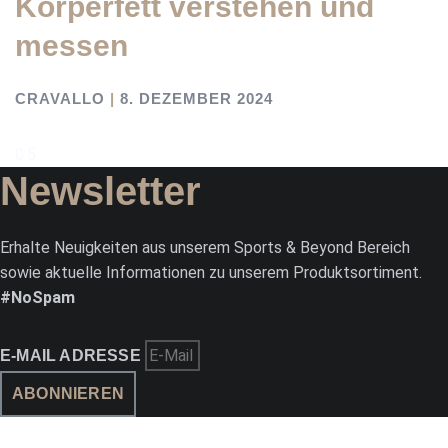
Körperfett verstehen und
messen
CRAVALLO
8. DEZEMBER 2024
Newsletter
Erhalte Neuigkeiten aus unserem Sports & Beyond Bereich
sowie aktuelle Informationen zu unserem Produktsortiment.
#NoSpam
E-MAIL ADRESSE
ABONNIEREN