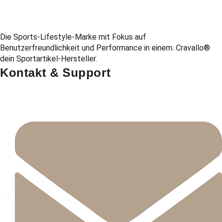
Die Sports-Lifestyle-Marke mit Fokus auf
Benutzerfreundlichkeit und Performance in einem. Cravallo®
dein Sportartikel-Hersteller.
Kontakt & Support