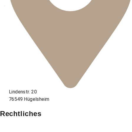
Lindenstr. 20
76549 Hügelsheim
Rechtliches