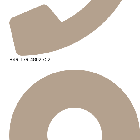
+49 179 4802752