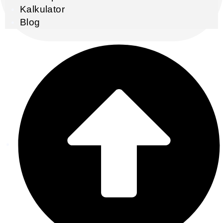
Kalkulator
Blog