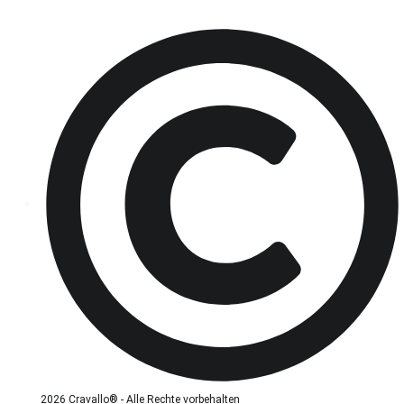
2026 Cravallo® - Alle Rechte vorbehalten