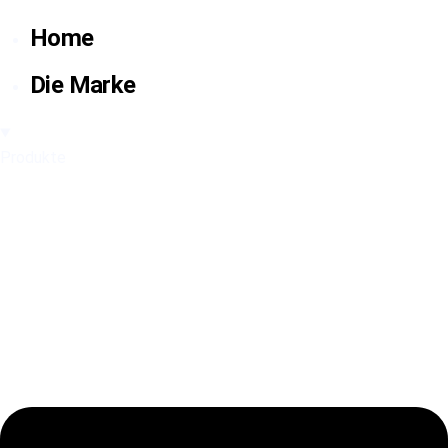
Home
Die Marke
Produkte