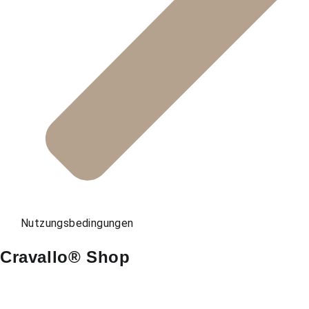
Nutzungsbedingungen
Cravallo® Shop