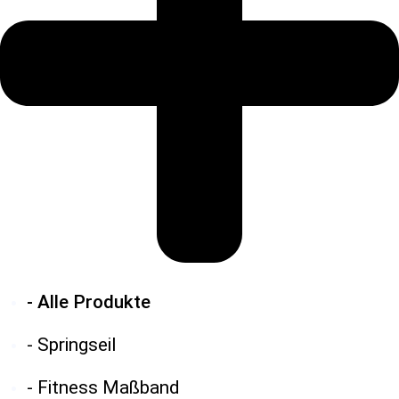
- Alle Produkte
- Springseil
- Fitness Maßband