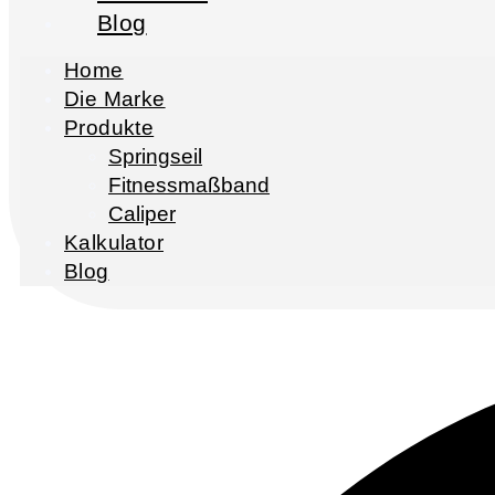
Blog
Home
Die Marke
Produkte
Springseil
Fitnessmaßband
Caliper
Kalkulator
Blog