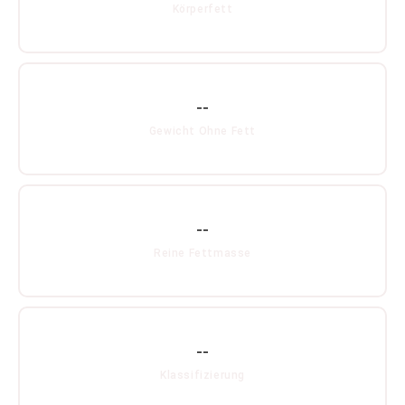
Körperfett
--
Gewicht Ohne Fett
--
Reine Fettmasse
--
Klassifizierung