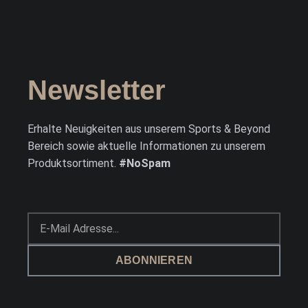
Newsletter
Erhalte Neuigkeiten aus unserem Sports & Beyond
Bereich sowie aktuelle Informationen zu unserem
Produktsortiment.
#NoSpam
ABONNIEREN