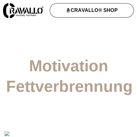
CRAVALLO® SHOP
Motivation
Fettverbrennung