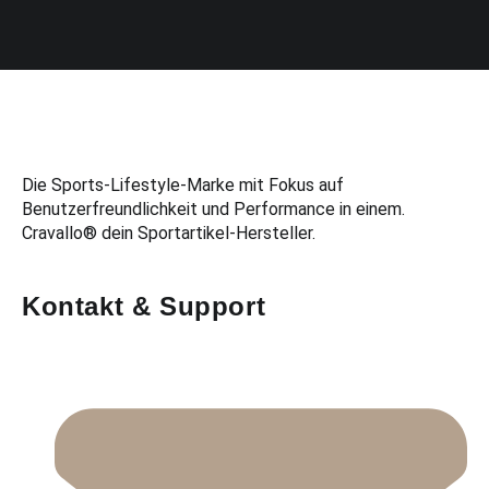
Die Sports-Lifestyle-Marke mit Fokus auf
Benutzerfreundlichkeit und Performance in einem.
Cravallo® dein Sportartikel-Hersteller.
Kontakt & Support