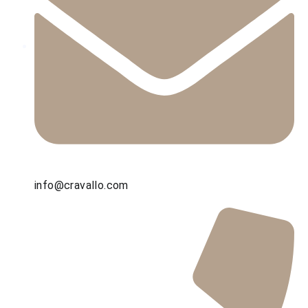
info@cravallo.com