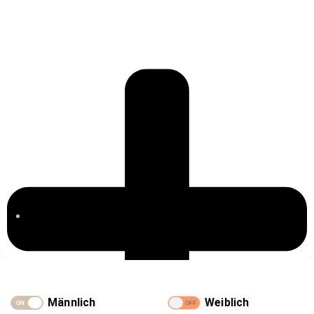
Blog
Männlich
Weiblich