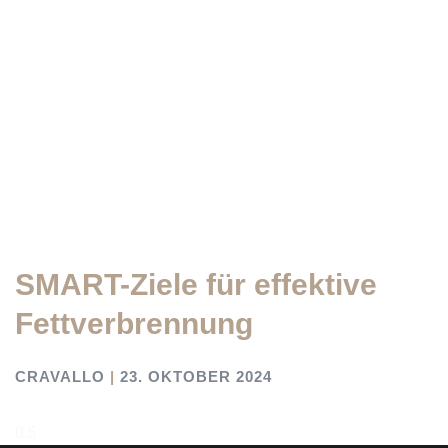
SMART-Ziele für effektive
Fettverbrennung
CRAVALLO
23. OKTOBER 2024