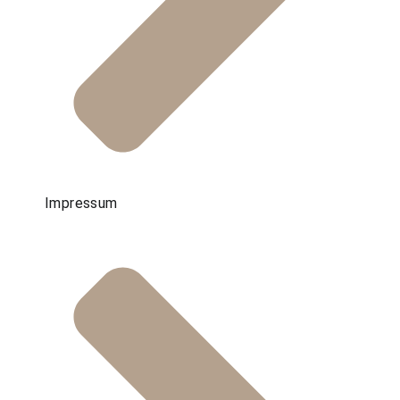
Impressum