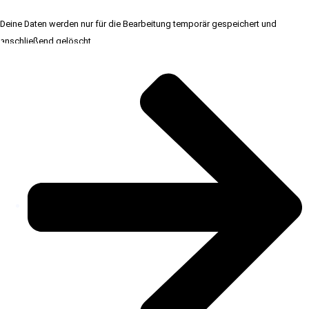
Deine Daten werden nur für die Bearbeitung temporär gespeichert und
anschließend gelöscht.