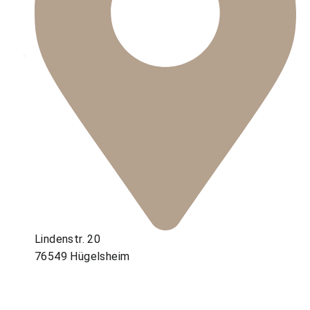
Lindenstr. 20
76549 Hügelsheim