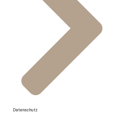
Datenschutz