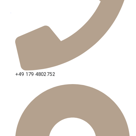
+49 179 4802752