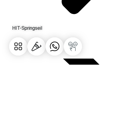
HIT-Springseil