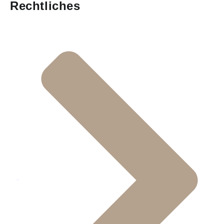
Rechtliches