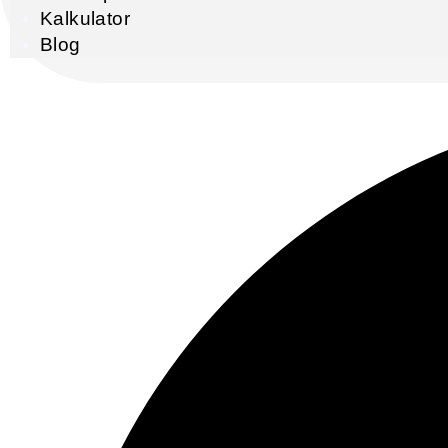
Kalkulator
Blog