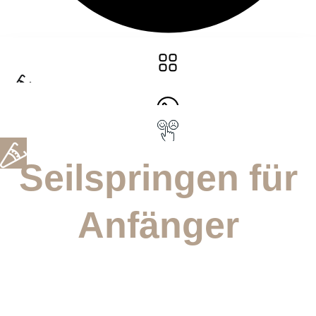
Seilspringen für
Anfänger