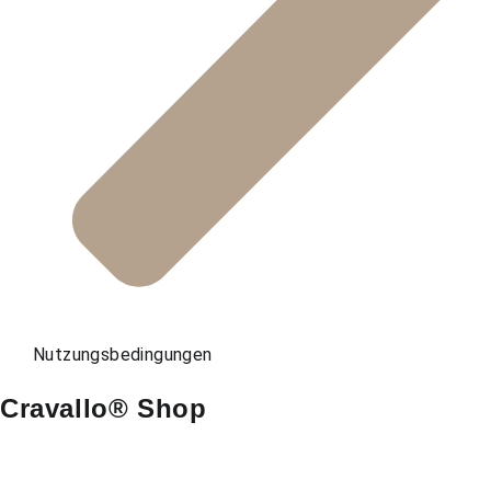
Nutzungsbedingungen
Cravallo® Shop