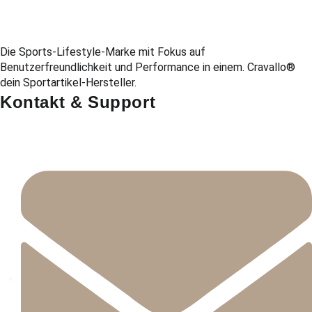
Die Sports-Lifestyle-Marke mit Fokus auf
Benutzerfreundlichkeit und Performance in einem. Cravallo®
dein Sportartikel-Hersteller.
Kontakt & Support