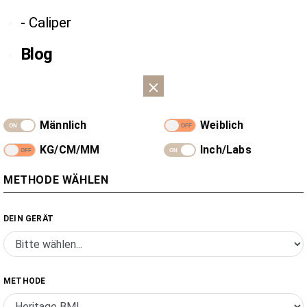
- Caliper
Blog
Männlich
Weiblich
KG/CM/MM
Inch/Labs
METHODE WÄHLEN
DEIN GERÄT
METHODE