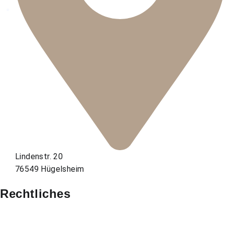
Lindenstr. 20
76549 Hügelsheim
Rechtliches