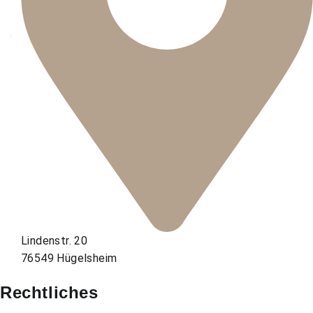
Lindenstr. 20
76549 Hügelsheim
Rechtliches