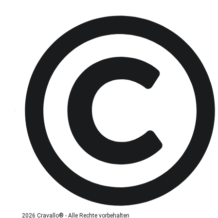
2026 Cravallo® - Alle Rechte vorbehalten