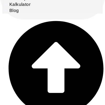
Kalkulator
Blog