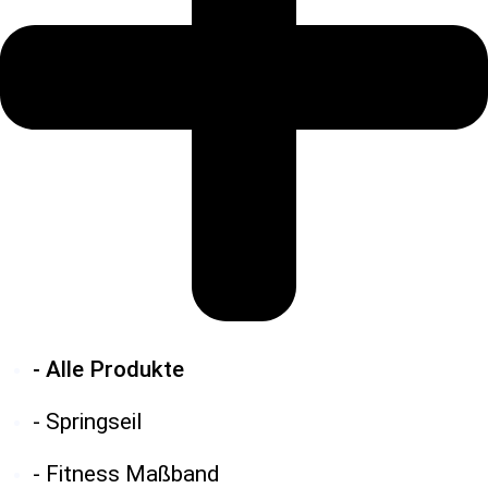
- Alle Produkte
- Springseil
- Fitness Maßband