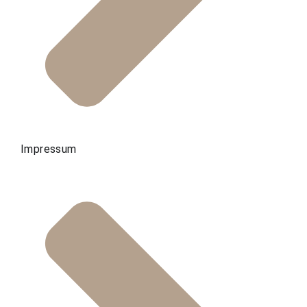
Impressum