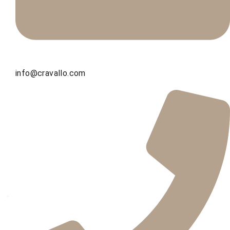
info@cravallo.com