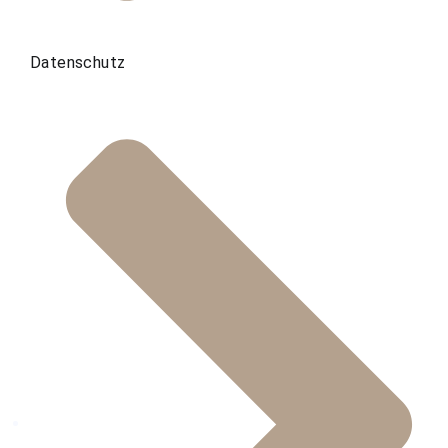
Datenschutz