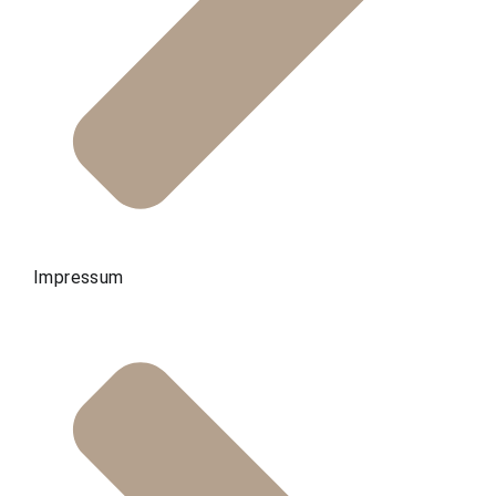
Impressum