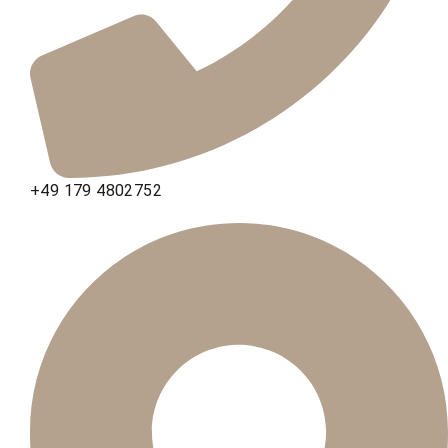
+49 179 4802752