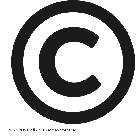
2026 Cravallo® - Alle Rechte vorbehalten