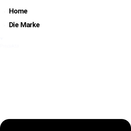
Home
Die Marke
Produkte