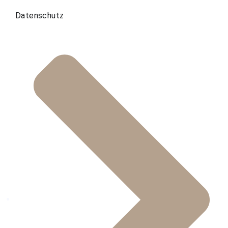
Datenschutz