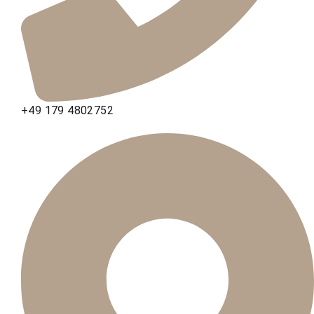
+49 179 4802752