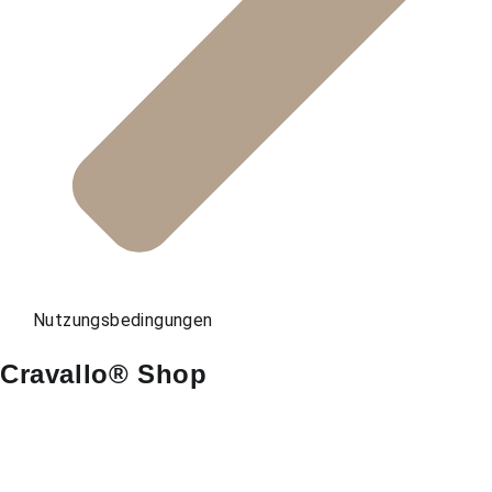
Nutzungsbedingungen
Cravallo® Shop