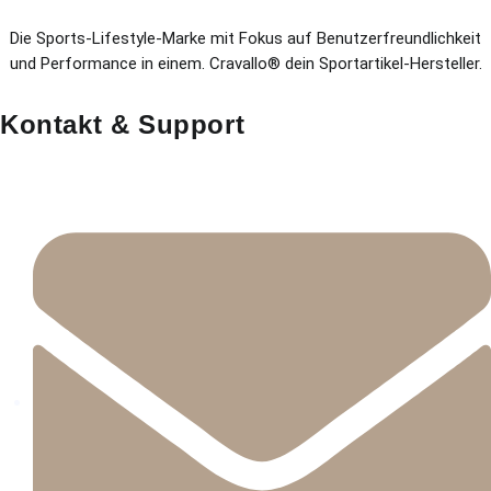
Die Sports-Lifestyle-Marke mit Fokus auf Benutzerfreundlichkeit
und Performance in einem. Cravallo® dein Sportartikel-Hersteller.
Kontakt & Support