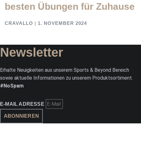
besten Übungen für Zuhause
CRAVALLO
1. NOVEMBER 2024
Newsletter
Erhalte Neuigkeiten aus unserem Sports & Beyond Bereich
sowie aktuelle Informationen zu unserem Produktsortiment.
#NoSpam
E-MAIL ADRESSE
ABONNIEREN