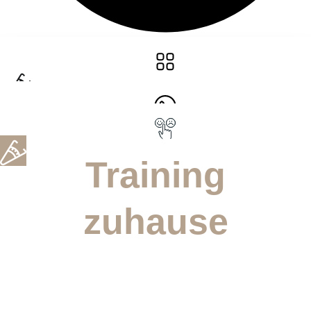
Training
zuhause