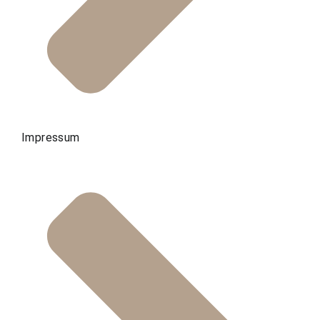
Impressum