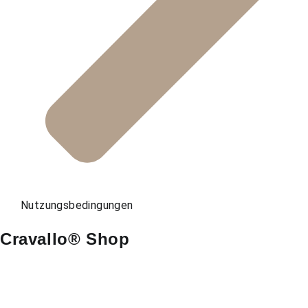
Nutzungsbedingungen
Cravallo® Shop