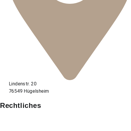
Lindenstr. 20
76549 Hügelsheim
Rechtliches