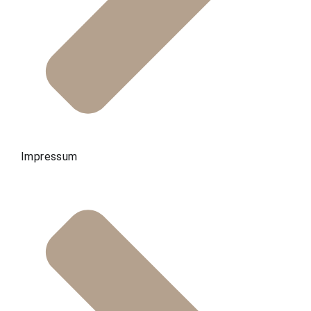
Impressum