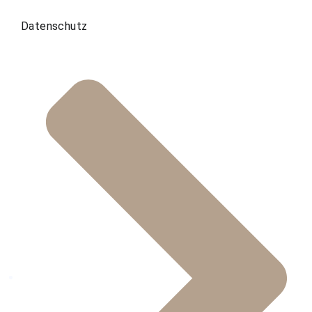
Datenschutz