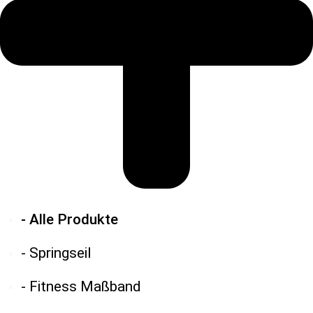
- Alle Produkte
- Springseil
- Fitness Maßband