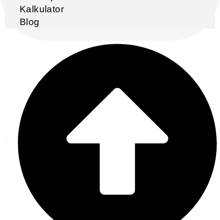
Kalkulator
Blog