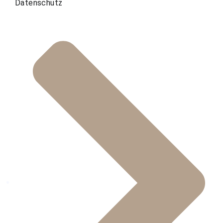
Datenschutz