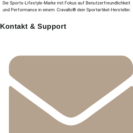
Die Sports-Lifestyle-Marke mit Fokus auf Benutzerfreundlichkeit
und Performance in einem. Cravallo® dein Sportartikel-Hersteller.
Kontakt & Support