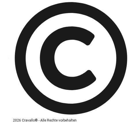
2026 Cravallo® - Alle Rechte vorbehalten