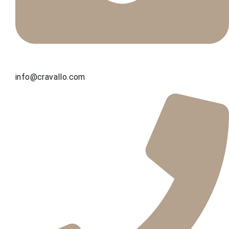
info@cravallo.com