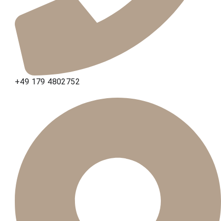
+49 179 4802752