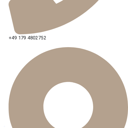
+49 179 4802752