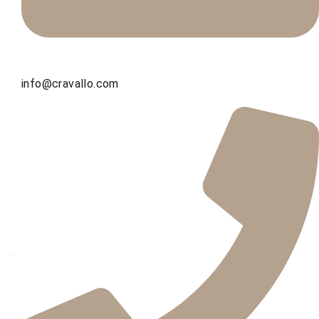
info@cravallo.com