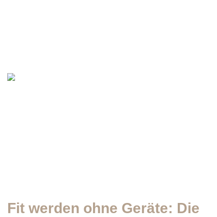
Fit werden ohne Geräte: Die