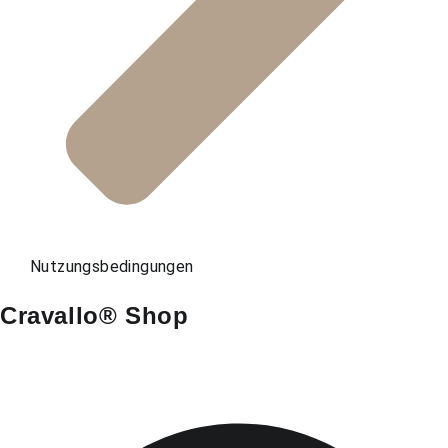
Nutzungsbedingungen
Cravallo® Shop