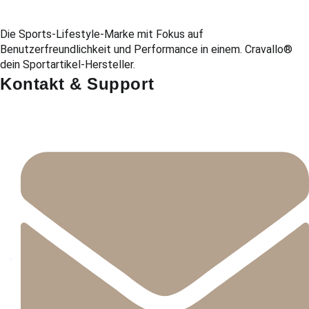
Die Sports-Lifestyle-Marke mit Fokus auf
Benutzerfreundlichkeit und Performance in einem. Cravallo®
dein Sportartikel-Hersteller.
Kontakt & Support