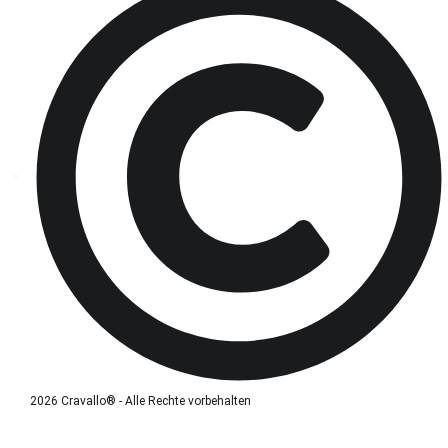
2026 Cravallo® - Alle Rechte vorbehalten