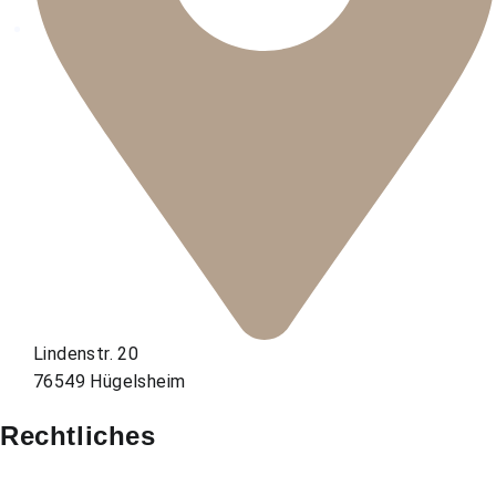
Lindenstr. 20
76549 Hügelsheim
Rechtliches