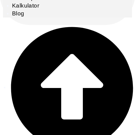
Kalkulator
Blog