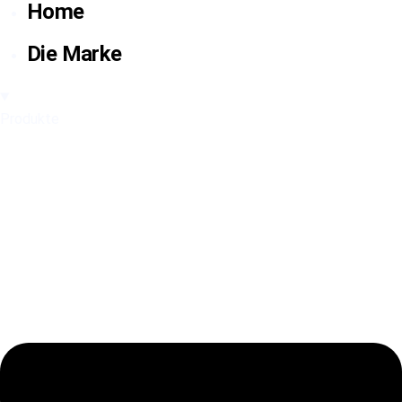
Home
Die Marke
Produkte