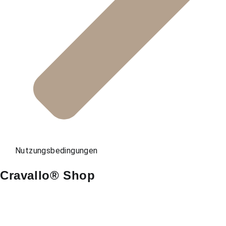
Nutzungsbedingungen
Cravallo® Shop