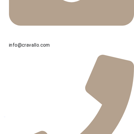
info@cravallo.com