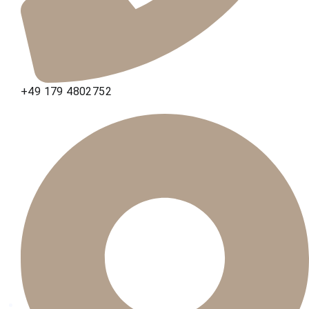
+49 179 4802752