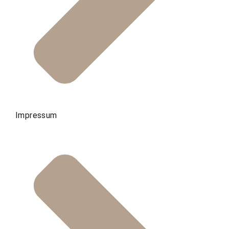
Impressum