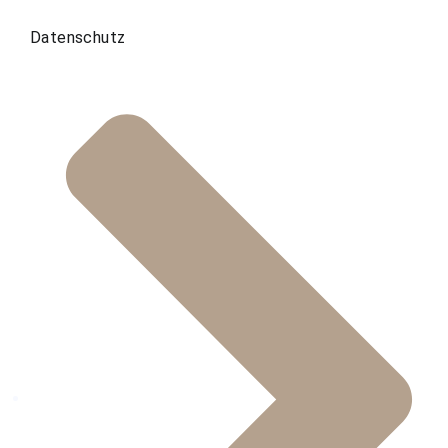
Datenschutz