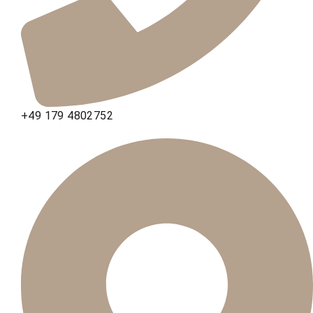
+49 179 4802752