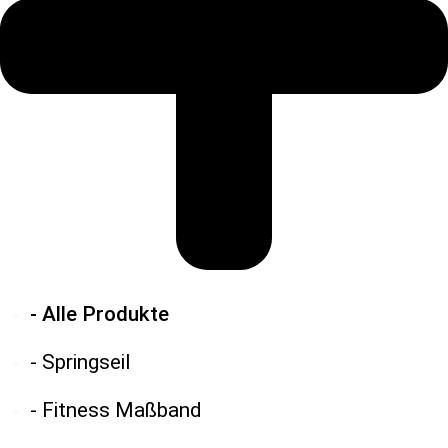
- Alle Produkte
- Springseil
- Fitness Maßband