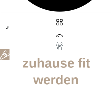
zuhause fit
werden