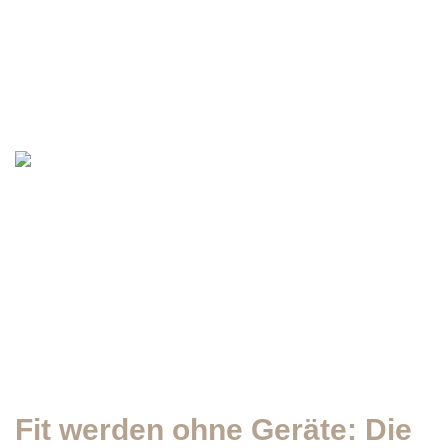
Fit werden ohne Geräte: Die