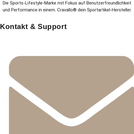
Die Sports-Lifestyle-Marke mit Fokus auf Benutzerfreundlichkeit
und Performance in einem. Cravallo® dein Sportartikel-Hersteller.
Kontakt & Support