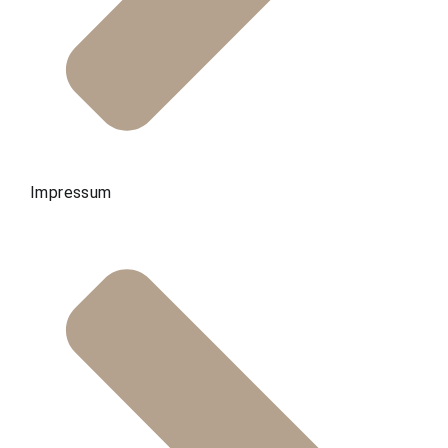
Impressum