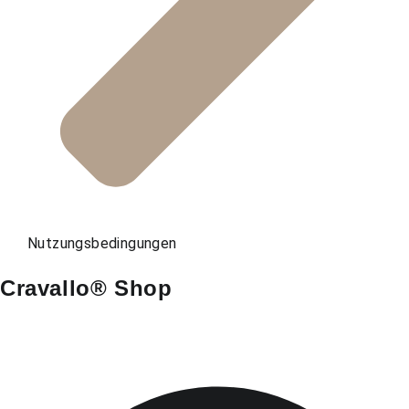
Nutzungsbedingungen
Cravallo® Shop