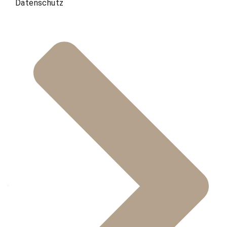
Datenschutz