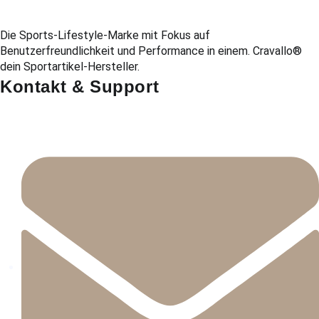
Die Sports-Lifestyle-Marke mit Fokus auf
Benutzerfreundlichkeit und Performance in einem. Cravallo®
dein Sportartikel-Hersteller.
Kontakt & Support