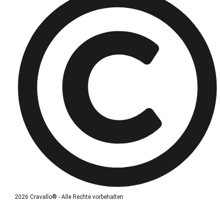
2026 Cravallo® - Alle Rechte vorbehalten