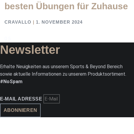
besten Übungen für Zuhause
CRAVALLO
1. NOVEMBER 2024
Newsletter
Erhalte Neuigkeiten aus unserem Sports & Beyond Bereich
sowie aktuelle Informationen zu unserem Produktsortiment.
#NoSpam
E-MAIL ADRESSE
ABONNIEREN