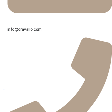
info@cravallo.com