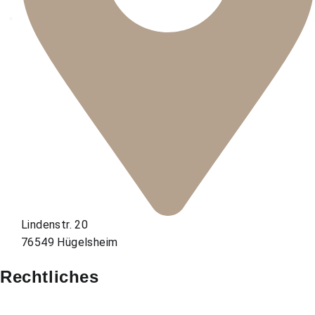
Lindenstr. 20
76549 Hügelsheim
Rechtliches