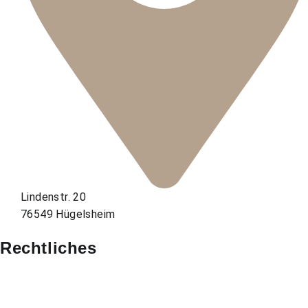
Lindenstr. 20
76549 Hügelsheim
Rechtliches