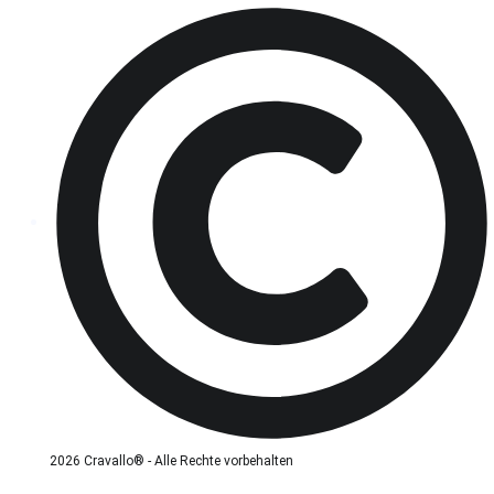
2026 Cravallo® - Alle Rechte vorbehalten