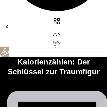
Kalorienzählen: Der
Schlüssel zur Traumfigur