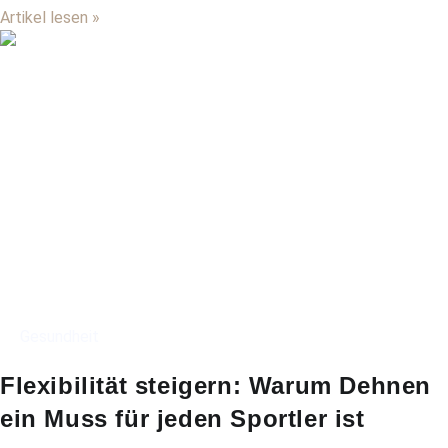
Artikel lesen »
Gesundheit
Flexibilität steigern: Warum Dehnen
ein Muss für jeden Sportler ist