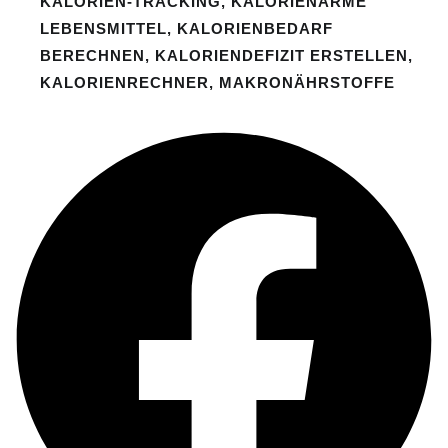
KALORIEN-TRACKING
,
KALORIENARME
LEBENSMITTEL
,
KALORIENBEDARF
BERECHNEN
,
KALORIENDEFIZIT ERSTELLEN
,
KALORIENRECHNER
,
MAKRONÄHRSTOFFE