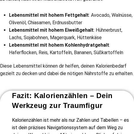
Lebensmittel mit hohem Fettgehalt
: Avocado, Walnüsse,
Olivenöl, Chiasamen, Erdnussbutter
Lebensmittel mit hohem Eiweißgehalt
: Hühnerbrust,
Lachs, Sojabohnen, Magerquark, Hüttenkäse
Lebensmittel mit hohem Kohlenhydratgehalt
:
Haferflocken, Reis, Kartoffeln, Bananen, Süßkartoffeln
Diese Lebensmittel können dir helfen, deinen Kalorienbedarf
gezielt zu decken und dabei die nötigen Nährstoffe zu erhalten.
Fazit: Kalorienzählen – Dein
Werkzeug zur Traumfigur
Kalorienzählen ist mehr als nur Zahlen und Tabellen – es
ist dein präzises Navigationssystem auf dem Weg zu