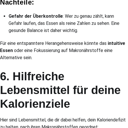
Nachteile:
Gefahr der Überkontrolle
: Wer zu genau zählt, kann
Gefahr laufen, das Essen als reine Zahlen zu sehen. Eine
gesunde Balance ist daher wichtig.
Für eine entspanntere Herangehensweise könnte das
intuitive
Essen
oder eine Fokussierung auf Makronährstoffe eine
Alternative sein.
6. Hilfreiche
Lebensmittel für deine
Kalorienziele
Hier sind Lebensmittel, die dir dabei helfen, dein Kaloriendefizit
zu halten, nach ihren Makronährstoffen geordnet: