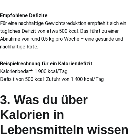
Empfohlene Defizite
Für eine nachhaltige Gewichtsreduktion empfiehlt sich ein
tägliches Defizit von etwa 500 kcal. Das führt zu einer
Abnahme von rund 0,5 kg pro Woche – eine gesunde und
nachhaltige Rate.
Beispielrechnung für ein Kaloriendefizit
Kalorienbedarf: 1.900 kcal/Tag
Defizit von 500 kcal: Zufuhr von 1.400 kcal/Tag
3. Was du über
Kalorien in
Lebensmitteln wissen