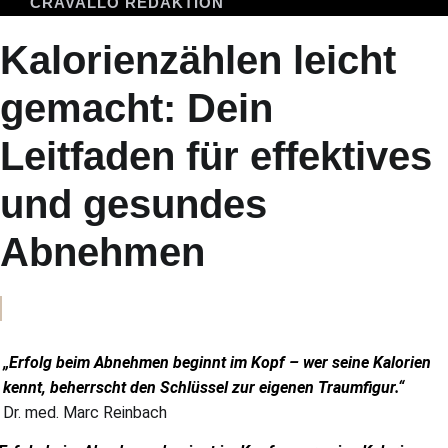
CRAVALLO REDAKTION
Kalorienzählen leicht
gemacht: Dein
Leitfaden für effektives
und gesundes
Abnehmen
.
„Erfolg beim Abnehmen beginnt im Kopf – wer seine Kalorien
kennt, beherrscht den Schlüssel zur eigenen Traumfigur.“
Dr. med. Marc Reinbach