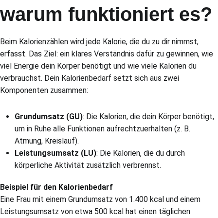
warum funktioniert es?
Beim Kalorienzählen wird jede Kalorie, die du zu dir nimmst,
erfasst. Das Ziel: ein klares Verständnis dafür zu gewinnen, wie
viel Energie dein Körper benötigt und wie viele Kalorien du
verbrauchst. Dein Kalorienbedarf setzt sich aus zwei
Komponenten zusammen:
Grundumsatz (GU)
: Die Kalorien, die dein Körper benötigt,
um in Ruhe alle Funktionen aufrechtzuerhalten (z. B.
Atmung, Kreislauf).
Leistungsumsatz (LU)
: Die Kalorien, die du durch
körperliche Aktivität zusätzlich verbrennst.
Beispiel für den Kalorienbedarf
Eine Frau mit einem Grundumsatz von 1.400 kcal und einem
Leistungsumsatz von etwa 500 kcal hat einen täglichen