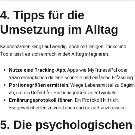
4. Tipps für die
Umsetzung im Alltag
Kalorienzählen klingt aufwendig, doch mit einigen Tricks und
Tools lässt es sich einfach in den Alltag integrieren.
Nutze eine Tracking-App
: Apps wie MyFitnessPal oder
Yazio ermöglichen dir eine schnelle und einfache Erfassung.
Portionsgrößen ermitteln
: Wiege Lebensmittel zu Beginn
ab, um ein Gefühl für Portionsgrößen zu entwickeln.
Ernährungsprotokoll führen
: Ein Protokoll hilft dir,
Essgewohnheiten zu verstehen und gezielt anzupassen.
5. Die psychologischen