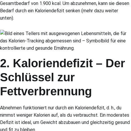
Gesamtbedarf von 1.900 kcal. Um abzunehmen, kann sie diesen
Bedarf durch ein Kaloriendefizit senken (mehr dazu weiter
unten).
2. Kaloriendefizit – Der
Schlüssel zur
Fettverbrennung
Abnehmen funktioniert nur durch ein Kaloriendefizit, d. h., du
nimmst weniger Kalorien auf, als du verbrauchst. Ein moderates
Defizit ist ideal, um Gewicht abzubauen und gleichzeitig gesund
und fit zu bleiben.