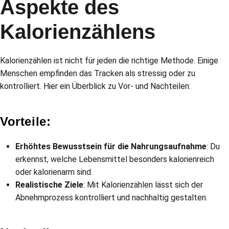
Aspekte des
Kalorienzählens
Kalorienzählen ist nicht für jeden die richtige Methode. Einige
Menschen empfinden das Tracken als stressig oder zu
kontrolliert. Hier ein Überblick zu Vor- und Nachteilen:
Vorteile:
Erhöhtes Bewusstsein für die Nahrungsaufnahme
: Du
erkennst, welche Lebensmittel besonders kalorienreich
oder kalorienarm sind.
Realistische Ziele
: Mit Kalorienzählen lässt sich der
Abnehmprozess kontrolliert und nachhaltig gestalten.