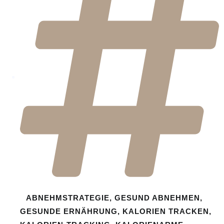
ABNEHMSTRATEGIE
,
GESUND ABNEHMEN
,
GESUNDE ERNÄHRUNG
,
KALORIEN TRACKEN
,