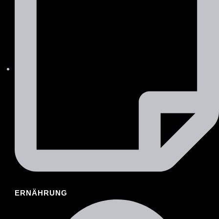
ERNÄHRUNG