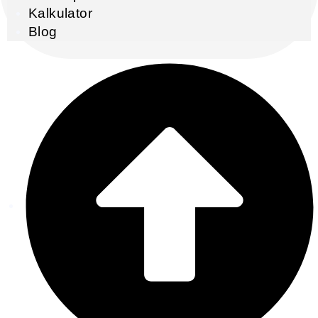
Kalkulator
Blog