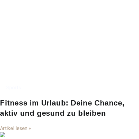
Sports
Fitness im Urlaub: Deine Chance,
aktiv und gesund zu bleiben
Artikel lesen »