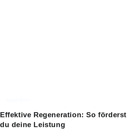
Gesundheit
Effektive Regeneration: So förderst
du deine Leistung