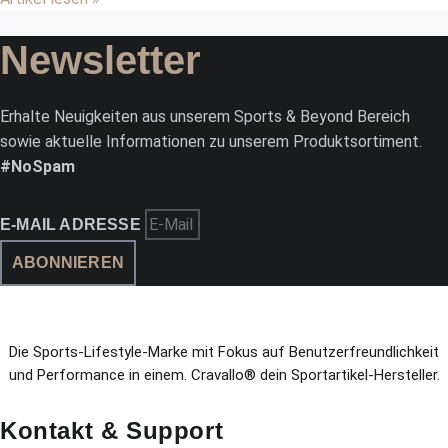
Newsletter
Erhalte Neuigkeiten aus unserem Sports & Beyond Bereich
sowie aktuelle Informationen zu unserem Produktsortiment.
#NoSpam
E-MAIL ADRESSE
ABONNIEREN
Die Sports-Lifestyle-Marke mit Fokus auf Benutzerfreundlichkeit
und Performance in einem. Cravallo® dein Sportartikel-Hersteller.
Kontakt & Support