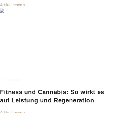
Artikel lesen »
Gesundheit
Fitness und Cannabis: So wirkt es
auf Leistung und Regeneration
Artikel lesen »