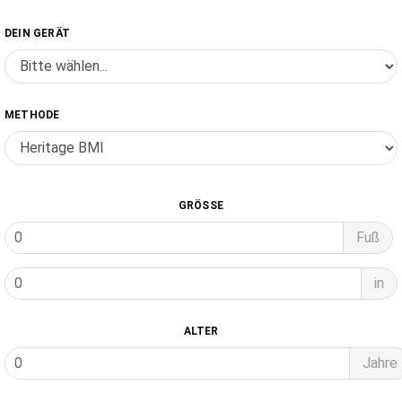
DEIN GERÄT
METHODE
GRÖSSE
Fuß
in
ALTER
Jahre