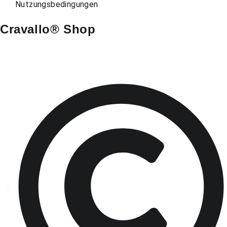
Nutzungsbedingungen
Cravallo® Shop