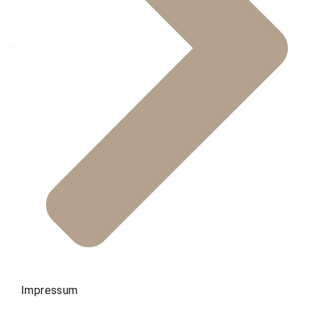
Impressum