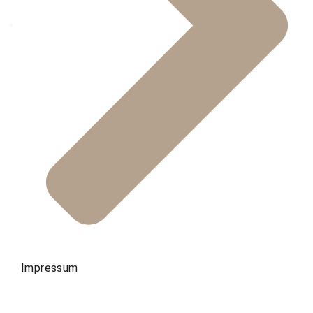
Impressum