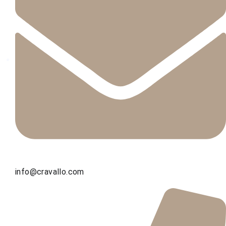
info@cravallo.com