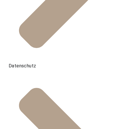
Datenschutz