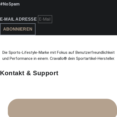
#NoSpam
E-MAIL ADRESSE
ABONNIEREN
Die Sports-Lifestyle-Marke mit Fokus auf Benutzerfreundlichkeit
und Performance in einem. Cravallo® dein Sportartikel-Hersteller.
Kontakt & Support