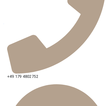
+49 179 4802752