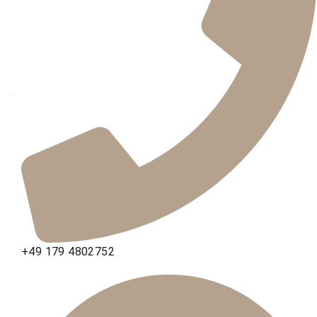
+49 179 4802752