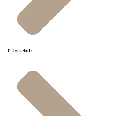
Datenschutz