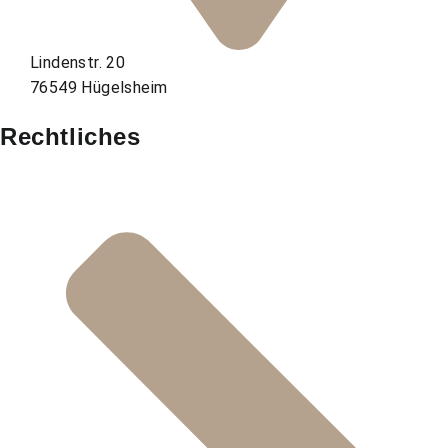
Lindenstr. 20
76549 Hügelsheim
Rechtliches