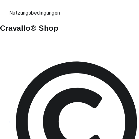
Nutzungsbedingungen
Cravallo® Shop