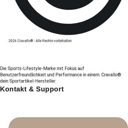
2026 Cravallo® - Alle Rechte vorbehalten
Die Sports-Lifestyle-Marke mit Fokus auf
Benutzerfreundlichkeit und Performance in einem. Cravallo®
dein Sportartikel-Hersteller.
Kontakt & Support