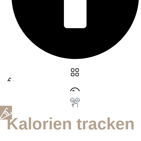
Kalorien tracken