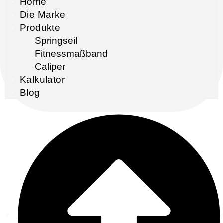
Home
Die Marke
Produkte
Springseil
Fitnessmaßband
Caliper
Kalkulator
Blog