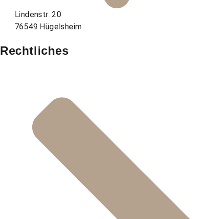
Lindenstr. 20
76549 Hügelsheim
Rechtliches