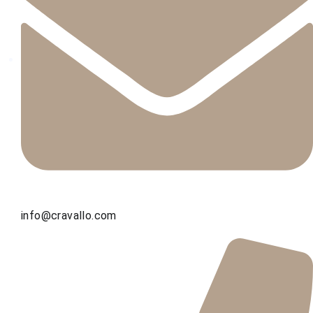
info@cravallo.com