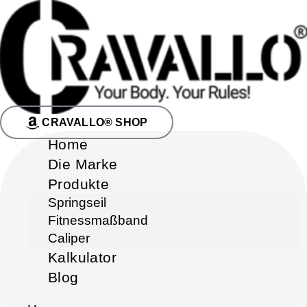
CRAVALLO® SHOP
Home
Die Marke
Produkte
Springseil
Fitnessmaßband
Caliper
Kalkulator
Blog