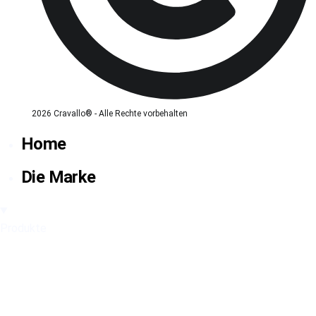
2026 Cravallo® - Alle Rechte vorbehalten
Home
Die Marke
Produkte