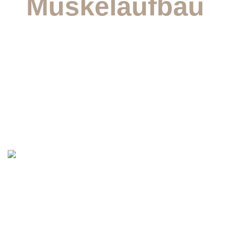
Muskelaufbau