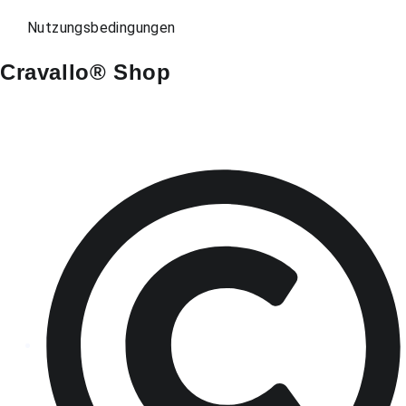
Nutzungsbedingungen
Cravallo® Shop