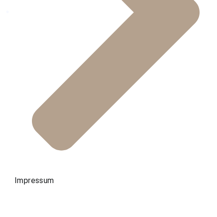
Impressum