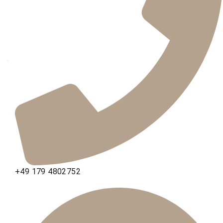
+49 179 4802752