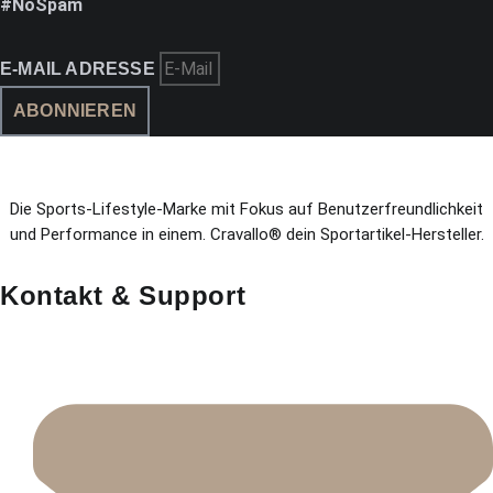
#NoSpam
E-MAIL ADRESSE
ABONNIEREN
Die Sports-Lifestyle-Marke mit Fokus auf Benutzerfreundlichkeit
und Performance in einem. Cravallo® dein Sportartikel-Hersteller.
Kontakt & Support