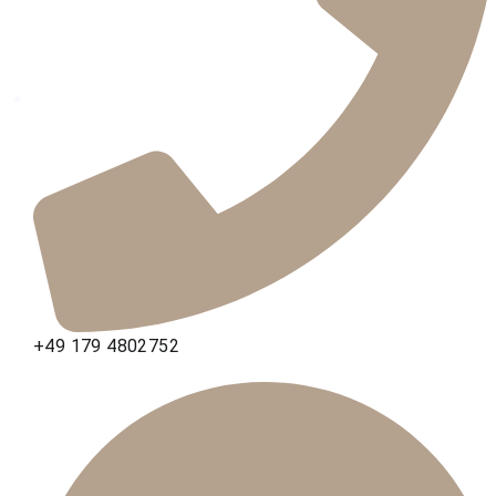
+49 179 4802752