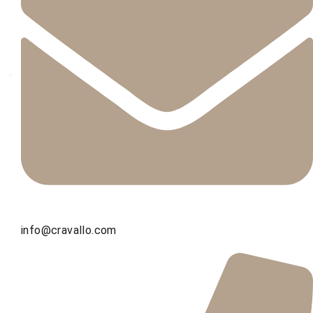
info@cravallo.com