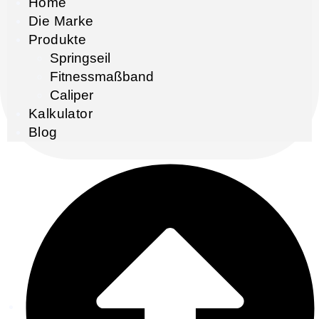
Home
Die Marke
Produkte
Springseil
Fitnessmaßband
Caliper
Kalkulator
Blog