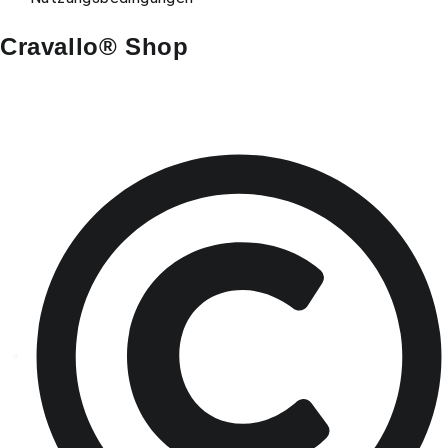
Cravallo® Shop