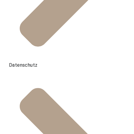
Datenschutz