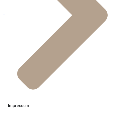
Impressum