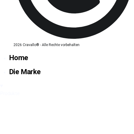
2026 Cravallo® - Alle Rechte vorbehalten
Home
Die Marke
Produkte