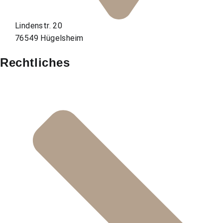
Lindenstr. 20
76549 Hügelsheim
Rechtliches