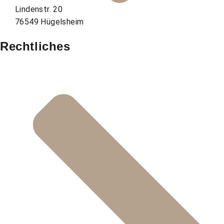
Lindenstr. 20
76549 Hügelsheim
Rechtliches