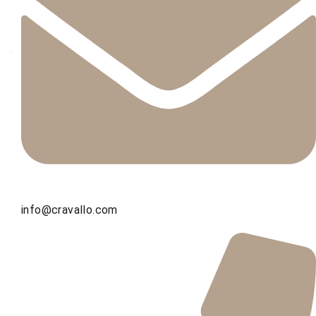
info@cravallo.com