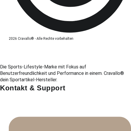
2026 Cravallo® - Alle Rechte vorbehalten
Die Sports-Lifestyle-Marke mit Fokus auf
Benutzerfreundlichkeit und Performance in einem. Cravallo®
dein Sportartikel-Hersteller.
Kontakt & Support