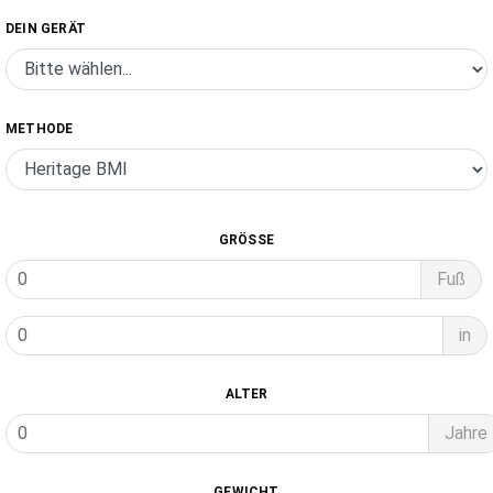
DEIN GERÄT
METHODE
GRÖSSE
Fuß
in
ALTER
Jahre
GEWICHT