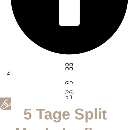
5 Tage Split