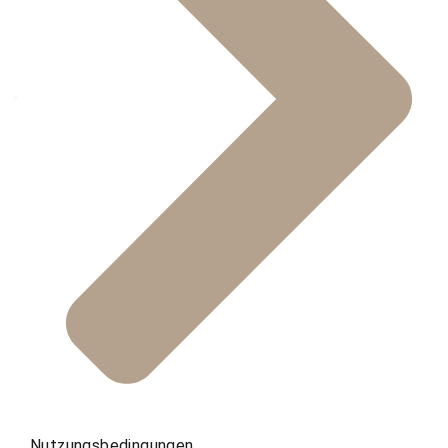
Nutzungsbedingungen