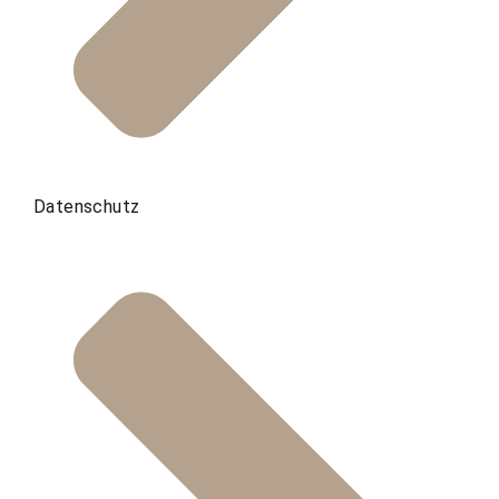
Datenschutz