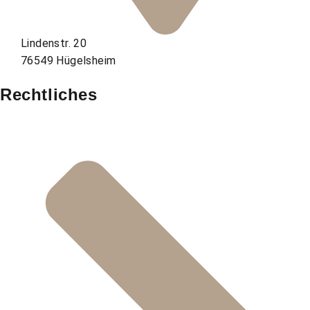
Lindenstr. 20
76549 Hügelsheim
Rechtliches