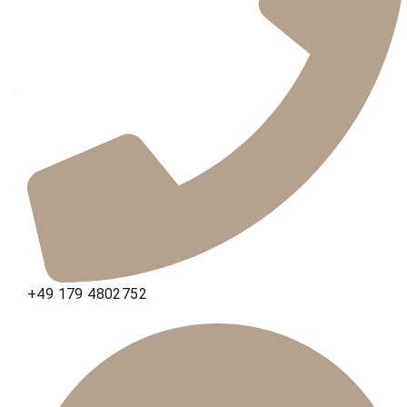
+49 179 4802752