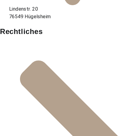
Lindenstr. 20
76549 Hügelsheim
Rechtliches