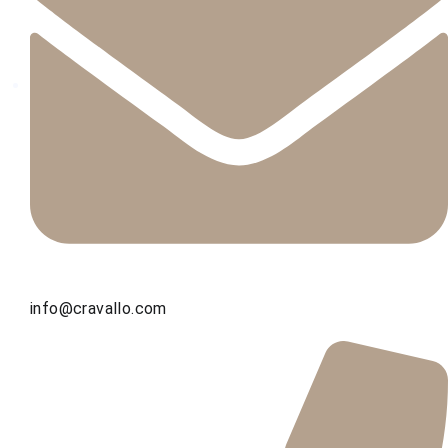
info@cravallo.com