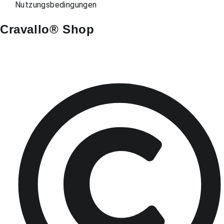
Nutzungsbedingungen
Cravallo® Shop