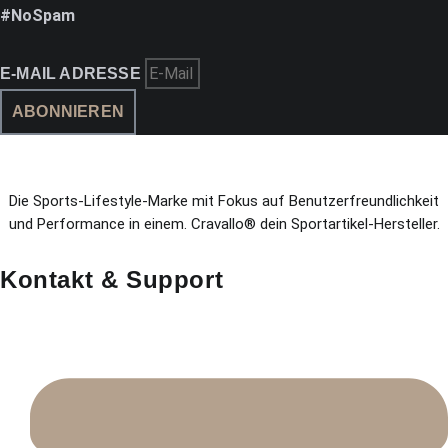
#NoSpam
E-MAIL ADRESSE
ABONNIEREN
Die Sports-Lifestyle-Marke mit Fokus auf Benutzerfreundlichkeit
und Performance in einem. Cravallo® dein Sportartikel-Hersteller.
Kontakt & Support