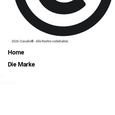
2026 Cravallo® - Alle Rechte vorbehalten
Home
Die Marke
Produkte