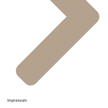
Impressum