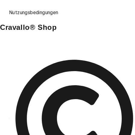
Nutzungsbedingungen
Cravallo® Shop