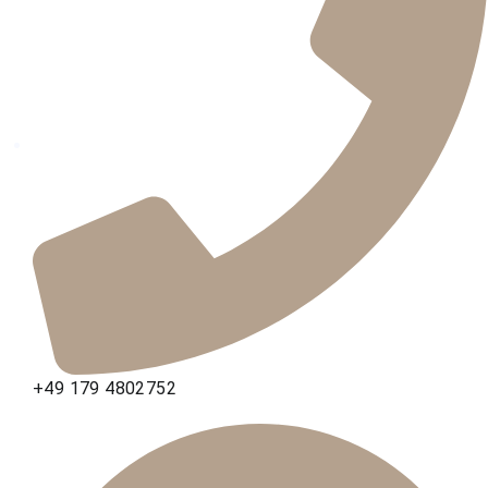
+49 179 4802752