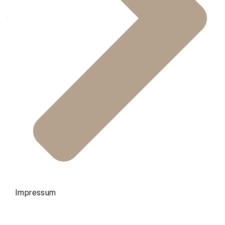
Impressum