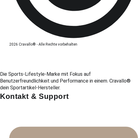
2026 Cravallo® - Alle Rechte vorbehalten
Die Sports-Lifestyle-Marke mit Fokus auf
Benutzerfreundlichkeit und Performance in einem. Cravallo®
dein Sportartikel-Hersteller.
Kontakt & Support