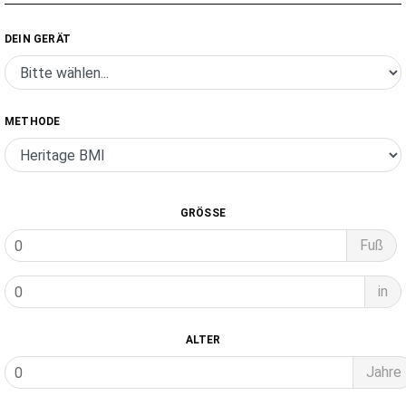
DEIN GERÄT
METHODE
GRÖSSE
Fuß
in
ALTER
Jahre