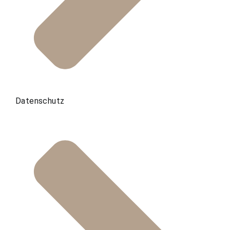
Datenschutz