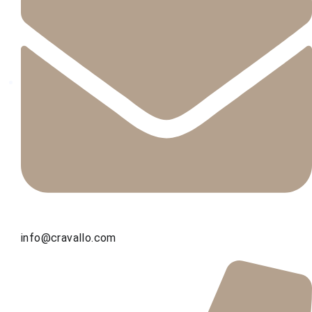
info@cravallo.com