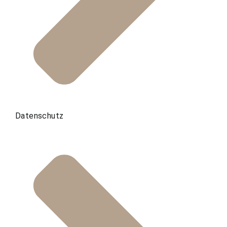
Datenschutz