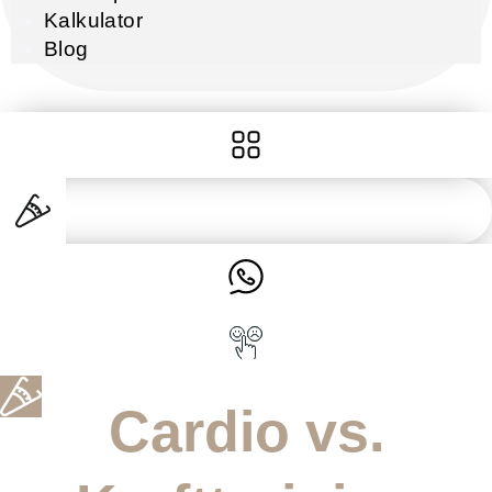
Kalkulator
Blog
Cardio vs.