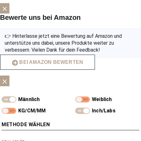
Bewerte uns bei Amazon
👉 Hinterlasse jetzt eine Bewertung auf Amazon und
unterstütze uns dabei, unsere Produkte weiter zu
verbessern. Vielen Dank für dein Feedback!
BEI AMAZON BEWERTEN
Männlich
Weiblich
KG/CM/MM
Inch/Labs
METHODE WÄHLEN