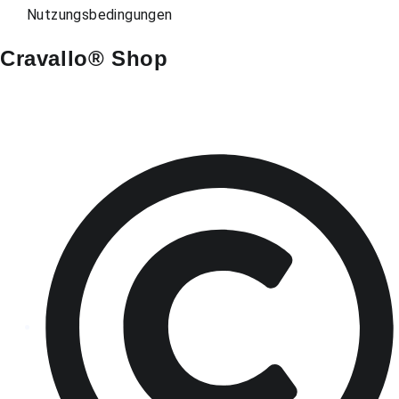
Nutzungsbedingungen
Cravallo® Shop