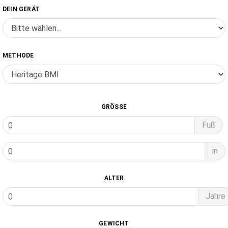
DEIN GERÄT
METHODE
GRÖSSE
Fuß
in
ALTER
Jahre
GEWICHT