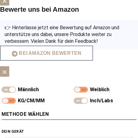
Bewerte uns bei Amazon
👉 Hinterlasse jetzt eine Bewertung auf Amazon und
unterstütze uns dabei, unsere Produkte weiter zu
verbessern. Vielen Dank für dein Feedback!
BEI AMAZON BEWERTEN
Männlich
Weiblich
KG/CM/MM
Inch/Labs
METHODE WÄHLEN
DEIN GERÄT