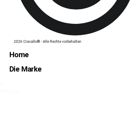
2026 Cravallo® - Alle Rechte vorbehalten
Home
Die Marke
Produkte