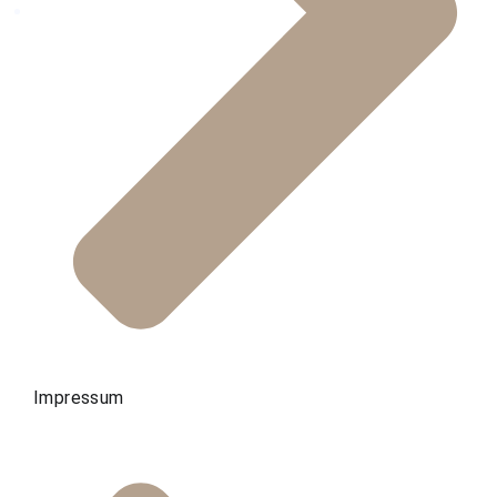
Impressum