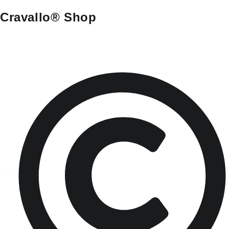
Cravallo® Shop