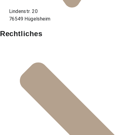
Lindenstr. 20
76549 Hügelsheim
Rechtliches