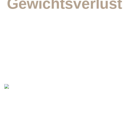
Gewichtsverlust