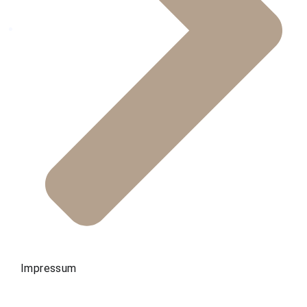
Impressum