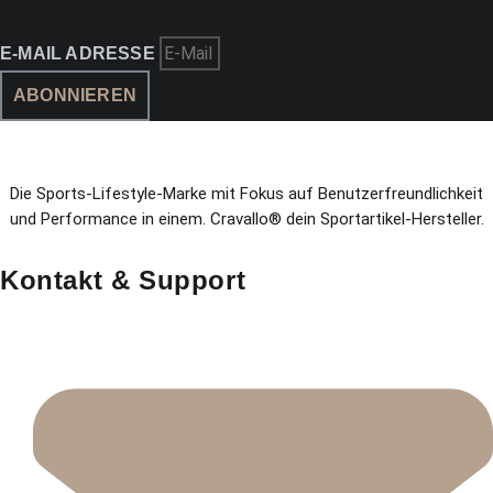
E-MAIL ADRESSE
ABONNIEREN
Die Sports-Lifestyle-Marke mit Fokus auf Benutzerfreundlichkeit
und Performance in einem. Cravallo® dein Sportartikel-Hersteller.
Kontakt & Support