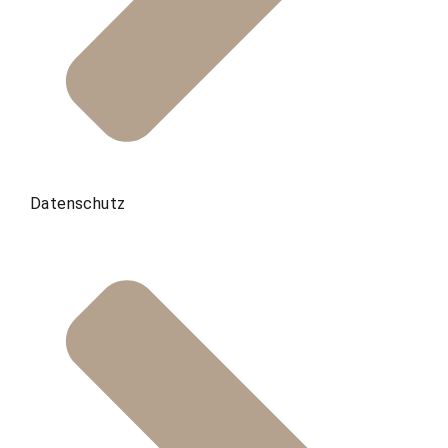
Datenschutz