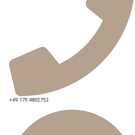
+49 179 4802752