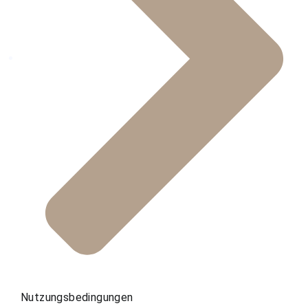
Nutzungsbedingungen