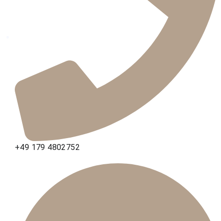
+49 179 4802752