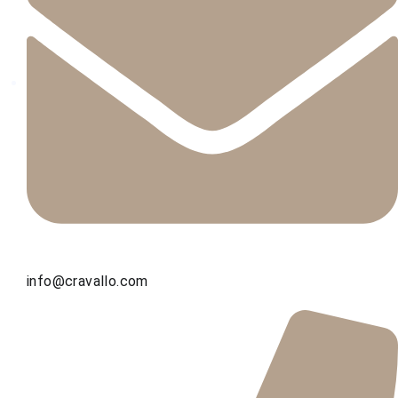
info@cravallo.com