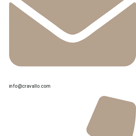
info@cravallo.com