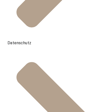
Datenschutz