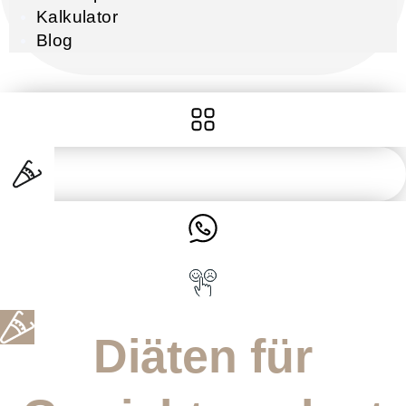
Kalkulator
Blog
Diäten für