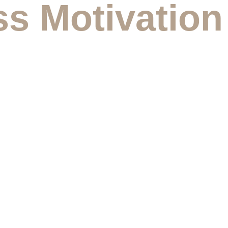
ss Motivation