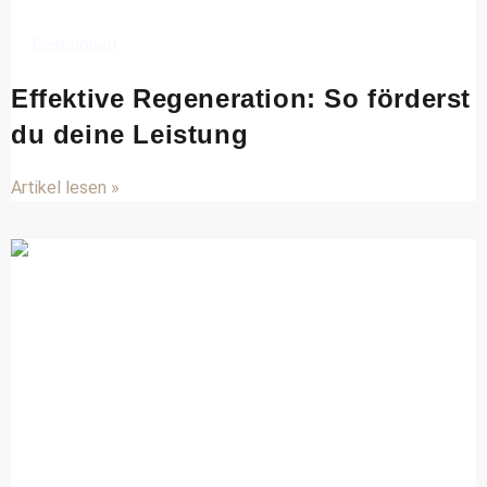
Gesundheit
Effektive Regeneration: So förderst
du deine Leistung
Artikel lesen »