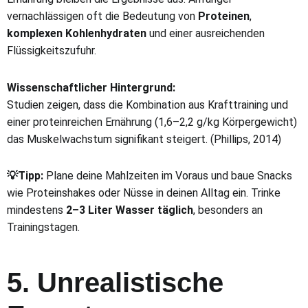
vernachlässigen oft die Bedeutung von
Proteinen
,
komplexen Kohlenhydraten
und einer ausreichenden
Flüssigkeitszufuhr.
Wissenschaftlicher Hintergrund:
Studien zeigen, dass die Kombination aus Krafttraining und
einer proteinreichen Ernährung (1,6–2,2 g/kg Körpergewicht)
das Muskelwachstum signifikant steigert. (Phillips, 2014)
💡Tipp:
Plane deine Mahlzeiten im Voraus und baue Snacks
wie Proteinshakes oder Nüsse in deinen Alltag ein. Trinke
mindestens
2–3 Liter Wasser täglich
, besonders an
Trainingstagen.
5. Unrealistische