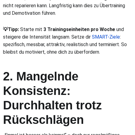
nicht reparieren kann. Langfristig kann dies zu Übertraining
und Demotivation führen.
💡Tipp:
Starte mit
3 Trainingseinheiten pro Woche
und
steigere die Intensität langsam. Setze dir
SMART-Ziele
:
spezifisch, messbar, attraktiv, realistisch und terminiert. So
bleibst du motiviert, ohne dich zu überfordern.
2. Mangelnde
Konsistenz:
Durchhalten trotz
Rückschlägen