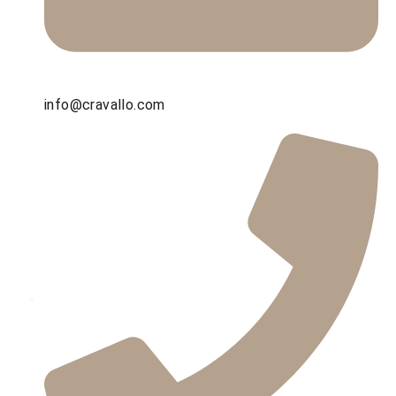
info@cravallo.com