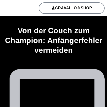
CRAVALLO® SHOP
Von der Couch zum
Champion: Anfängerfehler
vermeiden