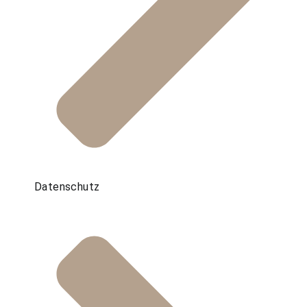
Datenschutz