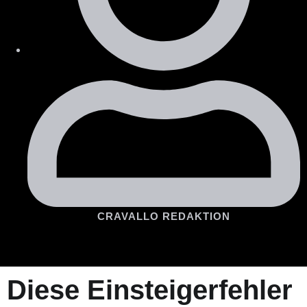
CRAVALLO REDAKTION
Diese Einsteigerfehler