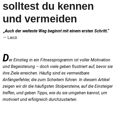
solltest du kennen
und vermeiden
„Auch der weiteste Weg beginnt mit einem ersten Schritt.“
— Laozi
D
er Einstieg in ein Fitnessprogramm ist voller Motivation
und Begeisterung – doch viele geben frustriert auf, bevor sie
ihre Ziele erreichen. Häufig sind es vermeidbare
Anfängerfehler, die zum Scheitern führen. In diesem Artikel
zeigen wir dir die häufigsten Stolpersteine, auf die Einsteiger
treffen, und geben Tipps, wie du sie umgehen kannst, um
motiviert und erfolgreich durchzustarten.