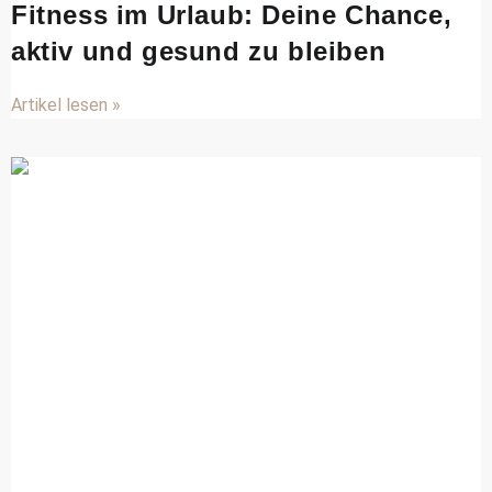
Fitness im Urlaub: Deine Chance,
aktiv und gesund zu bleiben
Artikel lesen »