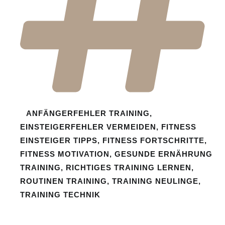
ANFÄNGERFEHLER TRAINING
,
EINSTEIGERFEHLER VERMEIDEN
,
FITNESS
EINSTEIGER TIPPS
,
FITNESS FORTSCHRITTE
,
FITNESS MOTIVATION
,
GESUNDE ERNÄHRUNG
TRAINING
,
RICHTIGES TRAINING LERNEN
,
ROUTINEN TRAINING
,
TRAINING NEULINGE
,
TRAINING TECHNIK