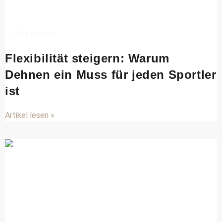
Gesundheit
Flexibilität steigern: Warum
Dehnen ein Muss für jeden Sportler
ist
Artikel lesen »