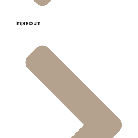
Impressum