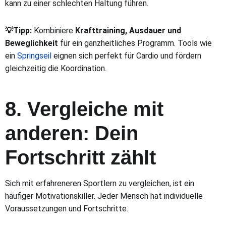
kann zu einer schlechten Haltung führen.
💡Tipp:
Kombiniere
Krafttraining, Ausdauer und
Beweglichkeit
für ein ganzheitliches Programm. Tools wie
ein
Springseil
eignen sich perfekt für Cardio und fördern
gleichzeitig die Koordination.
8. Vergleiche mit
anderen: Dein
Fortschritt zählt
Sich mit erfahreneren Sportlern zu vergleichen, ist ein
häufiger Motivationskiller. Jeder Mensch hat individuelle
Voraussetzungen und Fortschritte.