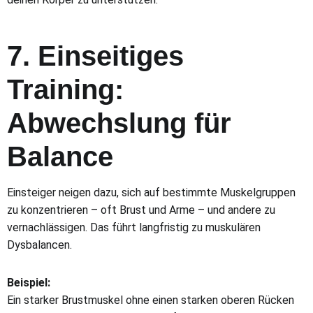
7. Einseitiges
Training:
Abwechslung für
Balance
Einsteiger neigen dazu, sich auf bestimmte Muskelgruppen
zu konzentrieren – oft Brust und Arme – und andere zu
vernachlässigen. Das führt langfristig zu muskulären
Dysbalancen.
Beispiel:
Ein starker Brustmuskel ohne einen starken oberen Rücken