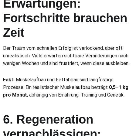
Erwartungen:
Fortschritte brauchen
Zeit
Der Traum vom schnellen Erfolg ist verlockend, aber oft
unrealistisch. Viele erwarten sichtbare Veränderungen nach
wenigen Wochen und sind frustriert, wenn diese ausbleiben.
Fakt:
Muskelaufbau und Fettabbau sind langfristige
Prozesse. Ein realistischer Muskelaufbau beträgt
0,5–1 kg
pro Monat
, abhängig von Ernährung, Training und Genetik.
6. Regeneration
vernachlässigen: