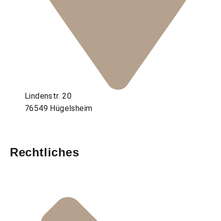
Lindenstr. 20
76549 Hügelsheim
Rechtliches