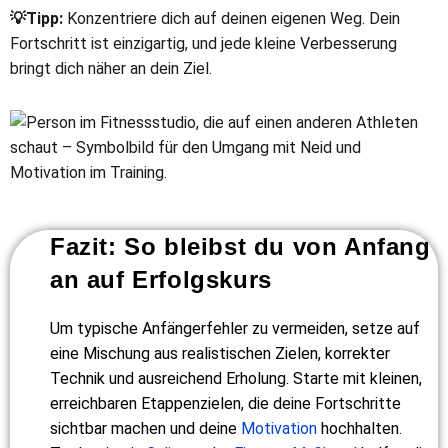
💡Tipp:
Konzentriere dich auf deinen eigenen Weg. Dein
Fortschritt ist einzigartig, und jede kleine Verbesserung
bringt dich näher an dein Ziel.
Fazit: So bleibst du von Anfang
an auf Erfolgskurs
Um typische Anfängerfehler zu vermeiden, setze auf
eine Mischung aus realistischen Zielen, korrekter
Technik und ausreichend Erholung. Starte mit kleinen,
erreichbaren Etappenzielen, die deine Fortschritte
sichtbar machen und deine
Motivation
hochhalten.