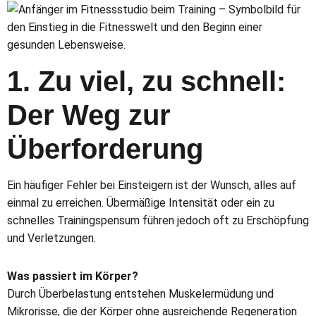
1. Zu viel, zu schnell:
Der Weg zur
Überforderung
Ein häufiger Fehler bei Einsteigern ist der Wunsch, alles auf
einmal zu erreichen. Übermäßige Intensität oder ein zu
schnelles Trainingspensum führen jedoch oft zu Erschöpfung
und Verletzungen.
Was passiert im Körper?
Durch Überbelastung entstehen Muskelermüdung und
Mikrorisse, die der Körper ohne ausreichende Regeneration