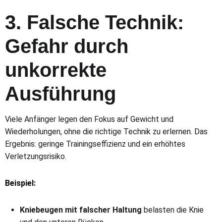
3. Falsche Technik:
Gefahr durch
unkorrekte
Ausführung
Viele Anfänger legen den Fokus auf Gewicht und
Wiederholungen, ohne die richtige Technik zu erlernen. Das
Ergebnis: geringe Trainingseffizienz und ein erhöhtes
Verletzungsrisiko.
Beispiel:
Kniebeugen mit falscher Haltung
belasten die Knie