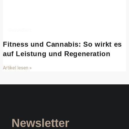
Gesundheit
Fitness und Cannabis: So wirkt es
auf Leistung und Regeneration
Artikel lesen »
Newsletter