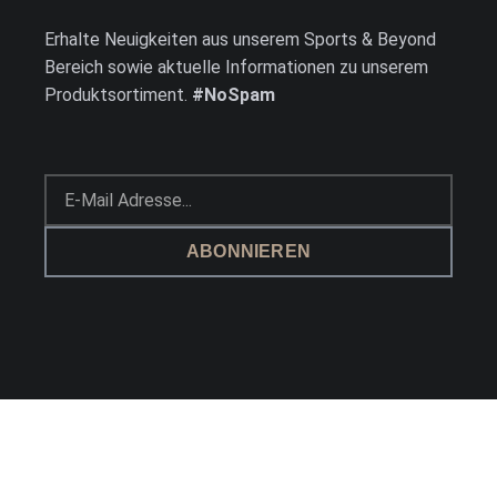
Erhalte Neuigkeiten aus unserem Sports & Beyond
Bereich sowie aktuelle Informationen zu unserem
Produktsortiment.
#NoSpam
ABONNIEREN