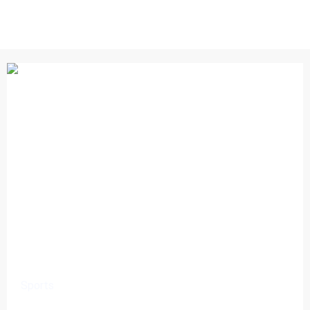
Sports