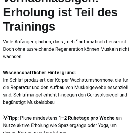
Erholung ist Teil des
Trainings
Viele Anfänger glauben, dass „mehr“ automatisch besser ist.
Doch ohne ausreichende Regeneration können Muskeln nicht
wachsen.
Wissenschaftlicher Hintergrund:
Im Schlaf produziert der Körper Wachstumshormone, die für
die Reparatur und den Aufbau von Muskelgewebe essenziell
sind. Schlafmangel erhöht hingegen den Cortisolspiegel und
begünstigt Muskelabbau.
💡Tipp:
Plane mindestens
1–2 Ruhetage pro Woche
ein.
Nutze aktive Erholung wie Spaziergänge oder Yoga, um
deinen Körper zu unterstützen.