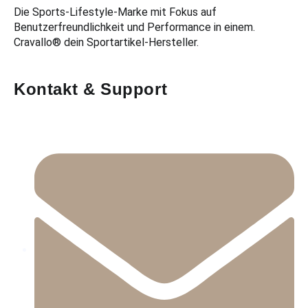
Die Sports-Lifestyle-Marke mit Fokus auf
Benutzerfreundlichkeit und Performance in einem.
Cravallo® dein Sportartikel-Hersteller.
Kontakt & Support