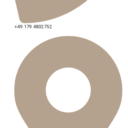
+49 179 4802752