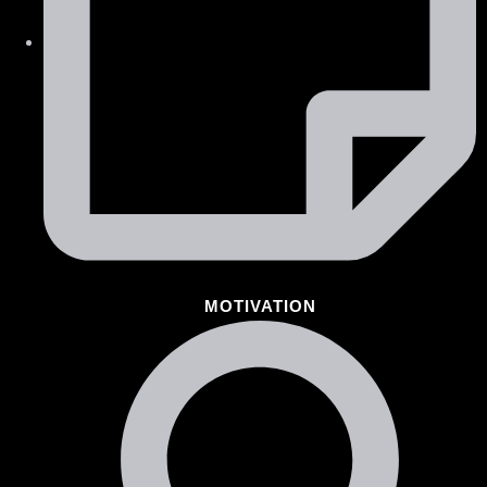
MOTIVATION