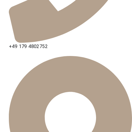
+49 179 4802752