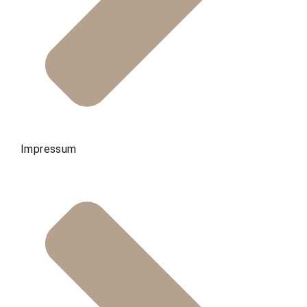
Impressum