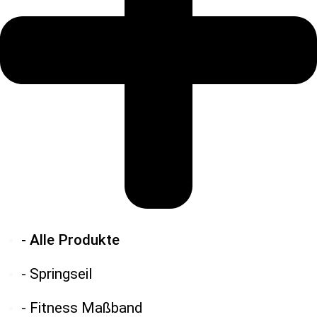
- Alle Produkte
- Springseil
- Fitness Maßband