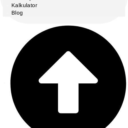
Kalkulator
Blog