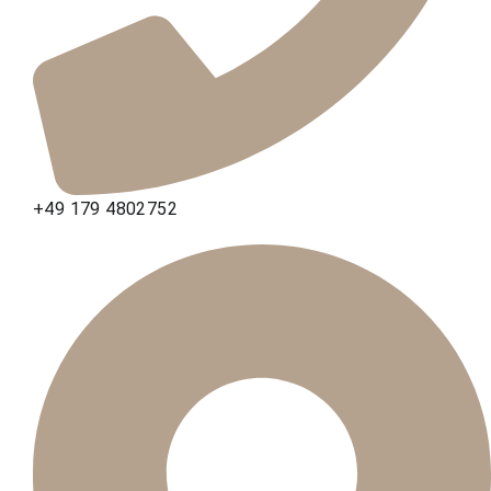
+49 179 4802752