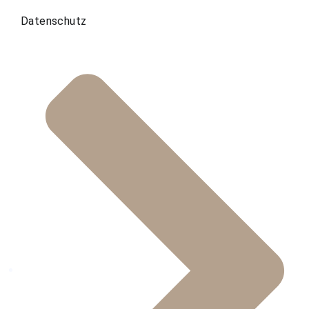
Datenschutz