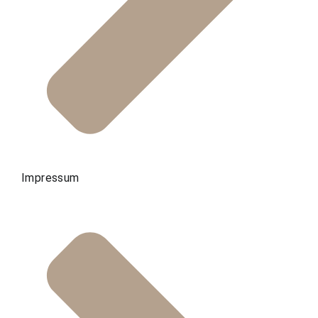
Impressum