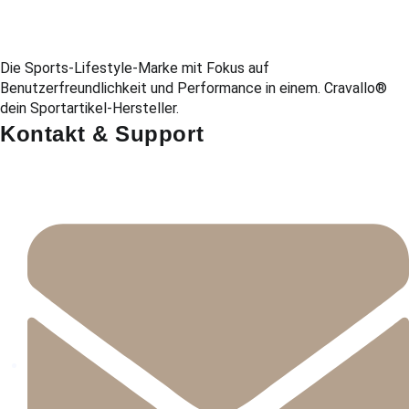
Die Sports-Lifestyle-Marke mit Fokus auf
Benutzerfreundlichkeit und Performance in einem. Cravallo®
dein Sportartikel-Hersteller.
Kontakt & Support