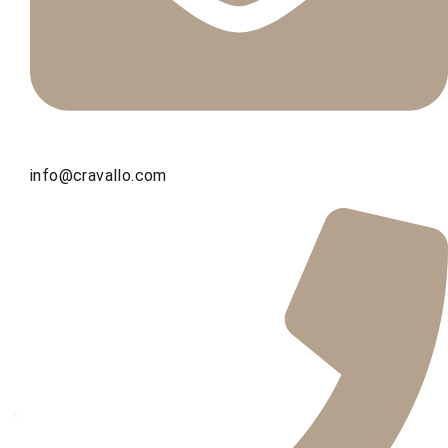
info@cravallo.com