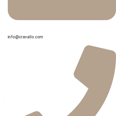
info@cravallo.com