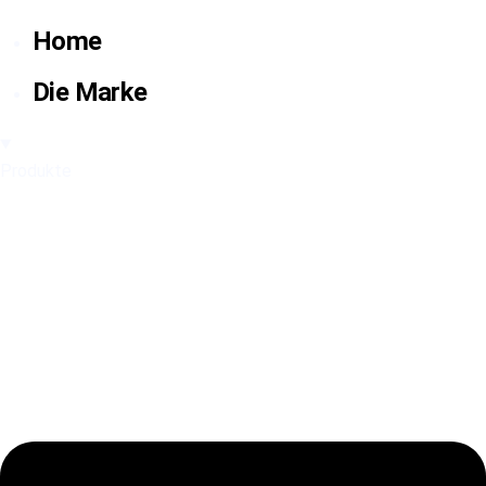
Home
Die Marke
Produkte