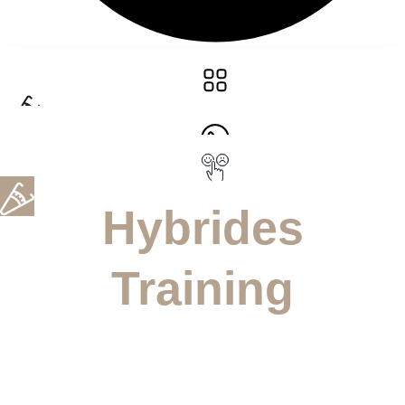
Hybrides
Training