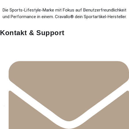
Die Sports-Lifestyle-Marke mit Fokus auf Benutzerfreundlichkeit
und Performance in einem. Cravallo® dein Sportartikel-Hersteller.
Kontakt & Support