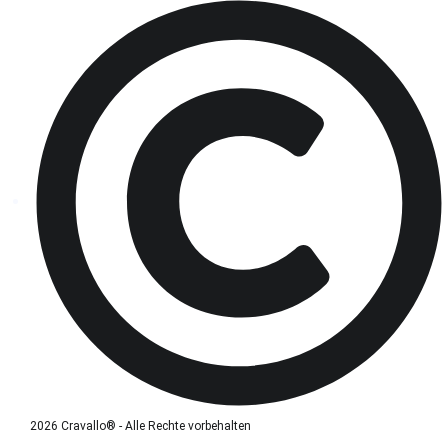
2026 Cravallo® - Alle Rechte vorbehalten