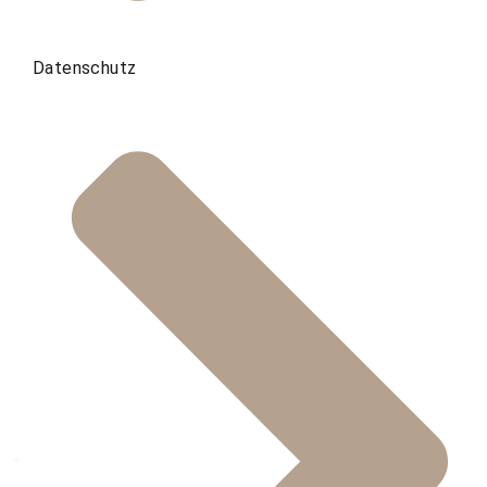
Datenschutz