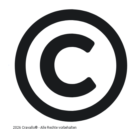
2026 Cravallo® - Alle Rechte vorbehalten