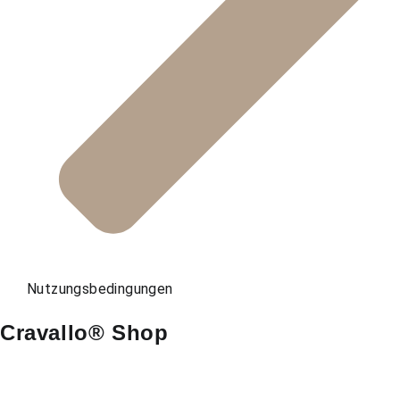
Nutzungsbedingungen
Cravallo® Shop