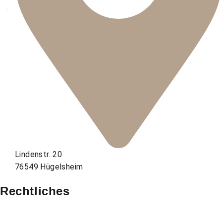
Lindenstr. 20
76549 Hügelsheim
Rechtliches