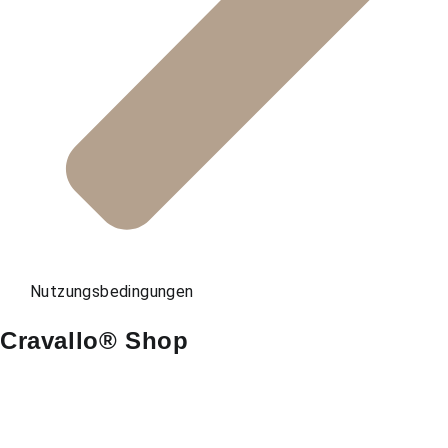
Nutzungsbedingungen
Cravallo® Shop