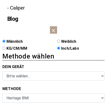
- Caliper
Blog
Männlich
Weiblich
KG/CM/MM
Inch/Labs
Methode wählen
DEIN GERÄT
METHODE