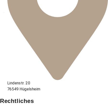
Lindenstr. 20
76549 Hügelsheim
Rechtliches