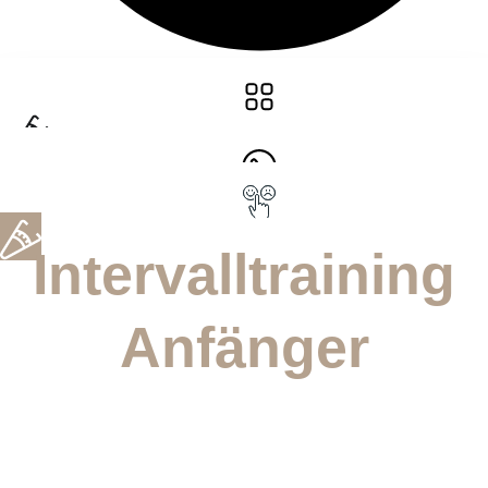
Intervalltraining
Anfänger