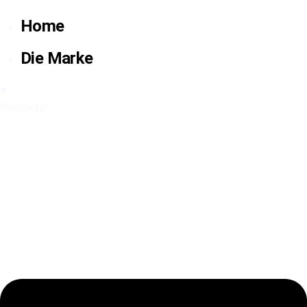
Home
Die Marke
Produkte