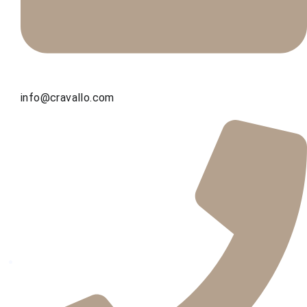
info@cravallo.com