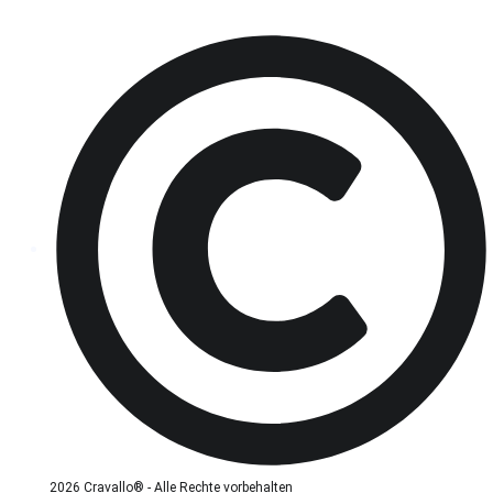
2026 Cravallo® - Alle Rechte vorbehalten