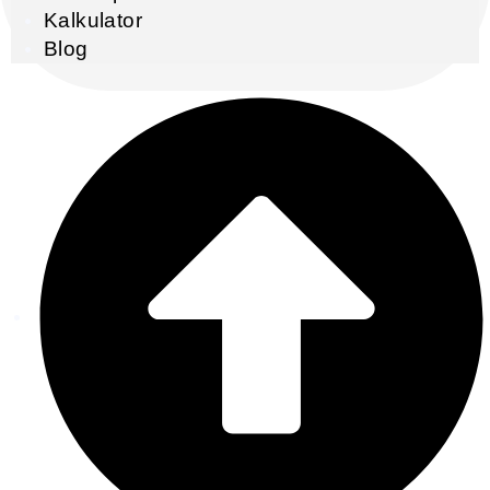
Kalkulator
Blog