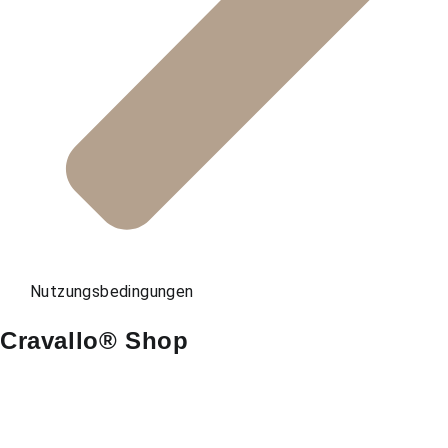
Nutzungsbedingungen
Cravallo® Shop