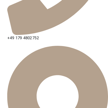
+49 179 4802752