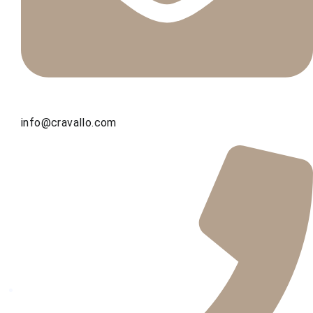
info@cravallo.com