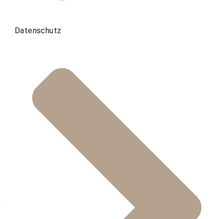
Datenschutz