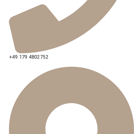
+49 179 4802752