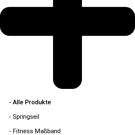
- Alle Produkte
- Springseil
- Fitness Maßband