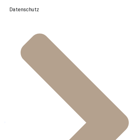
Datenschutz