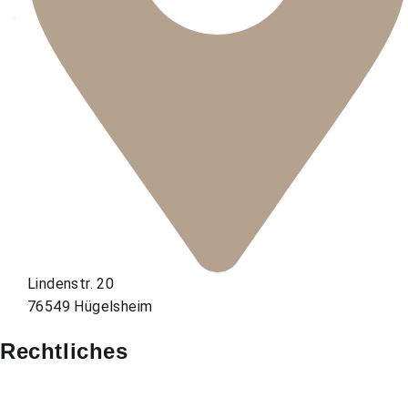
Lindenstr. 20
76549 Hügelsheim
Rechtliches