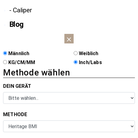
- Caliper
Blog
Männlich
Weiblich
KG/CM/MM
Inch/Labs
Methode wählen
DEIN GERÄT
METHODE