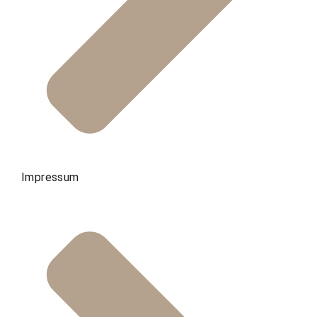
Impressum