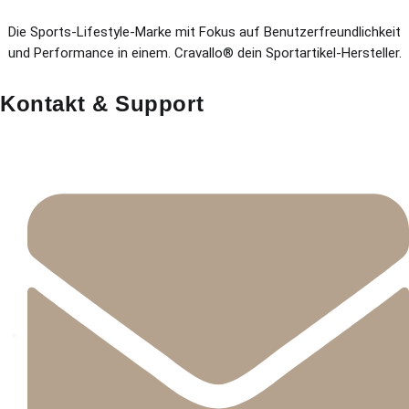
Die Sports-Lifestyle-Marke mit Fokus auf Benutzerfreundlichkeit
und Performance in einem. Cravallo® dein Sportartikel-Hersteller.
Kontakt & Support