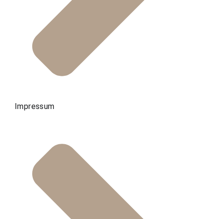
Impressum