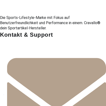
Die Sports-Lifestyle-Marke mit Fokus auf
Benutzerfreundlichkeit und Performance in einem. Cravallo®
dein Sportartikel-Hersteller.
Kontakt & Support