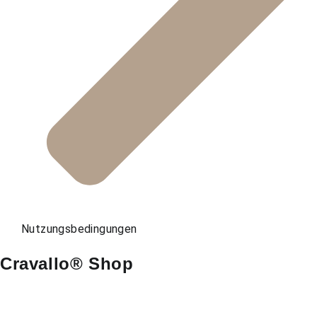
Nutzungsbedingungen
Cravallo® Shop