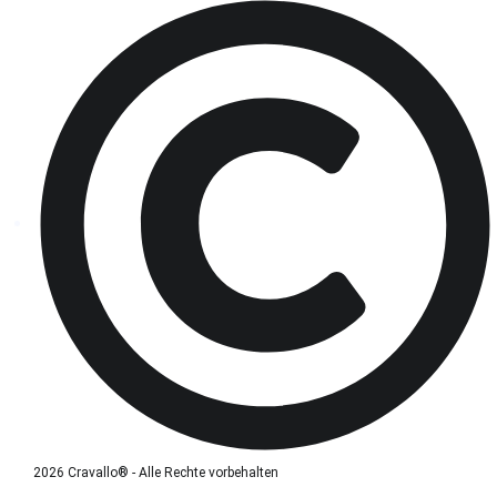
2026 Cravallo® - Alle Rechte vorbehalten