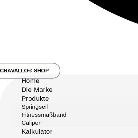
CRAVALLO® SHOP
Home
Die Marke
Produkte
Springseil
Fitnessmaßband
Caliper
Kalkulator