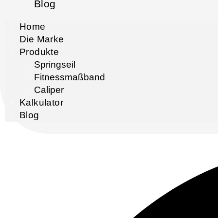
Blog
Home
Die Marke
Produkte
Springseil
Fitnessmaßband
Caliper
Kalkulator
Blog