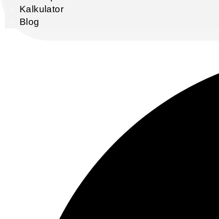
Kalkulator
Blog