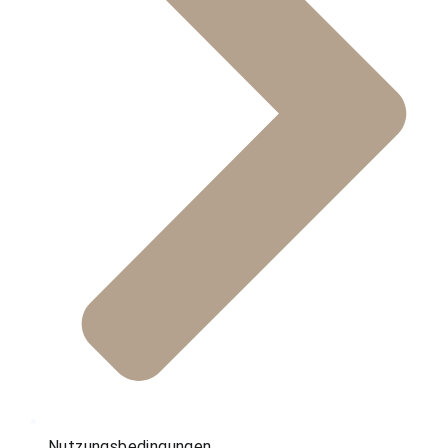
Nutzungsbedingungen