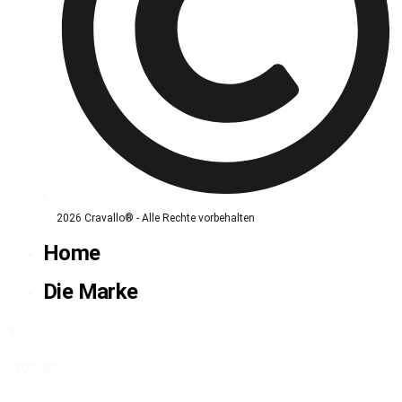
2026 Cravallo® - Alle Rechte vorbehalten
Home
Die Marke
Produkte