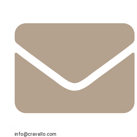
info@cravallo.com