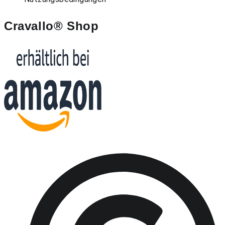
Cravallo® Shop