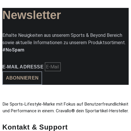
Newsletter
Erhalte Neuigkeiten aus unserem Sports & Beyond Bereich
sowie aktuelle Informationen zu unserem Produktsortiment.
#NoSpam
E-MAIL ADRESSE
ABONNIEREN
Die Sports-Lifestyle-Marke mit Fokus auf Benutzerfreundlichkeit
und Performance in einem. Cravallo® dein Sportartikel-Hersteller.
Kontakt & Support