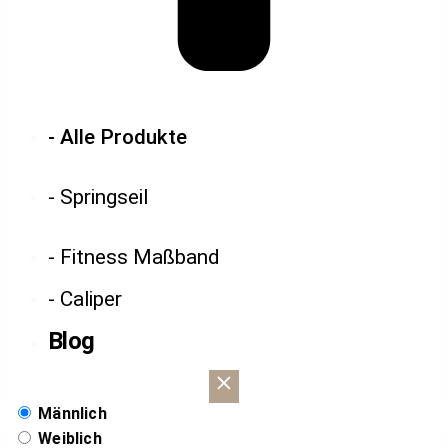
- Alle Produkte
- Springseil
- Fitness Maßband
- Caliper
Blog
Männlich
Weiblich