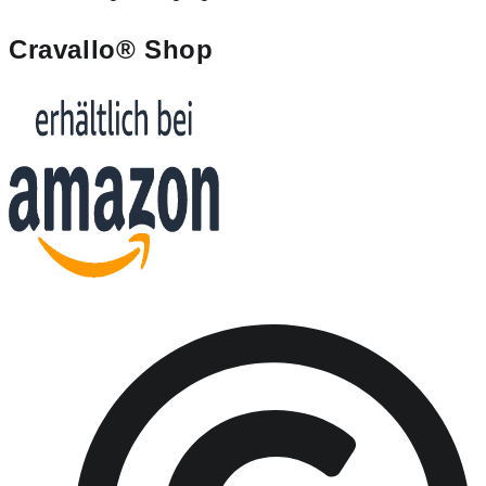
Cravallo® Shop