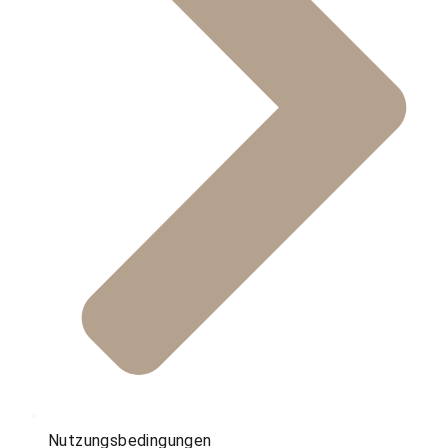
Nutzungsbedingungen