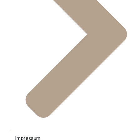
Impressum