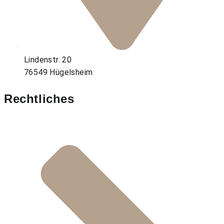
Lindenstr. 20
76549 Hügelsheim
Rechtliches