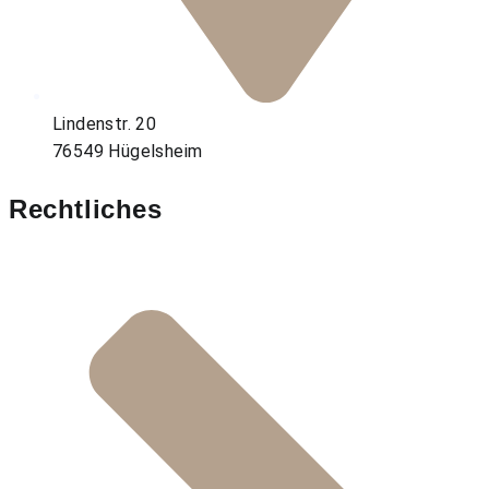
Lindenstr. 20
76549 Hügelsheim
Rechtliches