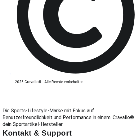
2026 Cravallo® - Alle Rechte vorbehalten
Die Sports-Lifestyle-Marke mit Fokus auf
Benutzerfreundlichkeit und Performance in einem. Cravallo®
dein Sportartikel-Hersteller.
Kontakt & Support