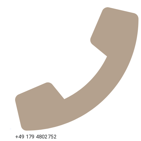
+49 179 4802752