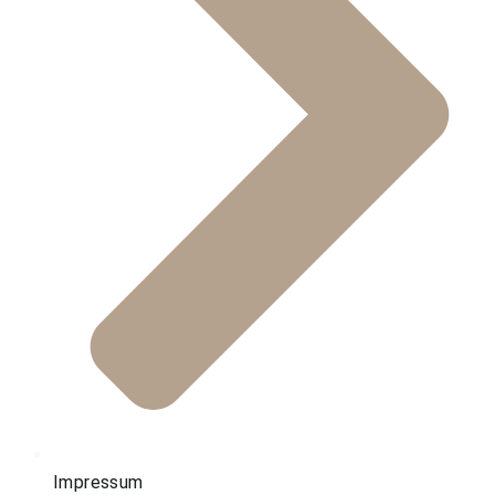
Impressum