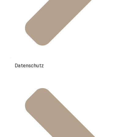
Datenschutz