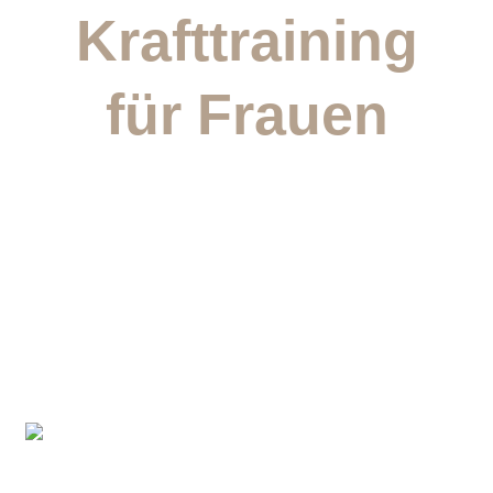
Krafttraining
für Frauen