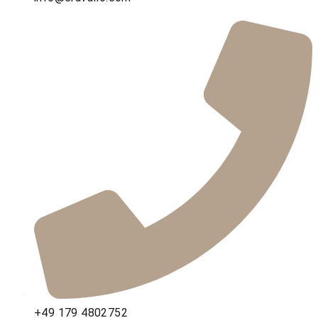
+49 179 4802752