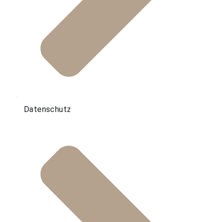
Datenschutz