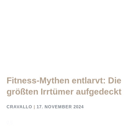
Fitness-Mythen entlarvt: Die
größten Irrtümer aufgedeckt
CRAVALLO
17. NOVEMBER 2024