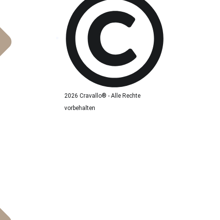
2026 Cravallo® - Alle Rechte
vorbehalten