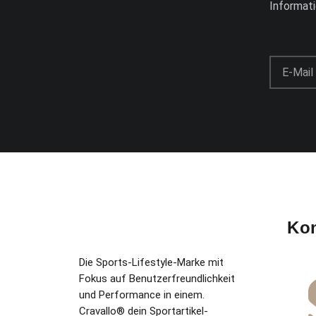
Informat
Kon
Die Sports-Lifestyle-Marke mit
Fokus auf Benutzerfreundlichkeit
und Performance in einem.
Cravallo® dein Sportartikel-