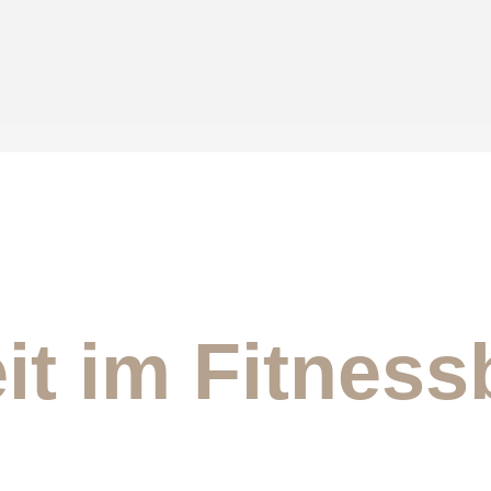
it im Fitness