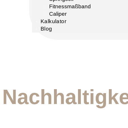
Fitnessmaßband
Caliper
Kalkulator
Blog
Nachhaltigke