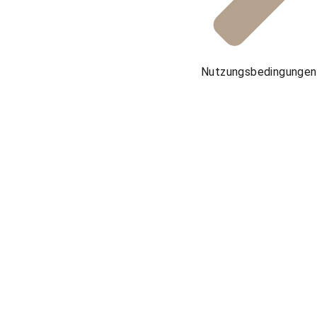
Nutzungsbedingungen