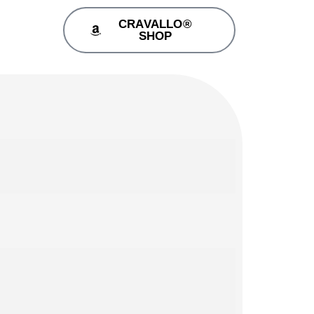
CRAVALLO®
SHOP