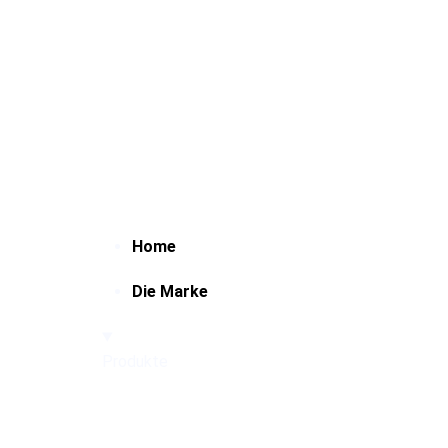
Home
Die Marke
Produkte