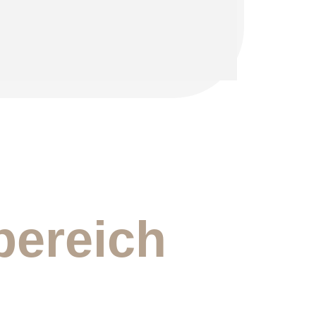
bereich