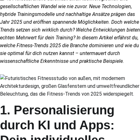
gesellschaftlichen Wandel wie nie zuvor. Neue Technologien,
hybride Trainingsmodelle und nachhaltige Ansätze prägen das
Jahr 2025 und eröffnen spannende Möglichkeiten. Doch welche
Trends setzen sich wirklich durch? Welche Entwicklungen bieten
echten Mehrwert für dein Training? In diesem Artikel erfährst du,
welche Fitness-Trends 2025 die Branche dominieren und wie du
sie optimal für dich nutzen kannst – untermauert durch
wissenschaftliche Erkenntnisse und praktische Beispiele.
1. Personalisierung
durch KI und Apps:
Dein individuelles