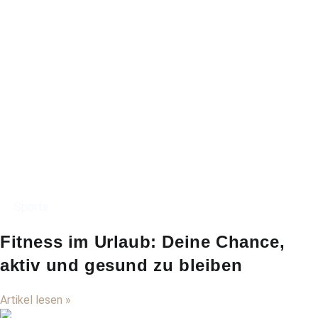
Sports
Fitness im Urlaub: Deine Chance,
aktiv und gesund zu bleiben
Artikel lesen »