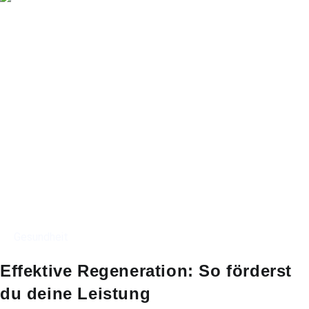
Gesundheit
Effektive Regeneration: So förderst
du deine Leistung