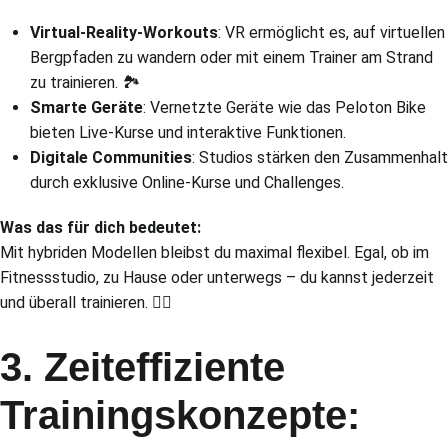
Virtual-Reality-Workouts
: VR ermöglicht es, auf virtuellen
Bergpfaden zu wandern oder mit einem Trainer am Strand
zu trainieren. 🏞️
Smarte Geräte
: Vernetzte Geräte wie das Peloton Bike
bieten Live-Kurse und interaktive Funktionen.
Digitale Communities
: Studios stärken den Zusammenhalt
durch exklusive Online-Kurse und Challenges.
Was das für dich bedeutet:
Mit hybriden Modellen bleibst du maximal flexibel. Egal, ob im
Fitnessstudio, zu Hause oder unterwegs – du kannst jederzeit
und überall trainieren. 🏋️‍♂️
3. Zeiteffiziente
Trainingskonzepte: