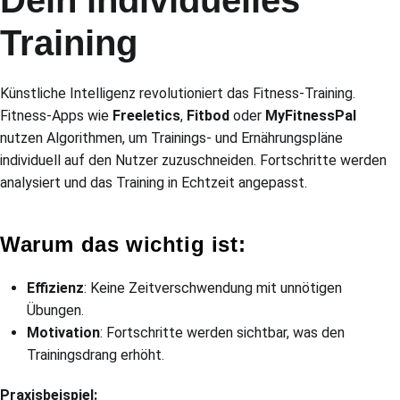
Training
Künstliche Intelligenz revolutioniert das Fitness-Training.
Fitness-Apps wie
Freeletics
,
Fitbod
oder
MyFitnessPal
nutzen Algorithmen, um Trainings- und Ernährungspläne
individuell auf den Nutzer zuzuschneiden. Fortschritte werden
analysiert und das Training in Echtzeit angepasst.
Warum das wichtig ist:
Effizienz
: Keine Zeitverschwendung mit unnötigen
Übungen.
Motivation
: Fortschritte werden sichtbar, was den
Trainingsdrang erhöht.
Praxisbeispiel: