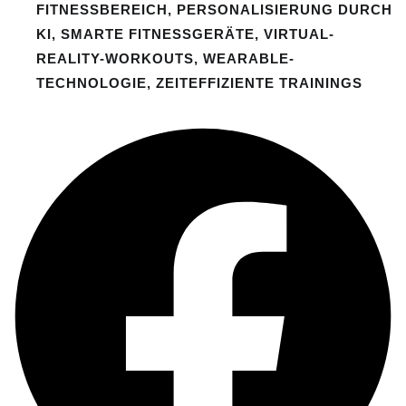
FITNESSBEREICH
,
PERSONALISIERUNG DURCH
KI
,
SMARTE FITNESSGERÄTE
,
VIRTUAL-
REALITY-WORKOUTS
,
WEARABLE-
TECHNOLOGIE
,
ZEITEFFIZIENTE TRAININGS