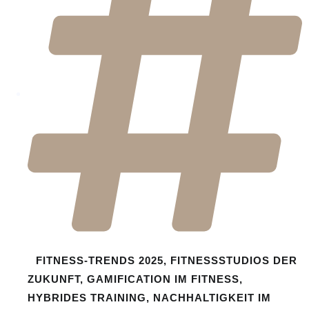
FITNESS-TRENDS 2025
,
FITNESSSTUDIOS DER
ZUKUNFT
,
GAMIFICATION IM FITNESS
,
HYBRIDES TRAINING
,
NACHHALTIGKEIT IM