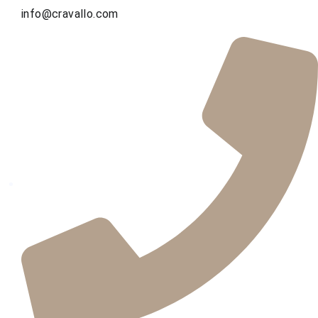
info@cravallo.com