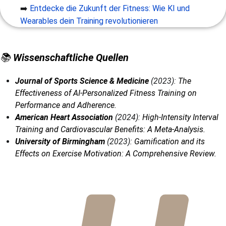
➡️
Entdecke die Zukunft der Fitness: Wie KI und
Wearables dein Training revolutionieren
📚
Wissenschaftliche Quellen
Journal of Sports Science & Medicine
(2023):
The
Effectiveness of AI-Personalized Fitness Training on
Performance and Adherence.
American Heart Association
(2024):
High-Intensity Interval
Training and Cardiovascular Benefits: A Meta-Analysis.
University of Birmingham
(2023):
Gamification and its
Effects on Exercise Motivation: A Comprehensive Review.