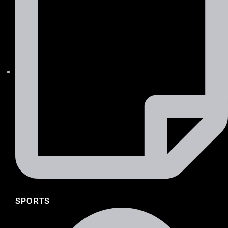
SPORTS