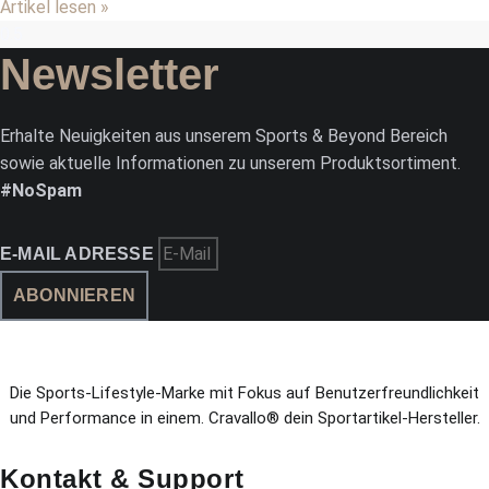
Artikel lesen »
Newsletter
Erhalte Neuigkeiten aus unserem Sports & Beyond Bereich
sowie aktuelle Informationen zu unserem Produktsortiment.
#NoSpam
E-MAIL ADRESSE
ABONNIEREN
Die Sports-Lifestyle-Marke mit Fokus auf Benutzerfreundlichkeit
und Performance in einem. Cravallo® dein Sportartikel-Hersteller.
Kontakt & Support