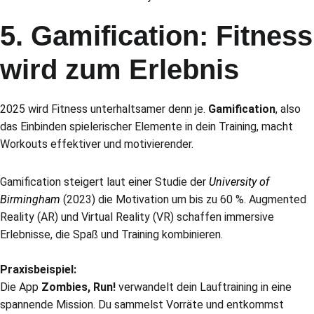
5. Gamification: Fitness
wird zum Erlebnis
2025 wird Fitness unterhaltsamer denn je.
Gamification
, also
das Einbinden spielerischer Elemente in dein Training, macht
Workouts effektiver und motivierender.
Gamification steigert laut einer Studie der
University of
Birmingham
(2023) die Motivation um bis zu 60 %. Augmented
Reality (AR) und Virtual Reality (VR) schaffen immersive
Erlebnisse, die Spaß und Training kombinieren.
Praxisbeispiel:
Die App
Zombies, Run!
verwandelt dein Lauftraining in eine
spannende Mission. Du sammelst Vorräte und entkommst