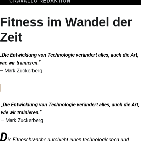
CRAVALLO REDAKTION
Fitness im Wandel der
Zeit
„Die Entwicklung von Technologie verändert alles, auch die Art,
wie wir trainieren.“
– Mark Zuckerberg
.
„Die Entwicklung von Technologie verändert alles, auch die Art,
wie wir trainieren.“
– Mark Zuckerberg
D
ie Fitnessbranche durchlebt einen technologischen und