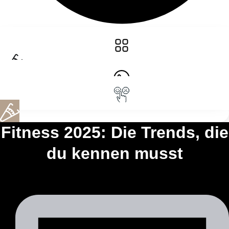
Fitness 2025: Die Trends, die
du kennen musst