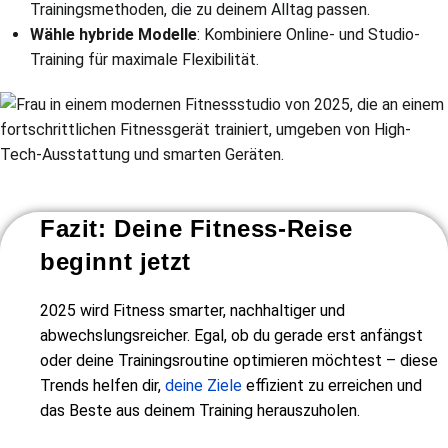
Trainingsmethoden, die zu deinem Alltag passen.
Wähle hybride Modelle
: Kombiniere Online- und Studio-
Training für maximale Flexibilität.
Fazit: Deine Fitness-Reise
beginnt jetzt
2025 wird Fitness smarter, nachhaltiger und
abwechslungsreicher. Egal, ob du gerade erst anfängst
oder deine Trainingsroutine optimieren möchtest – diese
Trends helfen dir,
deine Ziele
effizient zu erreichen und
das Beste aus deinem Training herauszuholen.