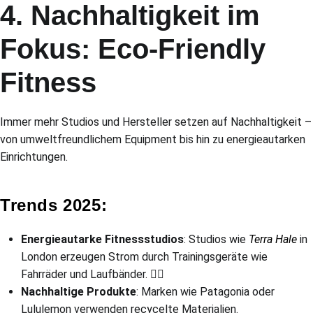
4. Nachhaltigkeit im
Fokus: Eco-Friendly
Fitness
Immer mehr Studios und Hersteller setzen auf Nachhaltigkeit –
von umweltfreundlichem Equipment bis hin zu energieautarken
Einrichtungen.
Trends 2025:
Energieautarke Fitnessstudios
: Studios wie
Terra Hale
in
London erzeugen Strom durch Trainingsgeräte wie
Fahrräder und Laufbänder. 🚴‍♀️
Nachhaltige Produkte
: Marken wie Patagonia oder
Lululemon verwenden recycelte Materialien.