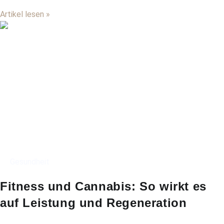
Artikel lesen »
Gesundheit
Fitness und Cannabis: So wirkt es
auf Leistung und Regeneration