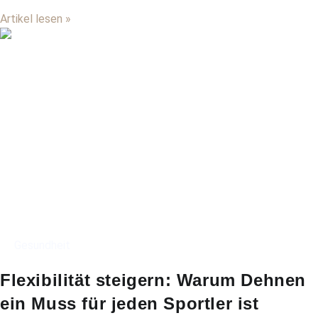
Artikel lesen »
Gesundheit
Flexibilität steigern: Warum Dehnen
ein Muss für jeden Sportler ist