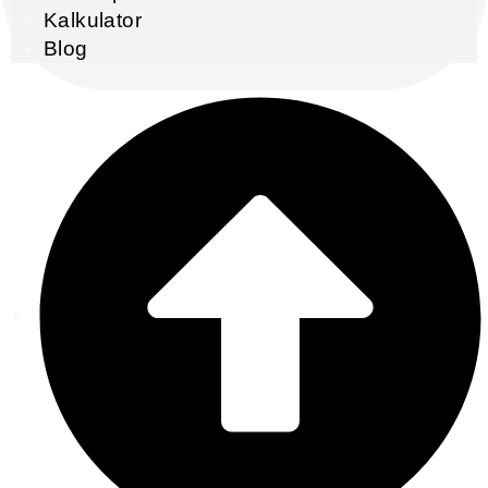
Kalkulator
Blog