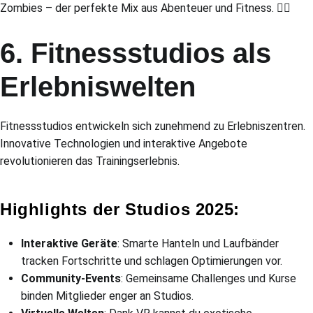
Zombies – der perfekte Mix aus Abenteuer und Fitness. 🧟‍♂️
6. Fitnessstudios als
Erlebniswelten
Fitnessstudios entwickeln sich zunehmend zu Erlebniszentren.
Innovative Technologien und interaktive Angebote
revolutionieren das Trainingserlebnis.
Highlights der Studios 2025:
Interaktive Geräte
: Smarte Hanteln und Laufbänder
tracken Fortschritte und schlagen Optimierungen vor.
Community-Events
: Gemeinsame Challenges und Kurse
binden Mitglieder enger an Studios.