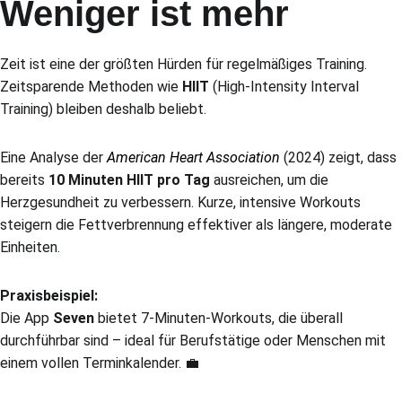
Weniger ist mehr
Zeit ist eine der größten Hürden für regelmäßiges Training.
Zeitsparende Methoden wie
HIIT
(High-Intensity Interval
Training) bleiben deshalb beliebt.
Eine Analyse der
American Heart Association
(2024) zeigt, dass
bereits
10 Minuten HIIT pro Tag
ausreichen, um die
Herzgesundheit zu verbessern. Kurze, intensive Workouts
steigern die Fettverbrennung effektiver als längere, moderate
Einheiten.
Praxisbeispiel:
Die App
Seven
bietet 7-Minuten-Workouts, die überall
durchführbar sind – ideal für Berufstätige oder Menschen mit
einem vollen Terminkalender. 💼