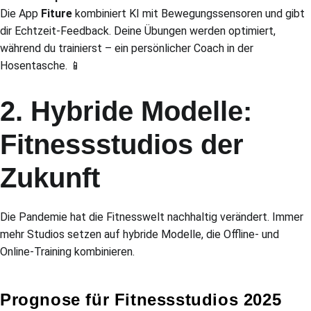
Die App
Fiture
kombiniert KI mit Bewegungssensoren und gibt
dir Echtzeit-Feedback. Deine Übungen werden optimiert,
während du trainierst – ein persönlicher Coach in der
Hosentasche. 📱
2. Hybride Modelle:
Fitnessstudios der
Zukunft
Die Pandemie hat die Fitnesswelt nachhaltig verändert. Immer
mehr Studios setzen auf hybride Modelle, die Offline- und
Online-Training kombinieren.
Prognose für Fitnessstudios 2025
🔮