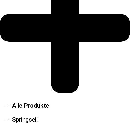
- Alle Produkte
- Springseil