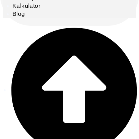
Kalkulator
Blog