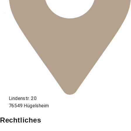
Lindenstr. 20
76549 Hügelsheim
Rechtliches