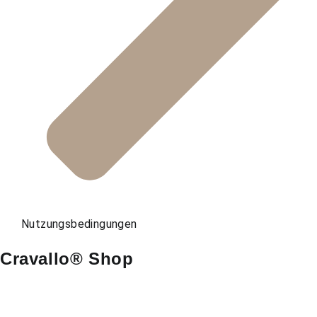
Nutzungsbedingungen
Cravallo® Shop