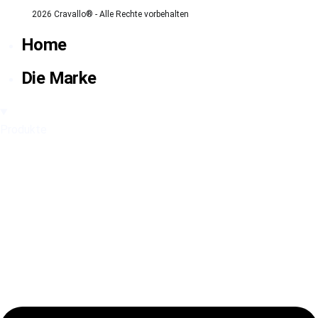
2026 Cravallo® - Alle Rechte vorbehalten
Home
Die Marke
Produkte