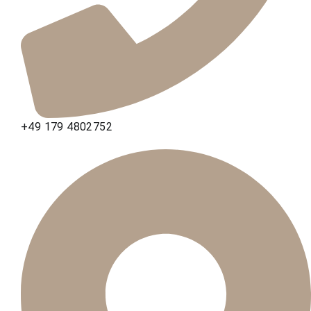
+49 179 4802752