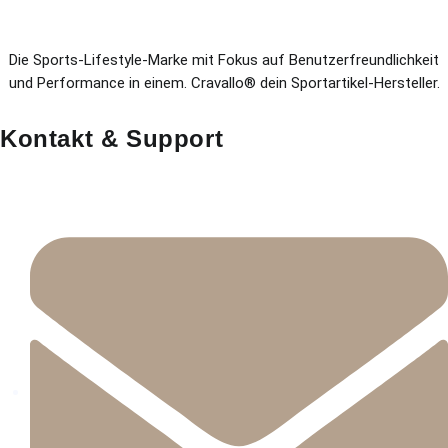
Die Sports-Lifestyle-Marke mit Fokus auf Benutzerfreundlichkeit
und Performance in einem. Cravallo® dein Sportartikel-Hersteller.
Kontakt & Support