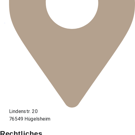
Lindenstr. 20
76549 Hügelsheim
Rechtliches