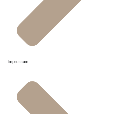
Impressum