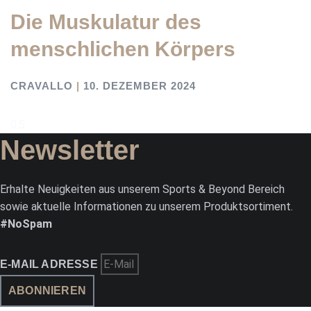
Die Muskulatur des
menschlichen Körpers
CRAVALLO
10. DEZEMBER 2024
Newsletter
Erhalte Neuigkeiten aus unserem Sports & Beyond Bereich
sowie aktuelle Informationen zu unserem Produktsortiment.
#NoSpam
E-MAIL ADRESSE
ABONNIEREN