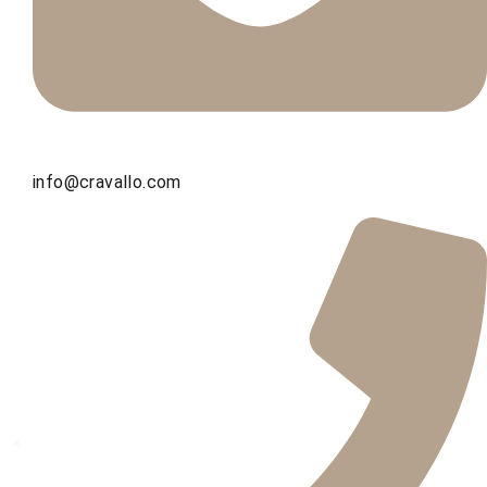
info@cravallo.com