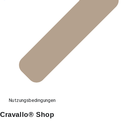
Nutzungsbedingungen
Cravallo® Shop