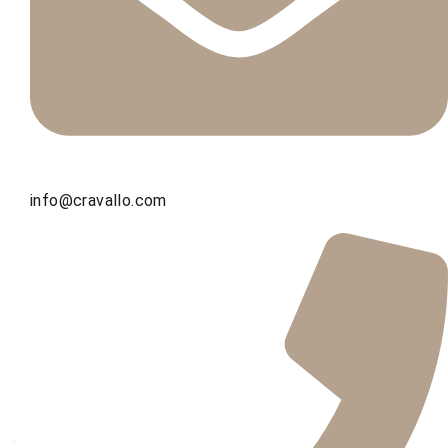
info@cravallo.com