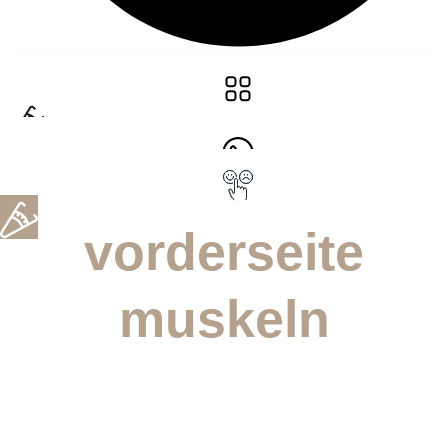
vorderseite
muskeln