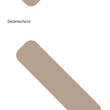
Datenschutz