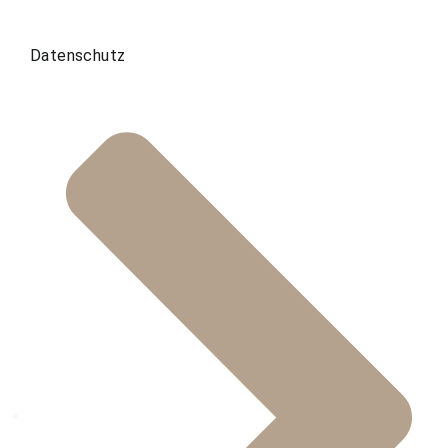
Datenschutz