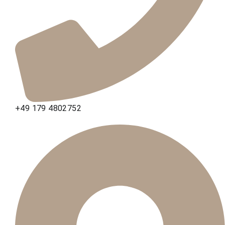
+49 179 4802752