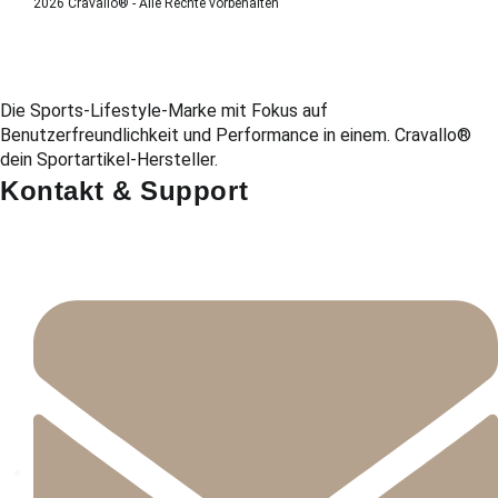
2026 Cravallo® - Alle Rechte vorbehalten
Die Sports-Lifestyle-Marke mit Fokus auf
Benutzerfreundlichkeit und Performance in einem. Cravallo®
dein Sportartikel-Hersteller.
Kontakt & Support