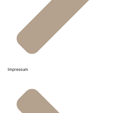
Impressum