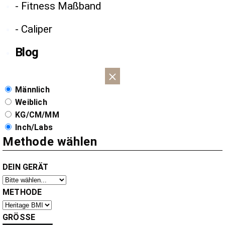
- Fitness Maßband
- Caliper
Blog
Männlich
Weiblich
KG/CM/MM
Inch/Labs
Methode wählen
DEIN GERÄT
METHODE
GRÖSSE