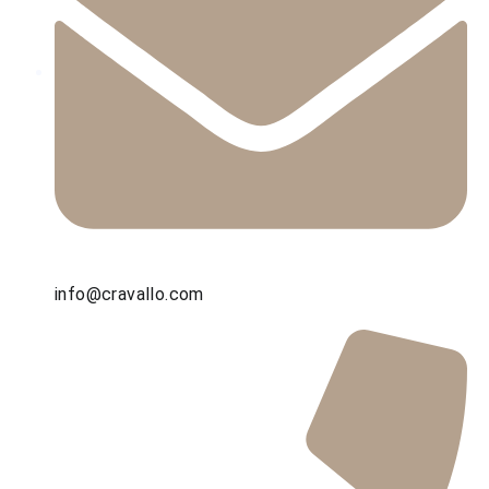
info@cravallo.com