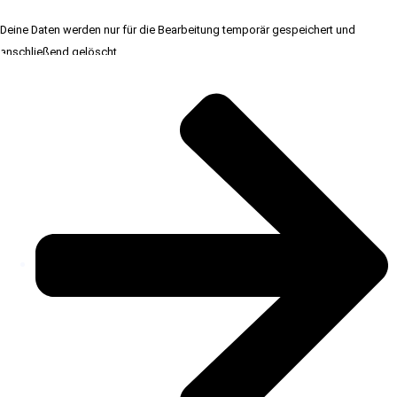
Deine Daten werden nur für die Bearbeitung temporär gespeichert und
anschließend gelöscht.