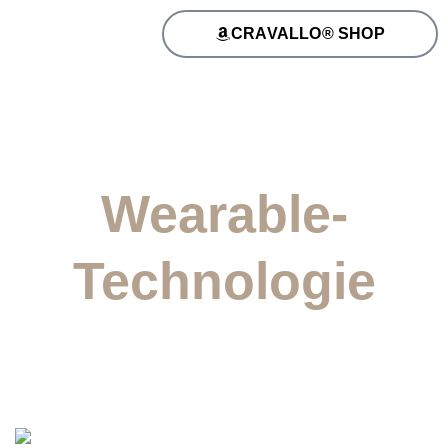
CRAVALLO® SHOP
Wearable-
Technologie