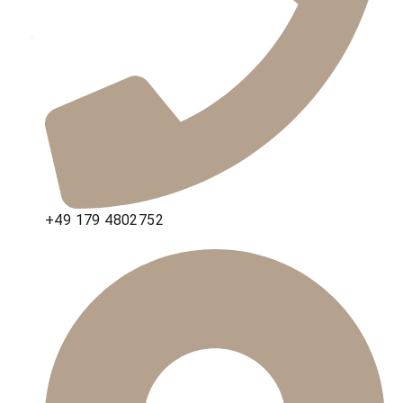
+49 179 4802752