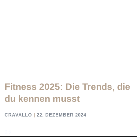
Fitness 2025: Die Trends, die
du kennen musst
CRAVALLO
22. DEZEMBER 2024