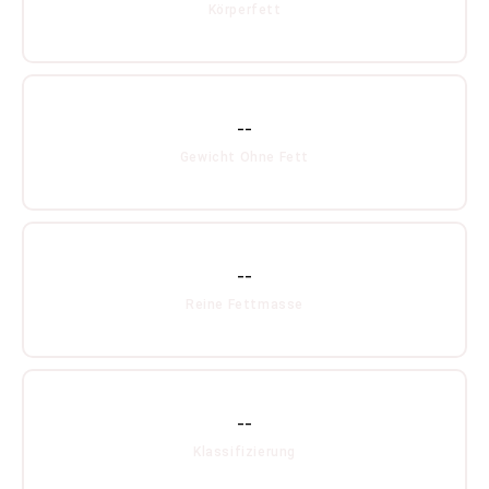
Körperfett
--
Gewicht Ohne Fett
--
Reine Fettmasse
--
Klassifizierung