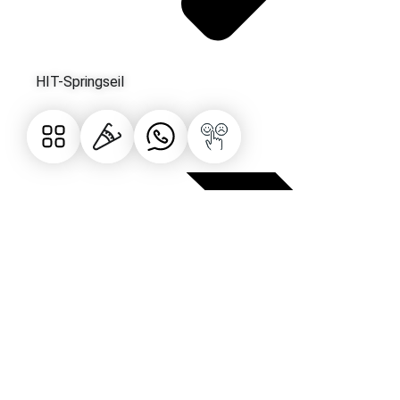
HIT-Springseil