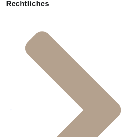
Rechtliches