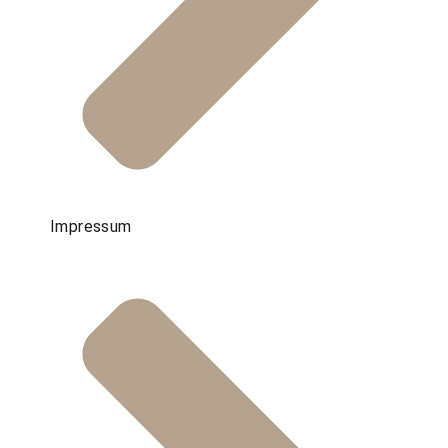
Impressum