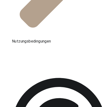
Nutzungsbedingungen