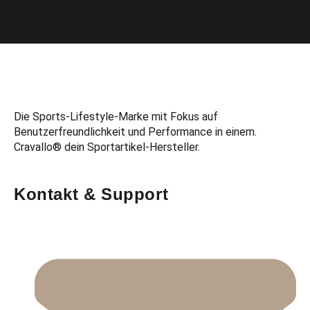
Die Sports-Lifestyle-Marke mit Fokus auf
Benutzerfreundlichkeit und Performance in einem.
Cravallo® dein Sportartikel-Hersteller.
Kontakt & Support