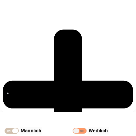
Blog
Männlich
Weiblich