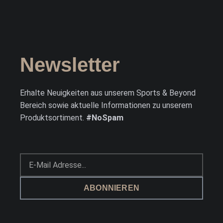
Newsletter
Erhalte Neuigkeiten aus unserem Sports & Beyond
Bereich sowie aktuelle Informationen zu unserem
Produktsortiment.
#NoSpam
ABONNIEREN