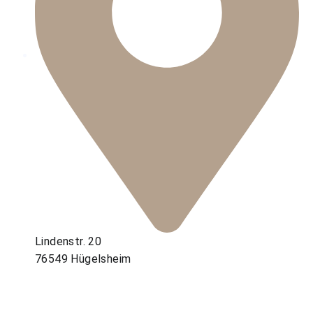
Lindenstr. 20
76549 Hügelsheim