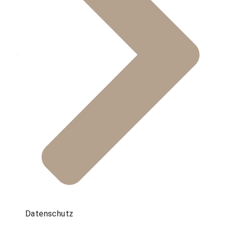
Datenschutz