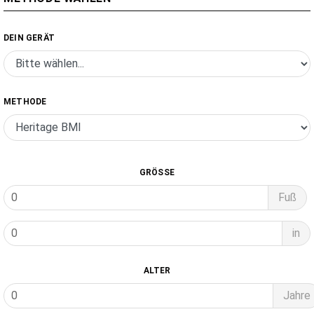
DEIN GERÄT
METHODE
GRÖSSE
Fuß
in
ALTER
Jahre