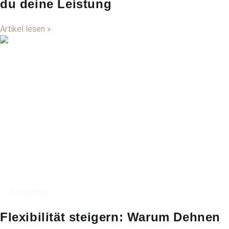
du deine Leistung
Artikel lesen »
Gesundheit
Flexibilität steigern: Warum Dehnen