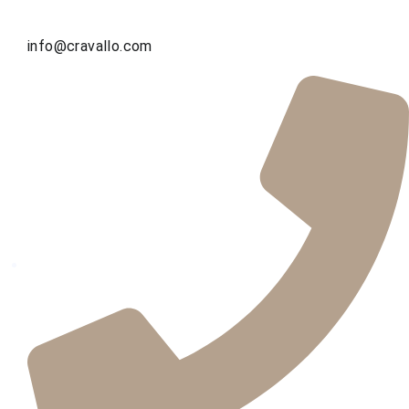
info@cravallo.com