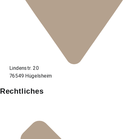
Lindenstr. 20
76549 Hügelsheim
Rechtliches