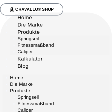
CRAVALLO® SHOP
Home
Die Marke
Produkte
Springseil
Fitnessmaßband
Caliper
Kalkulator
Blog
Home
Die Marke
Produkte
Springseil
Fitnessmaßband
Caliper