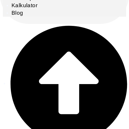
Kalkulator
Blog