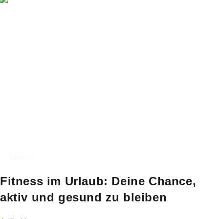
Sports
Fitness im Urlaub: Deine Chance,
aktiv und gesund zu bleiben