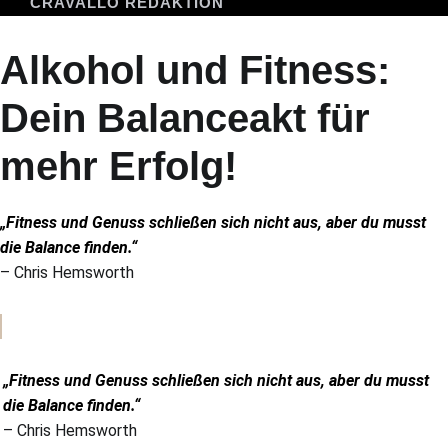
CRAVALLO REDAKTION
Alkohol und Fitness:
Dein Balanceakt für
mehr Erfolg!
„Fitness und Genuss schließen sich nicht aus, aber du musst
die Balance finden.“
– Chris Hemsworth
.
„Fitness und Genuss schließen sich nicht aus, aber du musst
die Balance finden.“
– Chris Hemsworth