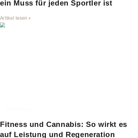
ein Muss für jeden Sportler ist
Artikel lesen »
Gesundheit
Fitness und Cannabis: So wirkt es
auf Leistung und Regeneration