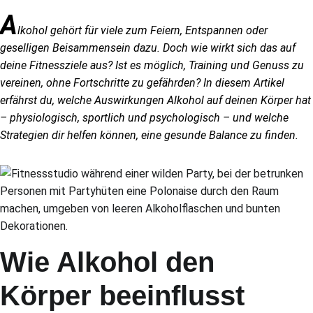
A
lkohol gehört für viele zum Feiern, Entspannen oder
geselligen Beisammensein dazu. Doch wie wirkt sich das auf
deine Fitnessziele aus? Ist es möglich, Training und Genuss zu
vereinen, ohne Fortschritte zu gefährden? In diesem Artikel
erfährst du, welche Auswirkungen Alkohol auf deinen Körper hat
– physiologisch, sportlich und psychologisch – und welche
Strategien dir helfen können, eine gesunde Balance zu finden.
Wie Alkohol den
Körper beeinflusst