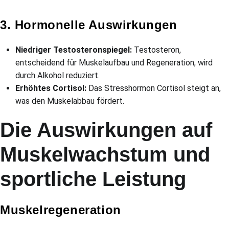
3. Hormonelle Auswirkungen
Niedriger Testosteronspiegel:
Testosteron,
entscheidend für Muskelaufbau und Regeneration, wird
durch Alkohol reduziert.
Erhöhtes Cortisol:
Das Stresshormon Cortisol steigt an,
was den Muskelabbau fördert.
Die Auswirkungen auf
Muskelwachstum und
sportliche Leistung
Muskelregeneration