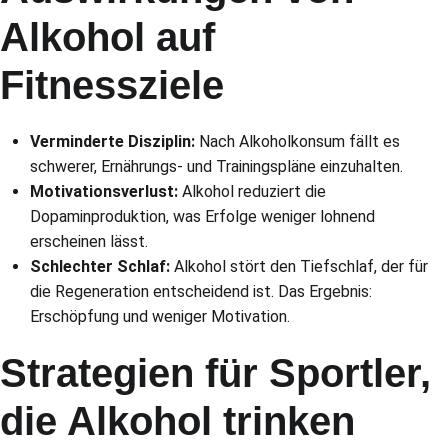
Alkohol auf
Fitnessziele
Verminderte Disziplin:
Nach Alkoholkonsum fällt es
schwerer, Ernährungs- und Trainingspläne einzuhalten.
Motivationsverlust:
Alkohol reduziert die
Dopaminproduktion, was Erfolge weniger lohnend
erscheinen lässt.
Schlechter Schlaf:
Alkohol stört den Tiefschlaf, der für
die Regeneration entscheidend ist. Das Ergebnis:
Erschöpfung und weniger Motivation.
Strategien für Sportler,
die Alkohol trinken