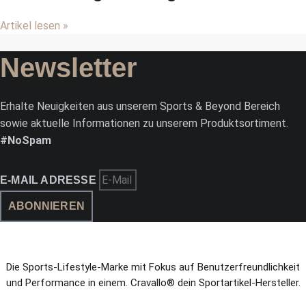
Artikel lesen »
Newsletter
Erhalte Neuigkeiten aus unserem Sports & Beyond Bereich
sowie aktuelle Informationen zu unserem Produktsortiment.
#NoSpam
E-MAIL ADRESSE
ABONNIEREN
Die Sports-Lifestyle-Marke mit Fokus auf Benutzerfreundlichkeit
und Performance in einem. Cravallo® dein Sportartikel-Hersteller.