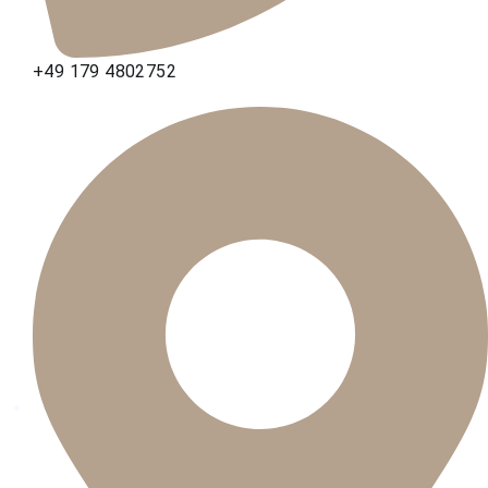
+49 179 4802752