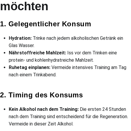
möchten
1. Gelegentlicher Konsum
Hydration:
Trinke nach jedem alkoholischen Getränk ein
Glas Wasser.
Nährstoffreiche Mahlzeit:
Iss vor dem Trinken eine
protein- und kohlenhydratreiche Mahlzeit.
Ruhetag einplanen:
Vermeide intensives Training am Tag
nach einem Trinkabend.
2. Timing des Konsums
Kein Alkohol nach dem Training:
Die ersten 24 Stunden
nach dem Training sind entscheidend für die Regeneration.
Vermeide in dieser Zeit Alkohol.