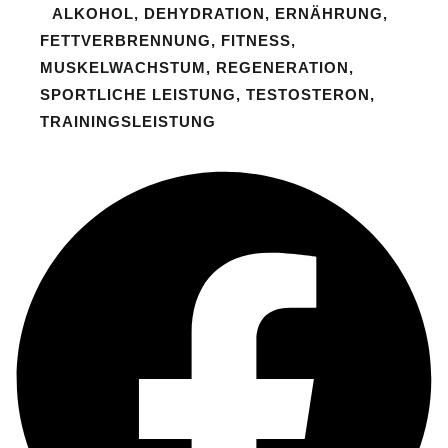
ALKOHOL
,
DEHYDRATION
,
ERNÄHRUNG
,
FETTVERBRENNUNG
,
FITNESS
,
MUSKELWACHSTUM
,
REGENERATION
,
SPORTLICHE LEISTUNG
,
TESTOSTERON
,
TRAININGSLEISTUNG