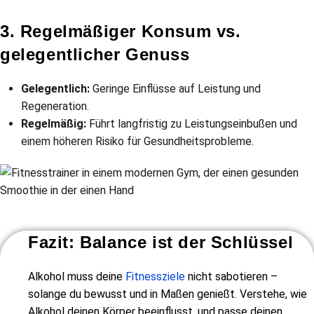
3. Regelmäßiger Konsum vs.
gelegentlicher Genuss
Gelegentlich:
Geringe Einflüsse auf Leistung und
Regeneration.
Regelmäßig:
Führt langfristig zu Leistungseinbußen und
einem höheren Risiko für Gesundheitsprobleme.
Fazit: Balance ist der Schlüssel
Alkohol muss deine
Fitnessziele
nicht sabotieren –
solange du bewusst und in Maßen genießt. Verstehe, wie
Alkohol deinen Körper beeinflusst, und passe deinen