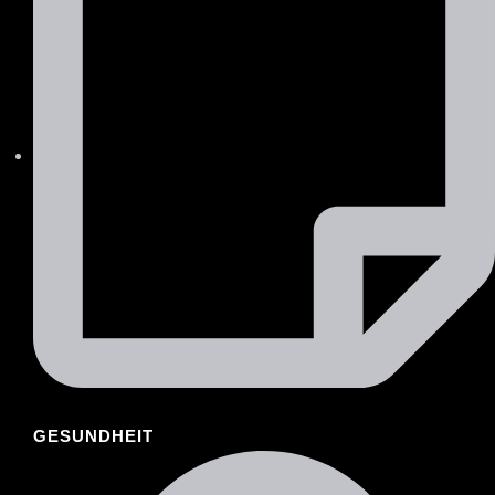
GESUNDHEIT