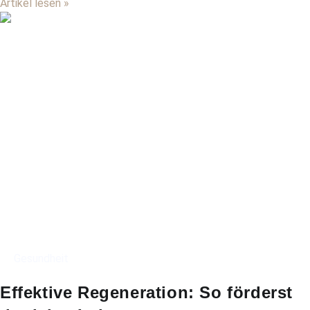
Artikel lesen »
Gesundheit
Effektive Regeneration: So förderst