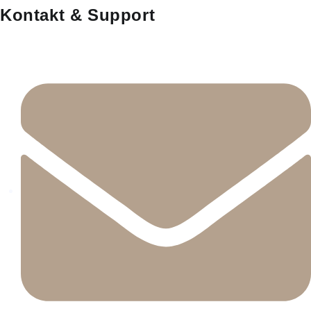
Kontakt & Support