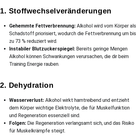
1. Stoffwechselveränderungen
Gehemmte Fettverbrennung:
Alkohol wird vom Körper als
Schadstoff priorisiert, wodurch die Fettverbrennung um bis
zu 73 % reduziert wird.
Instabiler Blutzuckerspiegel:
Bereits geringe Mengen
Alkohol können Schwankungen verursachen, die dir beim
Training Energie rauben.
2. Dehydration
Wasserverlust:
Alkohol wirkt harntreibend und entzieht
dem Körper wichtige Elektrolyte, die für Muskelfunktion
und Regeneration essenziell sind.
Folgen:
Die Regeneration verlangsamt sich, und das Risiko
für Muskelkrämpfe steigt.