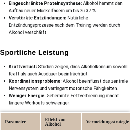
Eingeschränkte Proteinsynthese:
Alkohol hemmt den
Aufbau neuer Muskelfasern um bis zu 37 %.
Verstärkte Entzündungen:
Natürliche
Entzündungsprozesse nach dem Training werden durch
Alkohol verschärft.
Sportliche Leistung
Kraftverlust:
Studien zeigen, dass Alkoholkonsum sowohl
Kraft als auch Ausdauer beeinträchtigt.
Koordinationsprobleme:
Alkohol beeinflusst das zentrale
Nervensystem und verringert motorische Fähigkeiten.
Weniger Energie:
Gehemmte Fettverbrennung macht
längere Workouts schwieriger.
Effekt von
Parameter
Vermeidungsstrategie
Alkohol