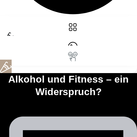
Alkohol und Fitness – ein
Widerspruch?