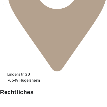
Lindenstr. 20
76549 Hügelsheim
Rechtliches