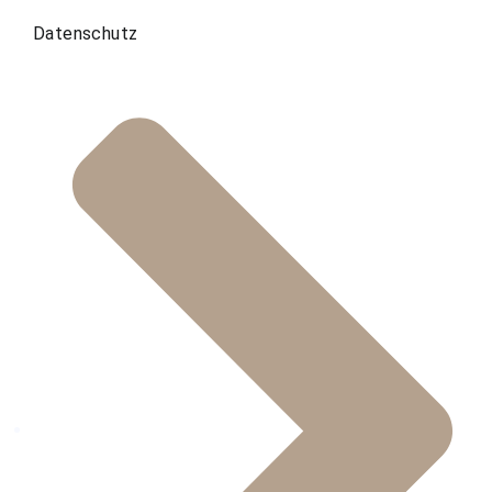
Datenschutz