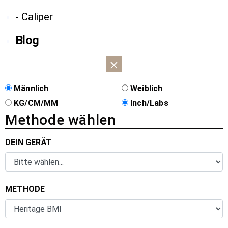
- Caliper
Blog
Männlich
Weiblich
KG/CM/MM
Inch/Labs
Methode wählen
DEIN GERÄT
METHODE