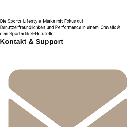
Die Sports-Lifestyle-Marke mit Fokus auf
Benutzerfreundlichkeit und Performance in einem. Cravallo®
dein Sportartikel-Hersteller.
Kontakt & Support