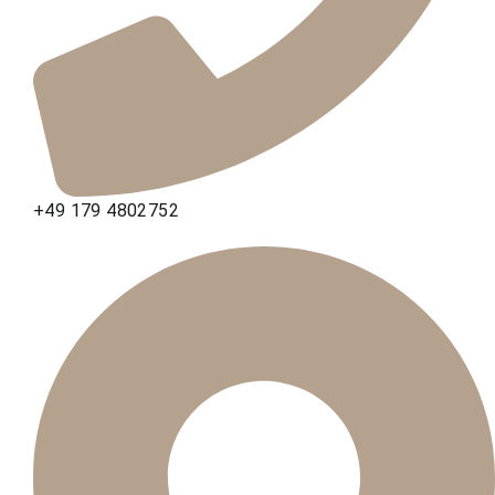
+49 179 4802752