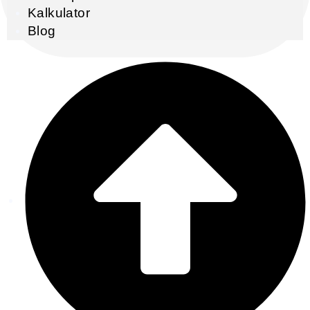
Kalkulator
Blog