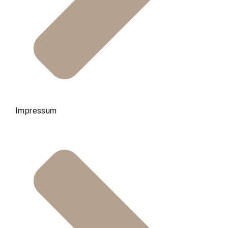
Impressum