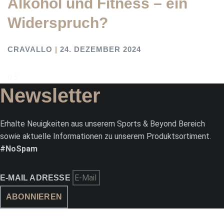
Alkohol und Fitness – ein
Widerspruch?
CRAVALLO
24. DEZEMBER 2024
Newsletter
Erhalte Neuigkeiten aus unserem Sports & Beyond Bereich
sowie aktuelle Informationen zu unserem Produktsortiment.
#NoSpam
E-MAIL ADRESSE
ABONNIEREN