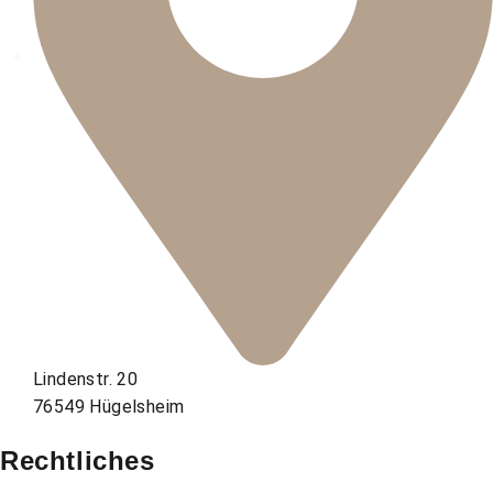
Lindenstr. 20
76549 Hügelsheim
Rechtliches