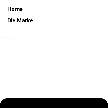
Home
Die Marke
Produkte