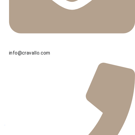
info@cravallo.com