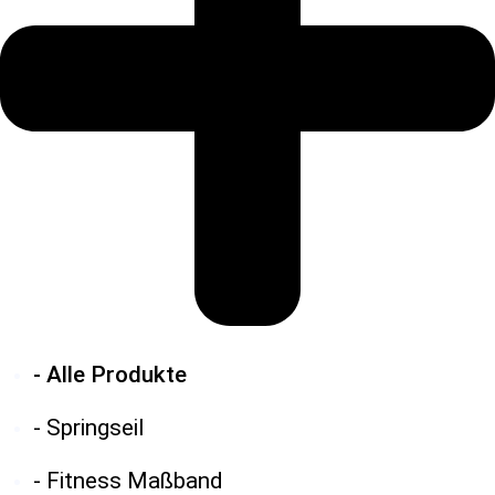
- Alle Produkte
- Springseil
- Fitness Maßband