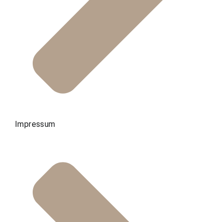
Impressum