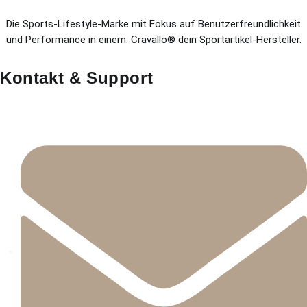
Die Sports-Lifestyle-Marke mit Fokus auf Benutzerfreundlichkeit
und Performance in einem. Cravallo® dein Sportartikel-Hersteller.
Kontakt & Support