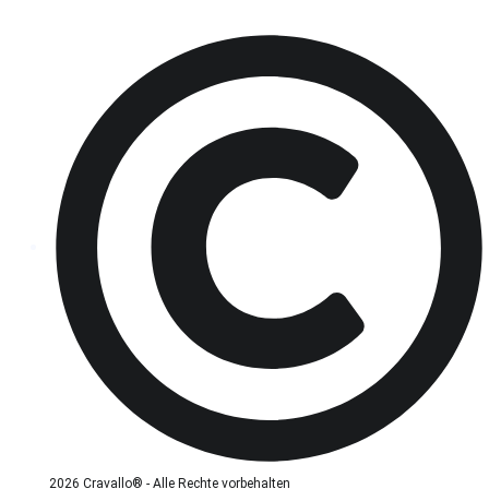
2026 Cravallo® - Alle Rechte vorbehalten