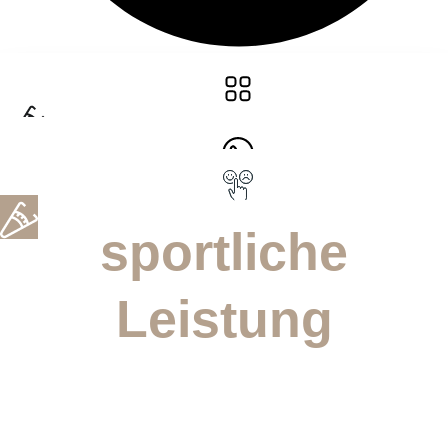
sportliche
Leistung