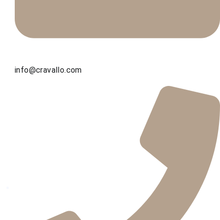
info@cravallo.com