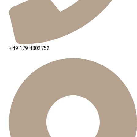
+49 179 4802752