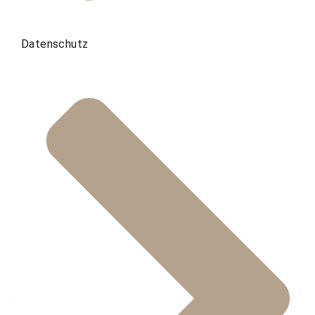
Datenschutz