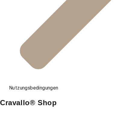
Nutzungsbedingungen
Cravallo® Shop