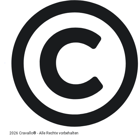
2026 Cravallo® - Alle Rechte vorbehalten