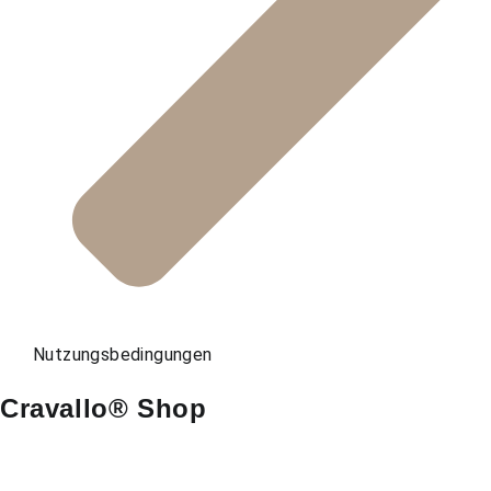
Nutzungsbedingungen
Cravallo® Shop