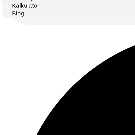
Kalkulator
Blog