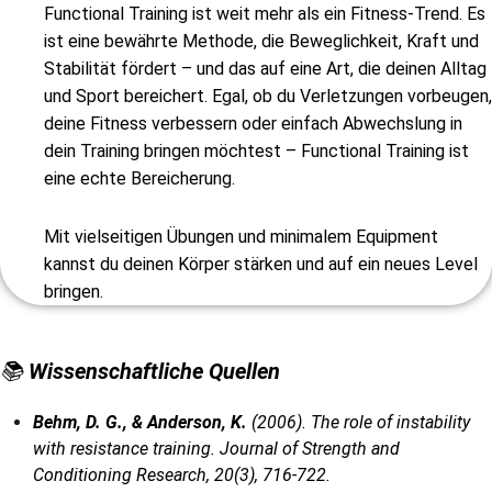
Functional Training ist weit mehr als ein Fitness-Trend. Es
ist eine bewährte Methode, die Beweglichkeit, Kraft und
Stabilität fördert – und das auf eine Art, die deinen Alltag
und Sport bereichert. Egal, ob du Verletzungen vorbeugen,
deine Fitness verbessern oder einfach Abwechslung in
dein Training bringen möchtest – Functional Training ist
eine echte Bereicherung.
Mit vielseitigen Übungen und minimalem Equipment
kannst du deinen Körper stärken und auf ein neues Level
bringen.
📚
Wissenschaftliche Quellen
Behm, D. G., & Anderson, K.
(2006). The role of instability
with resistance training. Journal of Strength and
Conditioning Research, 20(3), 716-722.