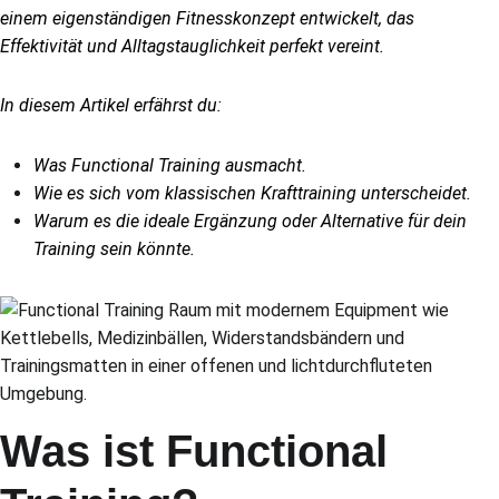
einem eigenständigen Fitnesskonzept entwickelt, das
Effektivität und Alltagstauglichkeit perfekt vereint.
In diesem Artikel erfährst du:
Was Functional Training ausmacht.
Wie es sich vom klassischen Krafttraining unterscheidet.
Warum es die ideale Ergänzung oder Alternative für dein
Training sein könnte.
Was ist Functional