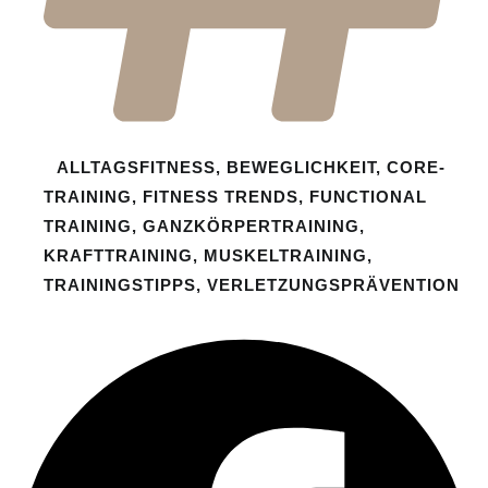
ALLTAGSFITNESS
,
BEWEGLICHKEIT
,
CORE-
TRAINING
,
FITNESS TRENDS
,
FUNCTIONAL
TRAINING
,
GANZKÖRPERTRAINING
,
KRAFTTRAINING
,
MUSKELTRAINING
,
TRAININGSTIPPS
,
VERLETZUNGSPRÄVENTION