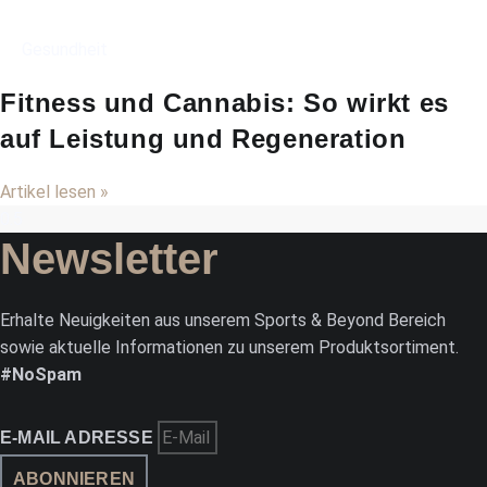
Gesundheit
Fitness und Cannabis: So wirkt es
auf Leistung und Regeneration
Artikel lesen »
Newsletter
Erhalte Neuigkeiten aus unserem Sports & Beyond Bereich
sowie aktuelle Informationen zu unserem Produktsortiment.
#NoSpam
E-MAIL ADRESSE
ABONNIEREN