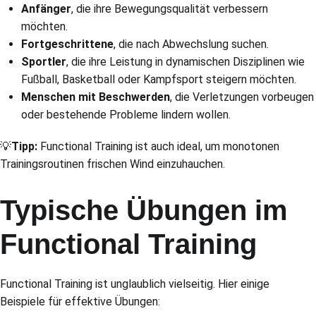
Anfänger
, die ihre Bewegungsqualität verbessern
möchten.
Fortgeschrittene
, die nach Abwechslung suchen.
Sportler
, die ihre Leistung in dynamischen Disziplinen wie
Fußball, Basketball oder Kampfsport steigern möchten.
Menschen mit Beschwerden
, die Verletzungen vorbeugen
oder bestehende Probleme lindern wollen.
💡
Tipp:
Functional Training ist auch ideal, um monotonen
Trainingsroutinen frischen Wind einzuhauchen.
Typische Übungen im
Functional Training
Functional Training ist unglaublich vielseitig. Hier einige
Beispiele für effektive Übungen: