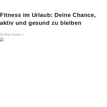
Sports
Fitness im Urlaub: Deine Chance,
aktiv und gesund zu bleiben
Artikel lesen »