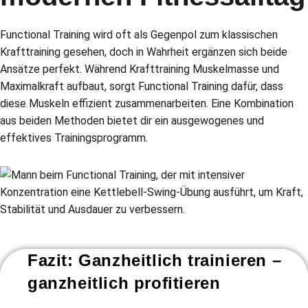
Functional Training wird oft als Gegenpol zum klassischen
Krafttraining gesehen, doch in Wahrheit ergänzen sich beide
Ansätze perfekt. Während Krafttraining Muskelmasse und
Maximalkraft aufbaut, sorgt Functional Training dafür, dass
diese Muskeln effizient zusammenarbeiten. Eine Kombination
aus beiden Methoden bietet dir ein ausgewogenes und
effektives Trainingsprogramm.
Fazit: Ganzheitlich trainieren –
ganzheitlich profitieren