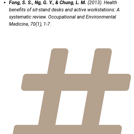
Fong, S. S., Ng, G. Y., & Chung, L. M.
(2013). Health
benefits of sit-stand desks and active workstations: A
systematic review. Occupational and Environmental
Medicine, 70(1), 1-7.