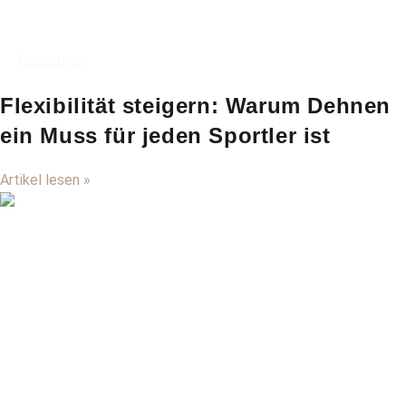
Gesundheit
Flexibilität steigern: Warum Dehnen
ein Muss für jeden Sportler ist
Artikel lesen »