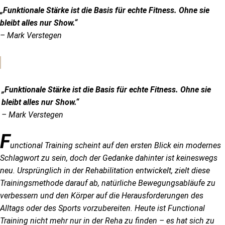
„Funktionale Stärke ist die Basis für echte Fitness. Ohne sie
bleibt alles nur Show.“
– Mark Verstegen
.
„Funktionale Stärke ist die Basis für echte Fitness. Ohne sie
bleibt alles nur Show.“
– Mark Verstegen
F
unctional Training scheint auf den ersten Blick ein modernes
Schlagwort zu sein, doch der Gedanke dahinter ist keineswegs
neu. Ursprünglich in der Rehabilitation entwickelt, zielt diese
Trainingsmethode darauf ab, natürliche Bewegungsabläufe zu
verbessern und den Körper auf die Herausforderungen des
Alltags oder des Sports vorzubereiten. Heute ist Functional
Training nicht mehr nur in der Reha zu finden – es hat sich zu