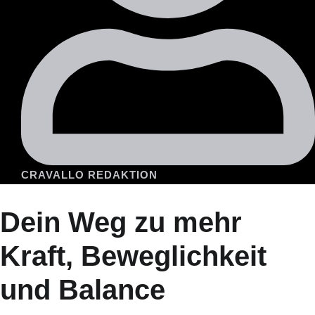
CRAVALLO REDAKTION
Dein Weg zu mehr
Kraft, Beweglichkeit
und Balance