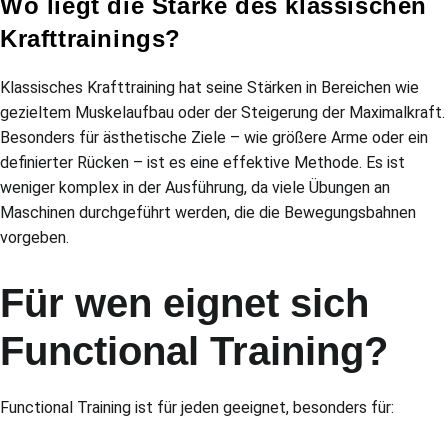
Wo liegt die Stärke des klassischen
Krafttrainings?
Klassisches Krafttraining hat seine Stärken in Bereichen wie
gezieltem Muskelaufbau oder der Steigerung der Maximalkraft.
Besonders für ästhetische Ziele – wie größere Arme oder ein
definierter Rücken – ist es eine effektive Methode. Es ist
weniger komplex in der Ausführung, da viele Übungen an
Maschinen durchgeführt werden, die die Bewegungsbahnen
vorgeben.
Für wen eignet sich
Functional Training?
Functional Training ist für jeden geeignet, besonders für: