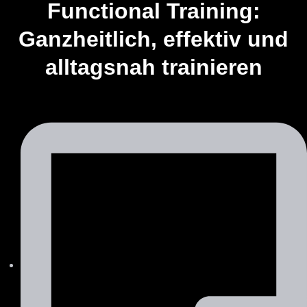
Functional Training:
Ganzheitlich, effektiv und
alltagsnah trainieren