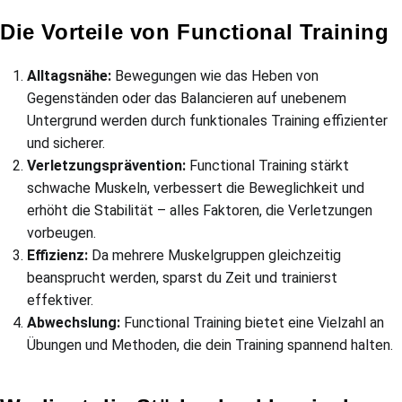
Die Vorteile von Functional Training
Alltagsnähe:
Bewegungen wie das Heben von
Gegenständen oder das Balancieren auf unebenem
Untergrund werden durch funktionales Training effizienter
und sicherer.
Verletzungsprävention:
Functional Training stärkt
schwache Muskeln, verbessert die Beweglichkeit und
erhöht die Stabilität – alles Faktoren, die Verletzungen
vorbeugen.
Effizienz:
Da mehrere Muskelgruppen gleichzeitig
beansprucht werden, sparst du Zeit und trainierst
effektiver.
Abwechslung:
Functional Training bietet eine Vielzahl an
Übungen und Methoden, die dein Training spannend halten.