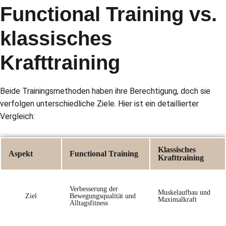
Functional Training vs.
klassisches
Krafttraining
Beide Trainingsmethoden haben ihre Berechtigung, doch sie
verfolgen unterschiedliche Ziele. Hier ist ein detaillierter
Vergleich:
Klassisches
Aspekt
Functional Training
Krafttraining
Verbesserung der
Muskelaufbau und
Ziel
Bewegungsqualität und
Maximalkraft
Alltagsfitness