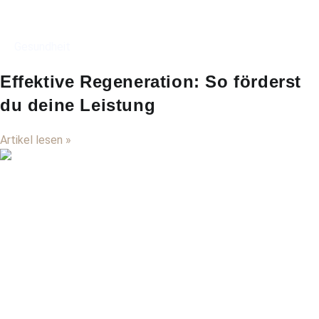
Gesundheit
Effektive Regeneration: So förderst
du deine Leistung
Artikel lesen »