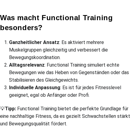
Was macht Functional Training
besonders?
Ganzheitlicher Ansatz
: Es aktiviert mehrere
Muskelgruppen gleichzeitig und verbessert die
Bewegungskoordination.
Alltagsrelevanz
: Functional Training simuliert echte
Bewegungen wie das Heben von Gegenständen oder das
Stabilisieren des Gleichgewichts.
Individuelle Anpassung
: Es ist für jedes Fitnesslevel
geeignet, egal ob Anfänger oder Profi.
💡
Tipp:
Functional Training bietet die perfekte Grundlage für
eine nachhaltige Fitness, da es gezielt Schwachstellen stärkt
und Bewegungsqualität fördert.