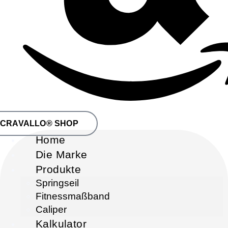
CRAVALLO® SHOP
Home
Die Marke
Produkte
Springseil
Fitnessmaßband
Caliper
Kalkulator