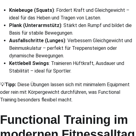
Kniebeuge (Squats)
: Fördert Kraft und Gleichgewicht –
ideal für das Heben und Tragen von Lasten.
Plank (Unterarmstütz)
: Stärkt den Rumpf und bildet die
Basis für stabile Bewegungen.
Ausfallschritte (Lunges)
: Verbessern Gleichgewicht und
Beinmuskulatur – perfekt für Treppensteigen oder
dynamische Bewegungen.
Kettlebell Swings
: Trainieren Hüftkraft, Ausdauer und
Stabilität – ideal für Sportler.
💡
Tipp:
Diese Übungen lassen sich mit minimalem Equipment
oder rein mit Körpergewicht durchführen, was Functional
Training besonders flexibel macht.
Functional Training im
modernen Fitnessalltag