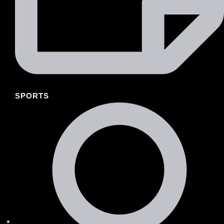
SPORTS