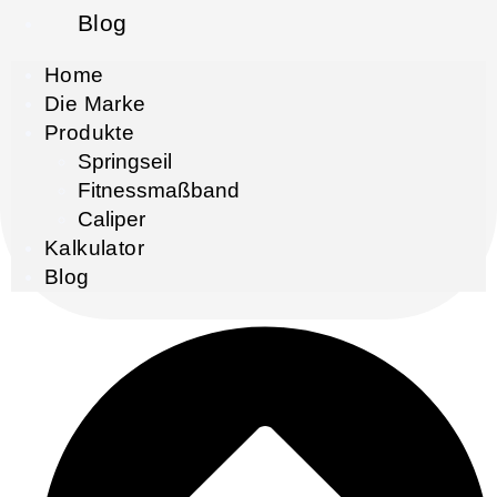
Blog
Home
Die Marke
Produkte
Springseil
Fitnessmaßband
Caliper
Kalkulator
Blog