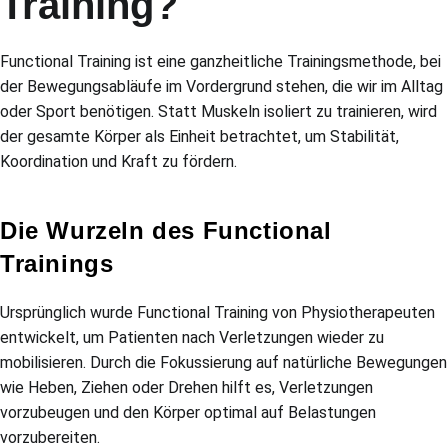
Training?
Functional Training ist eine ganzheitliche Trainingsmethode, bei
der Bewegungsabläufe im Vordergrund stehen, die wir im Alltag
oder Sport benötigen. Statt Muskeln isoliert zu trainieren, wird
der gesamte Körper als Einheit betrachtet, um Stabilität,
Koordination und Kraft zu fördern.
Die Wurzeln des Functional
Trainings
Ursprünglich wurde Functional Training von Physiotherapeuten
entwickelt, um Patienten nach Verletzungen wieder zu
mobilisieren. Durch die Fokussierung auf natürliche Bewegungen
wie Heben, Ziehen oder Drehen hilft es, Verletzungen
vorzubeugen und den Körper optimal auf Belastungen
vorzubereiten.