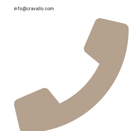
info@cravallo.com