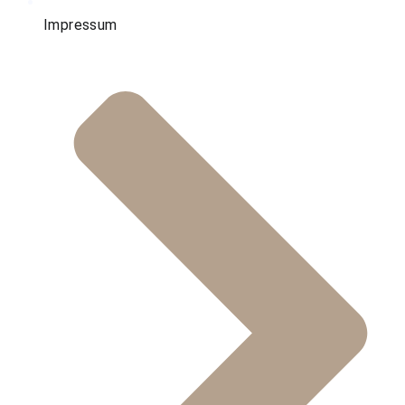
Impressum