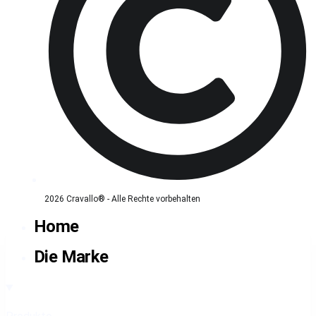
2026 Cravallo® - Alle Rechte vorbehalten
Home
Die Marke