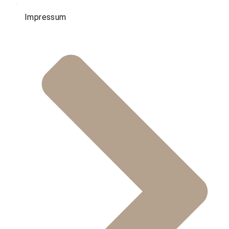
Impressum