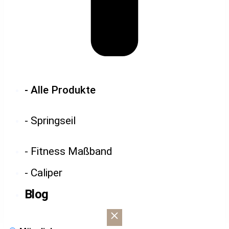
- Alle Produkte
- Springseil
- Fitness Maßband
- Caliper
Blog