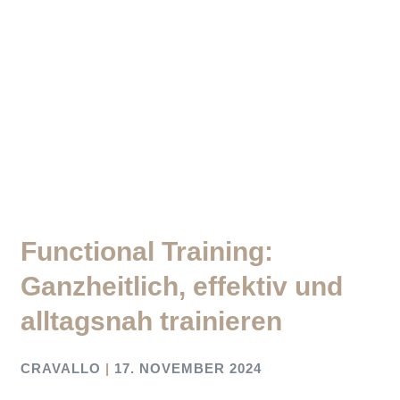
Functional Training:
Ganzheitlich, effektiv und
alltagsnah trainieren
CRAVALLO
17. NOVEMBER 2024