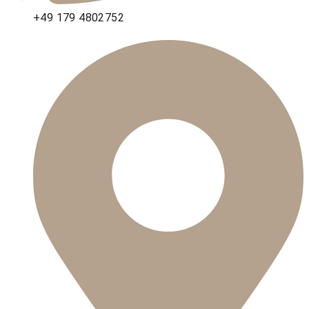
+49 179 4802752