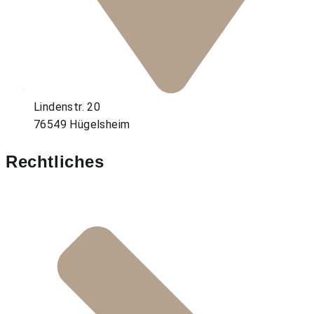
Lindenstr. 20
76549 Hügelsheim
Rechtliches