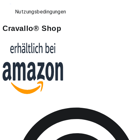
Nutzungsbedingungen
Cravallo® Shop