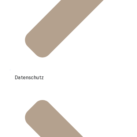
Datenschutz