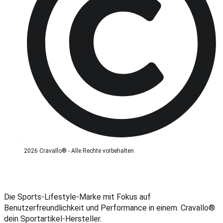
2026 Cravallo® - Alle Rechte vorbehalten
Die Sports-Lifestyle-Marke mit Fokus auf
Benutzerfreundlichkeit und Performance in einem. Cravallo®
dein Sportartikel-Hersteller.