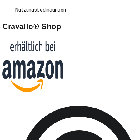
Nutzungsbedingungen
Cravallo® Shop