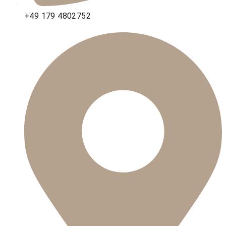
+49 179 4802752