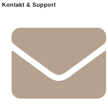
Kontakt & Support