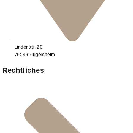
Lindenstr. 20
76549 Hügelsheim
Rechtliches