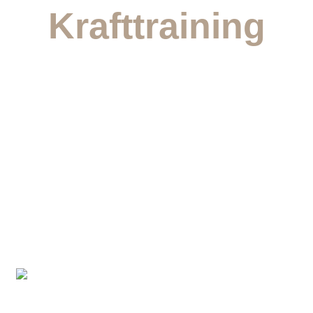
Krafttraining