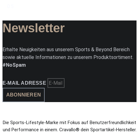
Newsletter
Erhalte Neuigkeiten aus unserem Sports & Beyond Bereich
sowie aktuelle Informationen zu unserem Produktsortiment.
#NoSpam
E-MAIL ADRESSE
ABONNIEREN
Die Sports-Lifestyle-Marke mit Fokus auf Benutzerfreundlichkeit
und Performance in einem. Cravallo® dein Sportartikel-Hersteller.