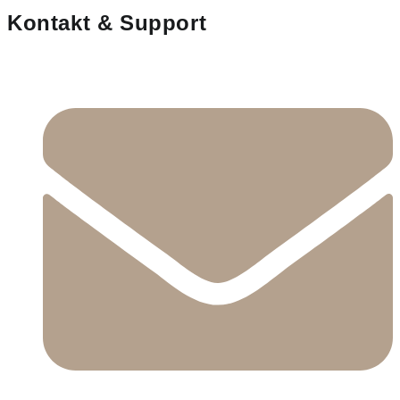
Kontakt & Support