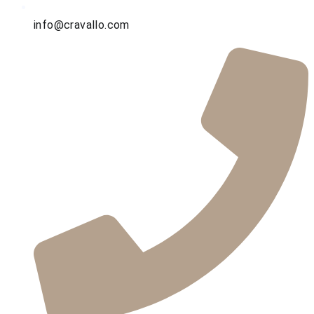
info@cravallo.com