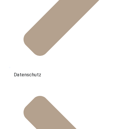
Datenschutz