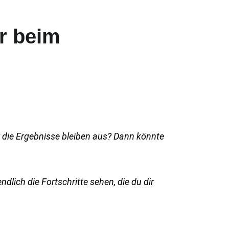
er beim
er die Ergebnisse bleiben aus? Dann könnte
dlich die Fortschritte sehen, die du dir