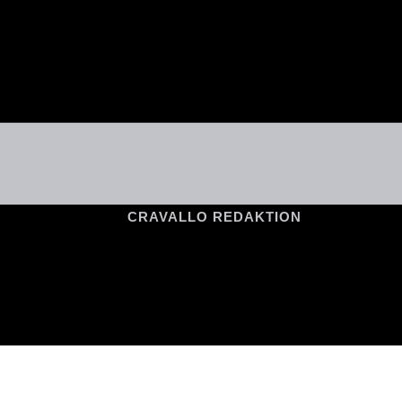
CRAVALLO REDAKTION