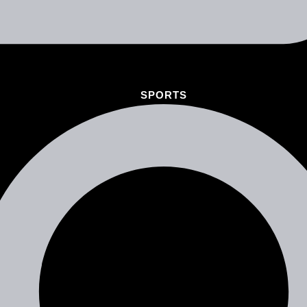
SPORTS