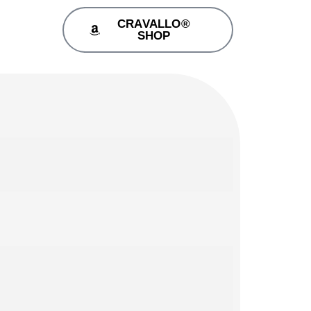
CRAVALLO®
SHOP