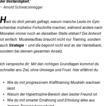
der Beständigkeit.“
– Arnold Schwarzenegger
H
ast du dich jemals gefragt, warum manche Leute im Gym
scheinbar mühelos Fortschritte machen, während andere nach
Monaten immer noch an derselben Stelle stehen? Die Antwort
ist einfach: Muskelaufbau braucht nicht nur Training, sondern
auch
Strategie
– und die beginnt nicht erst an der Hantelbank,
sondern bei deinem gesamten Ansatz.
Ich verspreche dir: Mit den richtigen Grundlagen kommst du
schneller ans Ziel, ohne Umwege und Frust. Hier erfährst du:
Wie du mit progressivem Krafttraining Muskeln wachsen
lässt.
Warum der Hypertrophie-Bereich dein bester Freund ist.
Wie du mit smarter Ernährung und Erholung alles aus