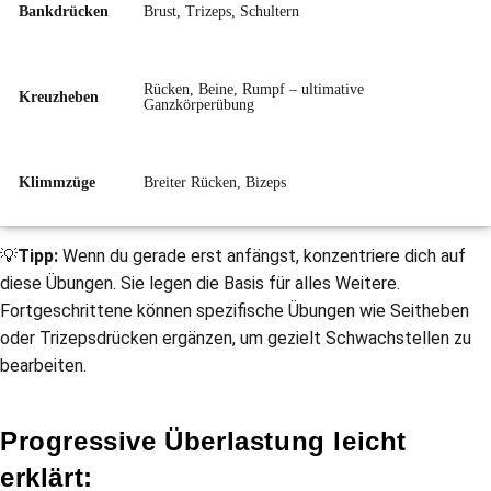
Bankdrücken
Brust, Trizeps, Schultern
Rücken, Beine, Rumpf – ultimative
Kreuzheben
Ganzkörperübung
Klimmzüge
Breiter Rücken, Bizeps
💡
Tipp:
Wenn du gerade erst anfängst, konzentriere dich auf
diese Übungen. Sie legen die Basis für alles Weitere.
Fortgeschrittene können spezifische Übungen wie Seitheben
oder Trizepsdrücken ergänzen, um gezielt Schwachstellen zu
bearbeiten.
Progressive Überlastung leicht
erklärt: