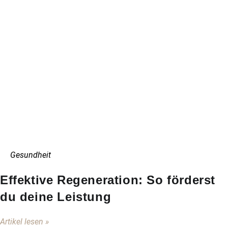
Gesundheit
Effektive Regeneration: So förderst
du deine Leistung
Artikel lesen »