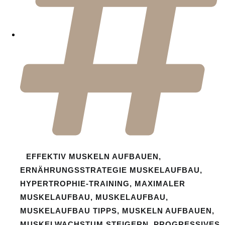
EFFEKTIV MUSKELN AUFBAUEN
,
ERNÄHRUNGSSTRATEGIE MUSKELAUFBAU
,
HYPERTROPHIE-TRAINING
,
MAXIMALER
MUSKELAUFBAU
,
MUSKELAUFBAU
,
MUSKELAUFBAU TIPPS
,
MUSKELN AUFBAUEN
,
MUSKELWACHSTUM STEIGERN
,
PROGRESSIVES