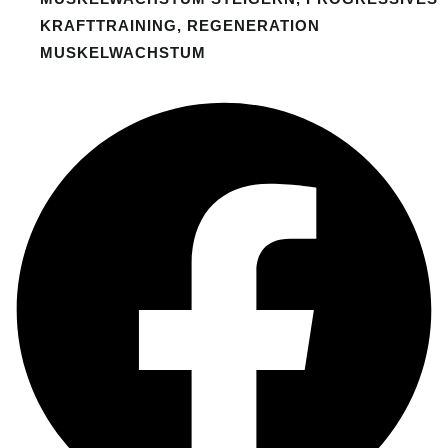
KRAFTTRAINING
,
REGENERATION
MUSKELWACHSTUM