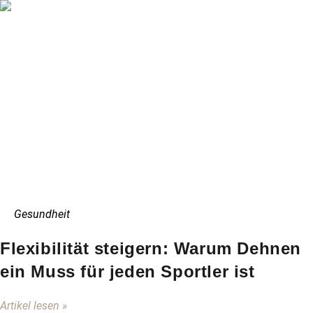
Gesundheit
Flexibilität steigern: Warum Dehnen
ein Muss für jeden Sportler ist
Artikel lesen »