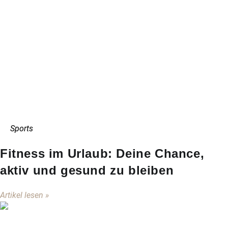
Sports
Fitness im Urlaub: Deine Chance,
aktiv und gesund zu bleiben
Artikel lesen »