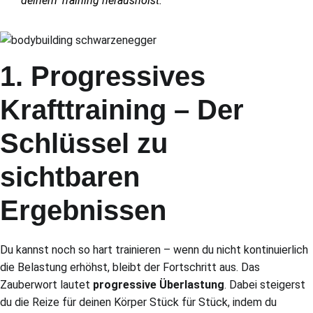
deinem Training herausholst.
1. Progressives
Krafttraining – Der
Schlüssel zu
sichtbaren
Ergebnissen
Du kannst noch so hart trainieren – wenn du nicht kontinuierlich
die Belastung erhöhst, bleibt der Fortschritt aus. Das
Zauberwort lautet
progressive Überlastung
. Dabei steigerst
du die Reize für deinen Körper Stück für Stück, indem du