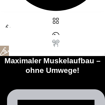
Maximaler Muskelaufbau –
ohne Umwege!