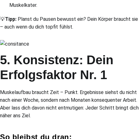
Muskelkater.
💡
Tipp:
Planst du Pausen bewusst ein? Dein Körper braucht sie
– auch wenn du dich topfit fühlst.
5. Konsistenz: Dein
Erfolgsfaktor Nr. 1
Muskelaufbau braucht Zeit – Punkt. Ergebnisse siehst du nicht
nach einer Woche, sondern nach Monaten konsequenter Arbeit.
Aber lass dich davon nicht entmutigen: Jeder Schritt bringt dich
näher ans Ziel.
So bleibst du dran: