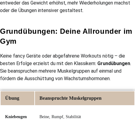
entweder das Gewicht erhöhst, mehr Wiederholungen machst
oder die Übungen intensiver gestaltest.
Grundübungen: Deine Allrounder im
Gym
Keine fancy Geräte oder abgefahrene Workouts nötig – die
besten Erfolge erzielst du mit den Klassikern:
Grundübungen
.
Sie beanspruchen mehrere Muskelgruppen auf einmal und
fördern die Ausschüttung von Wachstumshormonen.
Übung
Beanspruchte Muskelgruppen
Kniebeugen
Beine, Rumpf, Stabilität