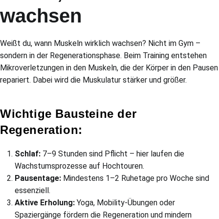
wachsen
Weißt du, wann Muskeln wirklich wachsen? Nicht im Gym –
sondern in der Regenerationsphase. Beim Training entstehen
Mikroverletzungen in den Muskeln, die der Körper in den Pausen
repariert. Dabei wird die Muskulatur stärker und größer.
Wichtige Bausteine der
Regeneration:
Schlaf:
7–9 Stunden sind Pflicht – hier laufen die
Wachstumsprozesse auf Hochtouren.
Pausentage:
Mindestens 1–2 Ruhetage pro Woche sind
essenziell.
Aktive Erholung:
Yoga, Mobility-Übungen oder
Spaziergänge fördern die Regeneration und mindern