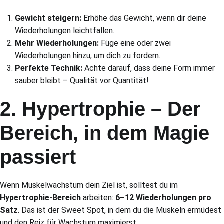
Gewicht steigern:
Erhöhe das Gewicht, wenn dir deine
Wiederholungen leichtfallen.
Mehr Wiederholungen:
Füge eine oder zwei
Wiederholungen hinzu, um dich zu fordern.
Perfekte Technik:
Achte darauf, dass deine Form immer
sauber bleibt – Qualität vor Quantität!
2. Hypertrophie – Der
Bereich, in dem Magie
passiert
Wenn Muskelwachstum dein Ziel ist, solltest du im
Hypertrophie-Bereich
arbeiten:
6–12 Wiederholungen pro
Satz
. Das ist der Sweet Spot, in dem du die Muskeln ermüdest
und den Reiz für Wachstum maximierst.