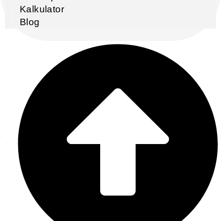
Kalkulator
Blog