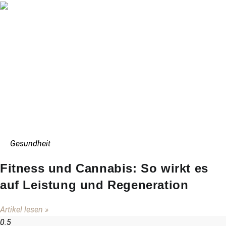
Gesundheit
Fitness und Cannabis: So wirkt es
auf Leistung und Regeneration
Artikel lesen »