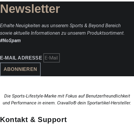
Newsletter
Erhalte Neuigkeiten aus unserem Sports & Beyond Bereich
sowie aktuelle Informationen zu unserem Produktsortiment.
#NoSpam
E-MAIL ADRESSE
ABONNIEREN
Die Sports-Lifestyle-Marke mit Fokus auf Benutzerfreundlichkeit
und Performance in einem. Cravallo® dein Sportartikel-Hersteller.
Kontakt & Support