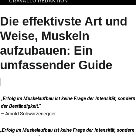
CRAVALLO REDAKTION
Die effektivste Art und
Weise, Muskeln
aufzubauen: Ein
umfassender Guide
.
„Erfolg im Muskelaufbau ist keine Frage der Intensität, sondern
der Beständigkeit.“
– Arnold Schwarzenegger
„Erfolg im Muskelaufbau ist keine Frage der Intensität, sondern