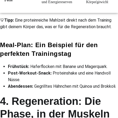
Fette
und Energiereserven
Körpergewicht
💡
Tipp:
Eine proteinreiche Mahlzeit direkt nach dem Training
gibt deinem Körper das, was er für die Regeneration braucht.
Meal-Plan: Ein Beispiel für den
perfekten Trainingstag
Frühstück:
Haferflocken mit Banane und Magerquark.
Post-Workout-Snack:
Proteinshake und eine Handvoll
Nüsse.
Abendessen:
Gegrilltes Hähnchen mit Quinoa und Brokkoli.
4. Regeneration: Die
Phase, in der Muskeln