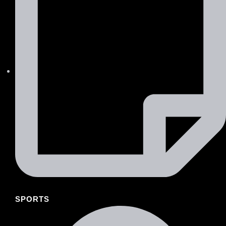
SPORTS