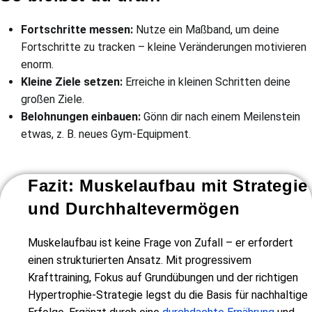
Fortschritte messen:
Nutze ein Maßband, um deine
Fortschritte zu tracken – kleine Veränderungen motivieren
enorm.
Kleine Ziele setzen:
Erreiche in kleinen Schritten deine
großen Ziele.
Belohnungen einbauen:
Gönn dir nach einem Meilenstein
etwas, z. B. neues Gym-Equipment.
Fazit: Muskelaufbau mit Strategie
und Durchhaltevermögen
Muskelaufbau ist keine Frage von Zufall – er erfordert
einen strukturierten Ansatz. Mit progressivem
Krafttraining, Fokus auf Grundübungen und der richtigen
Hypertrophie-Strategie legst du die Basis für nachhaltige